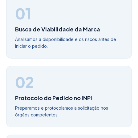
01
Busca de Viabilidade da Marca
Analisamos a disponibilidade e os riscos antes de
iniciar o pedido.
02
Protocolo do Pedido no INPI
Preparamos e protocolamos a solicitação nos
órgãos competentes.