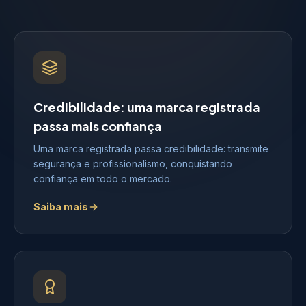
Credibilidade: uma marca registrada
passa mais confiança
Uma marca registrada passa credibilidade: transmite
segurança e profissionalismo, conquistando
confiança em todo o mercado.
Saiba mais