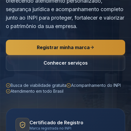
oferecendo atendimento personalizado,
segurança jurídica e acompanhamento completo
junto ao INPI para proteger, fortalecer e valorizar
o patrimônio da sua empresa.
Registrar minha marca
Conhecer serviços
Busca de viabilidade gratuita
Acompanhamento do INPI
Atendimento em todo Brasil
Certificado de Registro
Marca registrada no INPI