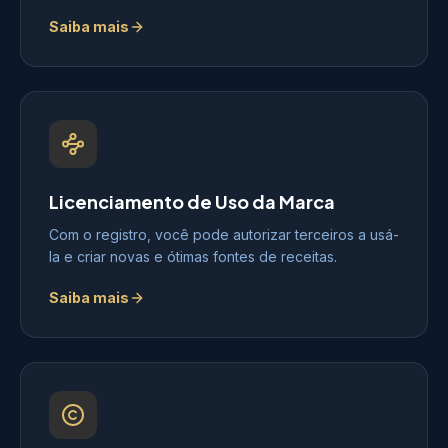
Saiba mais
Licenciamento de Uso da Marca
Com o registro, você pode autorizar terceiros a usá-
la e criar novas e ótimas fontes de receitas.
Saiba mais