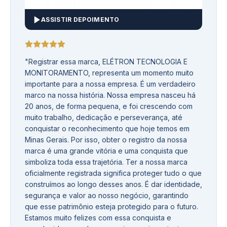
ASSISTIR DEPOIMENTO
"
Registrar essa marca, ELÉTRON TECNOLOGIA E
MONITORAMENTO, representa um momento muito
importante para a nossa empresa. É um verdadeiro
marco na nossa história. Nossa empresa nasceu há
20 anos, de forma pequena, e foi crescendo com
muito trabalho, dedicação e perseverança, até
conquistar o reconhecimento que hoje temos em
Minas Gerais. Por isso, obter o registro da nossa
marca é uma grande vitória e uma conquista que
simboliza toda essa trajetória. Ter a nossa marca
oficialmente registrada significa proteger tudo o que
construímos ao longo desses anos. É dar identidade,
segurança e valor ao nosso negócio, garantindo
que esse patrimônio esteja protegido para o futuro.
Estamos muito felizes com essa conquista e