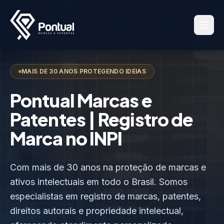
MAIS DE 30 ANOS PROTEGENDO IDEIAS
Pontual Marcas e
Patentes | Registro de
Marca no INPI
Com mais de 30 anos na proteção de marcas e
ativos intelectuais em todo o Brasil. Somos
especialistas em registro de marcas, patentes,
direitos autorais e propriedade intelectual,