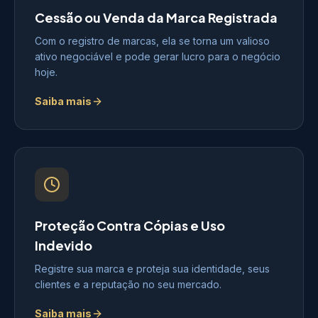
Cessão ou Venda da Marca Registrada
Com o registro de marcas, ela se torna um valioso
ativo negociável e pode gerar lucro para o negócio
hoje.
Saiba mais
Proteção Contra Cópias e Uso
Indevido
Registre sua marca e proteja sua identidade, seus
clientes e a reputação no seu mercado.
Saiba mais