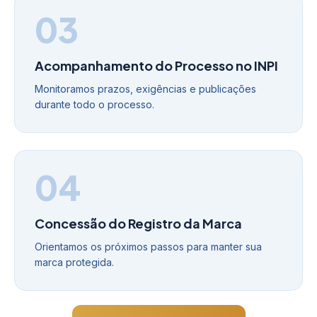
03
Acompanhamento do Processo no INPI
Monitoramos prazos, exigências e publicações
durante todo o processo.
04
Concessão do Registro da Marca
Orientamos os próximos passos para manter sua
marca protegida.