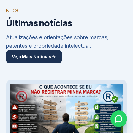
BLOG
Últimas notícias
Atualizações e orientações sobre marcas,
patentes e propriedade intelectual.
Veja Mais Notícias