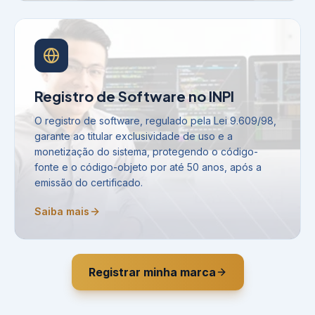
Registro de Software no INPI
O registro de software, regulado pela Lei 9.609/98,
garante ao titular exclusividade de uso e a
monetização do sistema, protegendo o código-
fonte e o código-objeto por até 50 anos, após a
emissão do certificado.
Saiba mais
Registrar minha marca