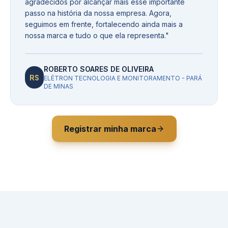
agradecidos por alcançar mais esse importante
passo na história da nossa empresa. Agora,
seguimos em frente, fortalecendo ainda mais a
nossa marca e tudo o que ela representa.
"
ROBERTO SOARES DE OLIVEIRA
RS
ELÉTRON TECNOLOGIA E MONITORAMENTO - PARÁ
DE MINAS
Registrar minha marca