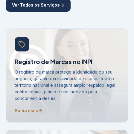
Ver Todos os Serviços
Registro de Marcas no INPI
O registro de marca protege a identidade do seu
negócio, garante exclusividade de uso em todo o
território nacional e assegura amplo respaldo legal
contra cópias, plágio e uso indevido pela
concorrência desleal.
Saiba mais