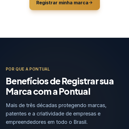
Registrar minha marca
POR QUE A PONTUAL
Benefícios de Registrar sua
Marca com a Pontual
Mais de três décadas protegendo marcas,
patentes e a criatividade de empresas e
empreendedores em todo o Brasil.