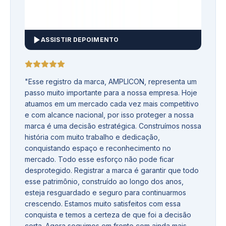
ASSISTIR DEPOIMENTO
"
Esse registro da marca, AMPLICON, representa um
passo muito importante para a nossa empresa. Hoje
atuamos em um mercado cada vez mais competitivo
e com alcance nacional, por isso proteger a nossa
marca é uma decisão estratégica. Construímos nossa
história com muito trabalho e dedicação,
conquistando espaço e reconhecimento no
mercado. Todo esse esforço não pode ficar
desprotegido. Registrar a marca é garantir que todo
esse patrimônio, construído ao longo dos anos,
esteja resguardado e seguro para continuarmos
crescendo. Estamos muito satisfeitos com essa
conquista e temos a certeza de que foi a decisão
certa. Agora seguimos em frente com ainda mais