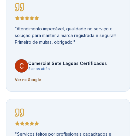
"
Atendimento impecável, qualidade no serviço e
solução para manter a marca registrada e segura!!!
Primeiro de muitas, obrigado.
"
Comercial Sete Lagoas Certificados
2 anos atrás
Ver no Google
"
Serviços feitos por profissionais capacitados e