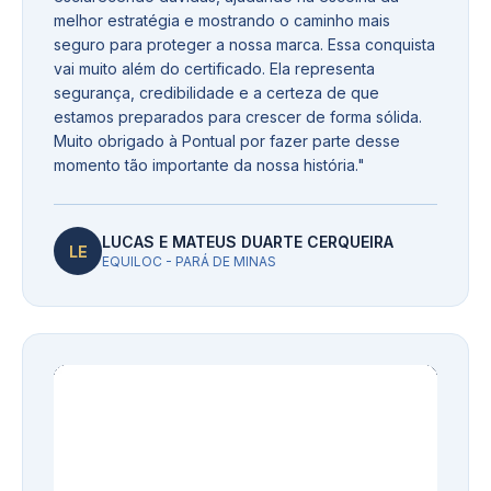
melhor estratégia e mostrando o caminho mais
seguro para proteger a nossa marca. Essa conquista
vai muito além do certificado. Ela representa
segurança, credibilidade e a certeza de que
estamos preparados para crescer de forma sólida.
Muito obrigado à Pontual por fazer parte desse
momento tão importante da nossa história.
"
LUCAS E MATEUS DUARTE CERQUEIRA
LE
EQUILOC - PARÁ DE MINAS