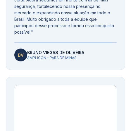
segurança, fortalecendo nossa presença no
mercado e expandindo nossa atuação em todo o
Brasil. Muito obrigado a toda a equipe que
participou desse processo e tornou essa conquista
possível.
"
BRUNO VIEGAS DE OLIVEIRA
BV
AMPLICON - PARÁ DE MINAS