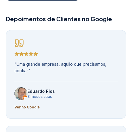
Depoimentos de Clientes no Google
"
Uma grande empresa, aquilo que precisamos,
confiar.
"
Eduardo Rios
3 meses atrás
Ver no Google