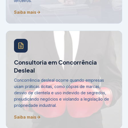
terceiros.
Saiba mais
Consultoria em Concorrência
Desleal
Concorrência desleal ocorre quando empresas
usam práticas ilícitas, como cópias de marcas,
desvio de clientela e uso indevido de segredos,
prejudicando negócios e violando a legislação de
propriedade industrial.
Saiba mais