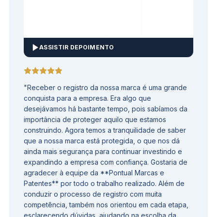
ASSISTIR DEPOIMENTO
"
Receber o registro da nossa marca é uma grande
conquista para a empresa. Era algo que
desejávamos há bastante tempo, pois sabíamos da
importância de proteger aquilo que estamos
construindo. Agora temos a tranquilidade de saber
que a nossa marca está protegida, o que nos dá
ainda mais segurança para continuar investindo e
expandindo a empresa com confiança. Gostaria de
agradecer à equipe da **Pontual Marcas e
Patentes** por todo o trabalho realizado. Além de
conduzir o processo de registro com muita
competência, também nos orientou em cada etapa,
esclarecendo dúvidas, ajudando na escolha da