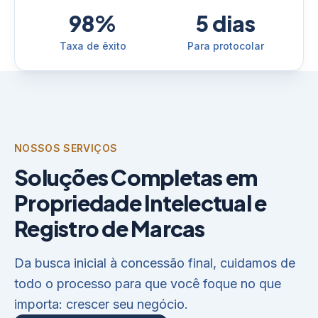
98%
5 dias
Taxa de êxito
Para protocolar
NOSSOS SERVIÇOS
Soluções Completas em
Propriedade Intelectual e
Registro de Marcas
Da busca inicial à concessão final, cuidamos de
todo o processo para que você foque no que
importa: crescer seu negócio.