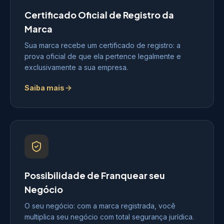
Certificado Oficial de Registro da
Marca
Sua marca recebe um certificado de registro: a
prova oficial de que ela pertence legalmente e
exclusivamente a sua empresa.
Saiba mais
Possibilidade de Franquear seu
Negócio
O seu negócio: com a marca registrada, você
multiplica seu negócio com total segurança jurídica.