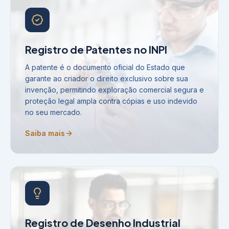
Registro de Patentes no INPI
A patente é o documento oficial do Estado que
garante ao criador o direito exclusivo sobre sua
invenção, permitindo exploração comercial segura e
proteção legal ampla contra cópias e uso indevido
no seu mercado.
Saiba mais
Registro de Desenho Industrial