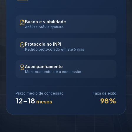
Busca e viabilidade
Análise prévia gratuita
Protocolo no INPI
Pedido protocolado em até 5 dias
Acompanhamento
Monitoramento até a concessão
Prazo médio de concessão
Taxa de êxito
12-18
98%
meses