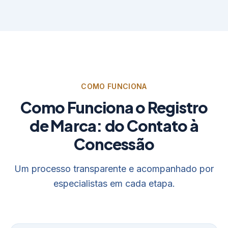
COMO FUNCIONA
Como Funciona o Registro
de Marca: do Contato à
Concessão
Um processo transparente e acompanhado por
especialistas em cada etapa.