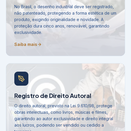
No Brasil, o desenho industrial deve ser registrado,
não patenteado, protegendo a forma estética de um
produto, exigindo originalidade e novidade. A
proteção dura cinco anos, renovável, garantindo
exclusividade.
Saiba mais
Registro de Direito Autoral
O direito autoral, previsto na Lei 9.610/98, protege
obras intelectuais, como livros, músicas e filmes,
garantindo ao autor exclusividade e direito integral
aos lucros, podendo ser vendido ou cedido a