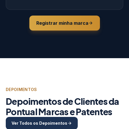
Registrar minha marca
DEPOIMENTOS
Depoimentos de Clientes da
Pontual Marcas e Patentes
Ver Todos os Depoimentos