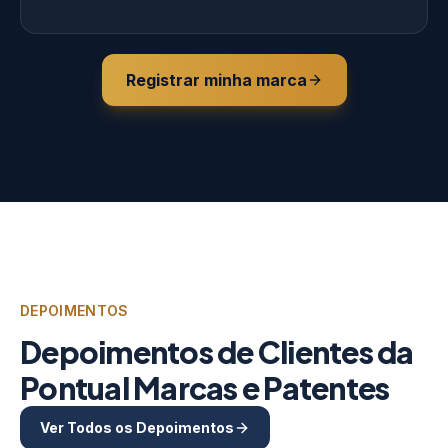
Registrar minha marca
DEPOIMENTOS
Depoimentos de Clientes da
Pontual Marcas e Patentes
Ver Todos os Depoimentos