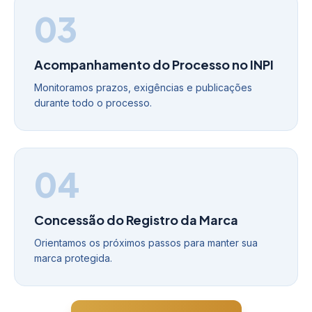
03
Acompanhamento do Processo no INPI
Monitoramos prazos, exigências e publicações
durante todo o processo.
04
Concessão do Registro da Marca
Orientamos os próximos passos para manter sua
marca protegida.