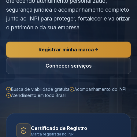
oferecendo atendimento personalizado,
segurança jurídica e acompanhamento completo
junto ao INPI para proteger, fortalecer e valorizar
o patrimônio da sua empresa.
Registrar minha marca
Conhecer serviços
Busca de viabilidade gratuita
Acompanhamento do INPI
Atendimento em todo Brasil
Certificado de Registro
Marca registrada no INPI