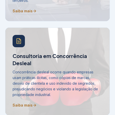
terceiros.
Saiba mais
Consultoria em Concorrência
Desleal
Concorrência desleal ocorre quando empresas
usam práticas ilícitas, como cópias de marcas,
desvio de clientela e uso indevido de segredos,
prejudicando negócios e violando a legislação de
propriedade industrial.
Saiba mais