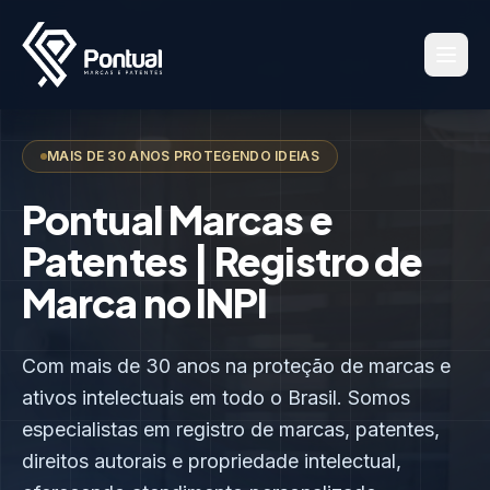
MAIS DE 30 ANOS PROTEGENDO IDEIAS
Pontual Marcas e
Patentes | Registro de
Marca no INPI
Com mais de 30 anos na proteção de marcas e
ativos intelectuais em todo o Brasil. Somos
especialistas em registro de marcas, patentes,
direitos autorais e propriedade intelectual,