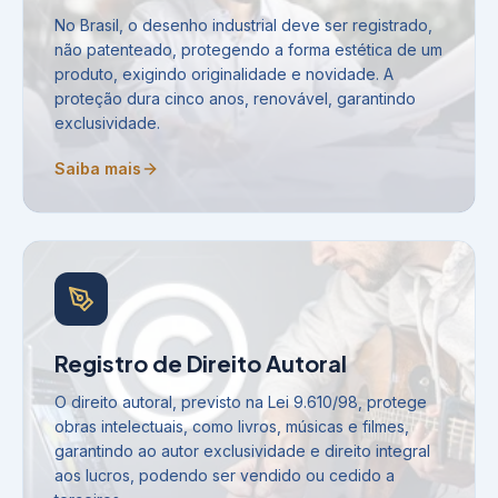
No Brasil, o desenho industrial deve ser registrado,
não patenteado, protegendo a forma estética de um
produto, exigindo originalidade e novidade. A
proteção dura cinco anos, renovável, garantindo
exclusividade.
Saiba mais
Registro de Direito Autoral
O direito autoral, previsto na Lei 9.610/98, protege
obras intelectuais, como livros, músicas e filmes,
garantindo ao autor exclusividade e direito integral
aos lucros, podendo ser vendido ou cedido a