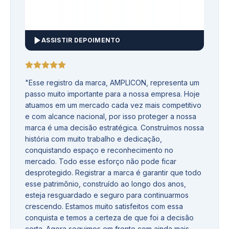
ASSISTIR DEPOIMENTO
"
Esse registro da marca, AMPLICON, representa um
passo muito importante para a nossa empresa. Hoje
atuamos em um mercado cada vez mais competitivo
e com alcance nacional, por isso proteger a nossa
marca é uma decisão estratégica. Construímos nossa
história com muito trabalho e dedicação,
conquistando espaço e reconhecimento no
mercado. Todo esse esforço não pode ficar
desprotegido. Registrar a marca é garantir que todo
esse patrimônio, construído ao longo dos anos,
esteja resguardado e seguro para continuarmos
crescendo. Estamos muito satisfeitos com essa
conquista e temos a certeza de que foi a decisão
certa. Agora seguimos em frente com ainda mais