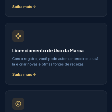
Saiba mais
Licenciamento de Uso da Marca
Com o registro, você pode autorizar terceiros a usá-
la e criar novas e ótimas fontes de receitas.
Saiba mais