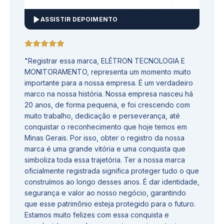
ASSISTIR DEPOIMENTO
"
Registrar essa marca, ELÉTRON TECNOLOGIA E
MONITORAMENTO, representa um momento muito
importante para a nossa empresa. É um verdadeiro
marco na nossa história. Nossa empresa nasceu há
20 anos, de forma pequena, e foi crescendo com
muito trabalho, dedicação e perseverança, até
conquistar o reconhecimento que hoje temos em
Minas Gerais. Por isso, obter o registro da nossa
marca é uma grande vitória e uma conquista que
simboliza toda essa trajetória. Ter a nossa marca
oficialmente registrada significa proteger tudo o que
construímos ao longo desses anos. É dar identidade,
segurança e valor ao nosso negócio, garantindo
que esse patrimônio esteja protegido para o futuro.
Estamos muito felizes com essa conquista e