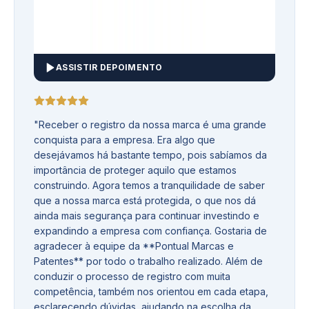
ASSISTIR DEPOIMENTO
"
Receber o registro da nossa marca é uma grande
conquista para a empresa. Era algo que
desejávamos há bastante tempo, pois sabíamos da
importância de proteger aquilo que estamos
construindo. Agora temos a tranquilidade de saber
que a nossa marca está protegida, o que nos dá
ainda mais segurança para continuar investindo e
expandindo a empresa com confiança. Gostaria de
agradecer à equipe da **Pontual Marcas e
Patentes** por todo o trabalho realizado. Além de
conduzir o processo de registro com muita
competência, também nos orientou em cada etapa,
esclarecendo dúvidas, ajudando na escolha da