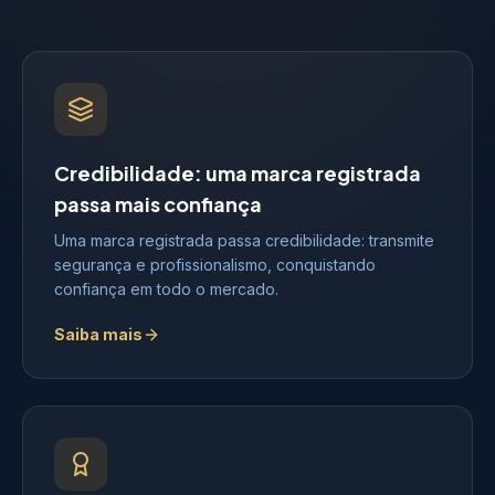
Credibilidade: uma marca registrada
passa mais confiança
Uma marca registrada passa credibilidade: transmite
segurança e profissionalismo, conquistando
confiança em todo o mercado.
Saiba mais