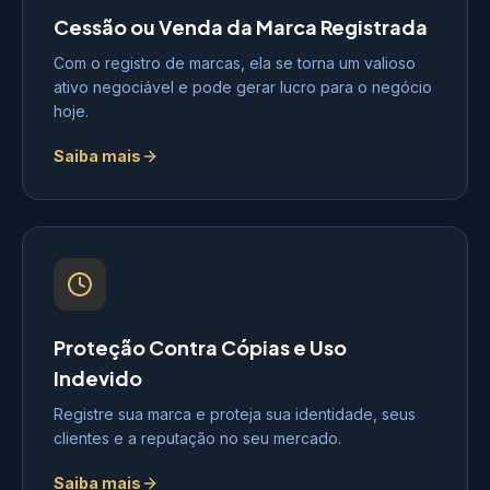
Cessão ou Venda da Marca Registrada
Com o registro de marcas, ela se torna um valioso
ativo negociável e pode gerar lucro para o negócio
hoje.
Saiba mais
Proteção Contra Cópias e Uso
Indevido
Registre sua marca e proteja sua identidade, seus
clientes e a reputação no seu mercado.
Saiba mais