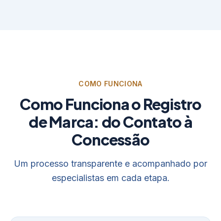
COMO FUNCIONA
Como Funciona o Registro
de Marca: do Contato à
Concessão
Um processo transparente e acompanhado por
especialistas em cada etapa.