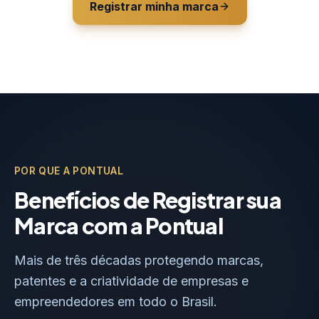
Registrar minha marca
POR QUE A PONTUAL
Benefícios de Registrar sua
Marca com a Pontual
Mais de três décadas protegendo marcas,
patentes e a criatividade de empresas e
empreendedores em todo o Brasil.