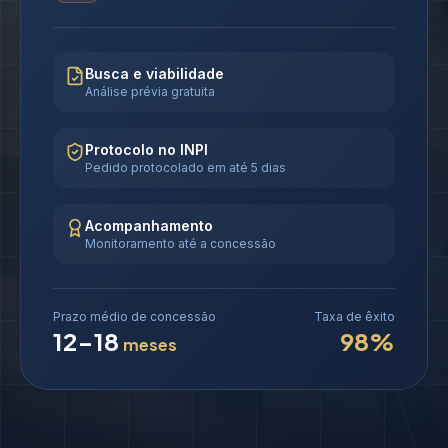
Busca e viabilidade
Análise prévia gratuita
Protocolo no INPI
Pedido protocolado em até 5 dias
Acompanhamento
Monitoramento até a concessão
Prazo médio de concessão
Taxa de êxito
12-18
98%
meses