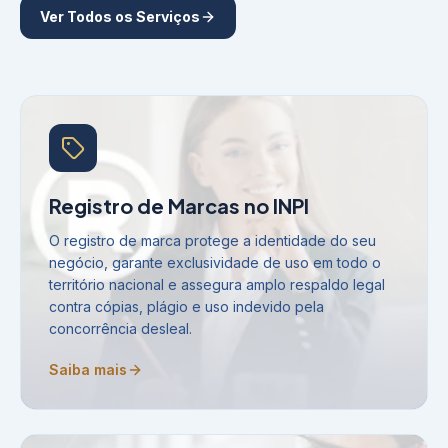
Ver Todos os Serviços
Registro de Marcas no INPI
O registro de marca protege a identidade do seu
negócio, garante exclusividade de uso em todo o
território nacional e assegura amplo respaldo legal
contra cópias, plágio e uso indevido pela
concorrência desleal.
Saiba mais