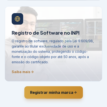
Registro de Software no INPI
O registro de software, regulado pela Lei 9.609/98,
garante ao titular exclusividade de uso e a
monetização do sistema, protegendo o código-
fonte e o código-objeto por até 50 anos, após a
emissão do certificado.
Saiba mais
Registrar minha marca