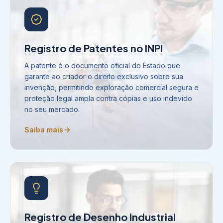
Registro de Patentes no INPI
A patente é o documento oficial do Estado que
garante ao criador o direito exclusivo sobre sua
invenção, permitindo exploração comercial segura e
proteção legal ampla contra cópias e uso indevido
no seu mercado.
Saiba mais
Registro de Desenho Industrial