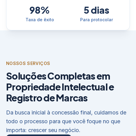
98%
5 dias
Taxa de êxito
Para protocolar
NOSSOS SERVIÇOS
Soluções Completas em
Propriedade Intelectual e
Registro de Marcas
Da busca inicial à concessão final, cuidamos de
todo o processo para que você foque no que
importa: crescer seu negócio.