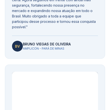
segurança, fortalecendo nossa presença no
mercado e expandindo nossa atuação em todo o
Brasil. Muito obrigado a toda a equipe que
participou desse processo e tornou essa conquista
possível.
"
BRUNO VIEGAS DE OLIVEIRA
BV
AMPLICON - PARÁ DE MINAS