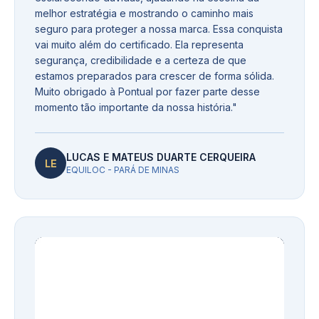
melhor estratégia e mostrando o caminho mais
seguro para proteger a nossa marca. Essa conquista
vai muito além do certificado. Ela representa
segurança, credibilidade e a certeza de que
estamos preparados para crescer de forma sólida.
Muito obrigado à Pontual por fazer parte desse
momento tão importante da nossa história.
"
LUCAS E MATEUS DUARTE CERQUEIRA
LE
EQUILOC - PARÁ DE MINAS