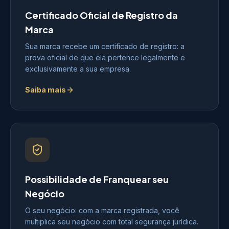
Certificado Oficial de Registro da
Marca
Sua marca recebe um certificado de registro: a
prova oficial de que ela pertence legalmente e
exclusivamente a sua empresa.
Saiba mais
Possibilidade de Franquear seu
Negócio
O seu negócio: com a marca registrada, você
multiplica seu negócio com total segurança jurídica.