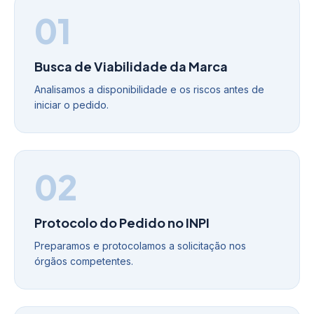
01
Busca de Viabilidade da Marca
Analisamos a disponibilidade e os riscos antes de
iniciar o pedido.
02
Protocolo do Pedido no INPI
Preparamos e protocolamos a solicitação nos
órgãos competentes.