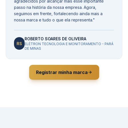
agradecidos por alcançar mais esse importante
passo na história da nossa empresa. Agora,
seguimos em frente, fortalecendo ainda mais a
nossa marca e tudo o que ela representa.
"
ROBERTO SOARES DE OLIVEIRA
RS
ELÉTRON TECNOLOGIA E MONITORAMENTO - PARÁ
DE MINAS
Registrar minha marca