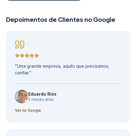
Depoimentos de Clientes no Google
"
Uma grande empresa, aquilo que precisamos,
confiar.
"
Eduardo Rios
3 meses atrás
Ver no Google