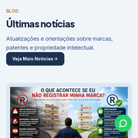
BLOG
Últimas notícias
Atualizações e orientações sobre marcas,
patentes e propriedade intelectual.
Veja Mais Notícias