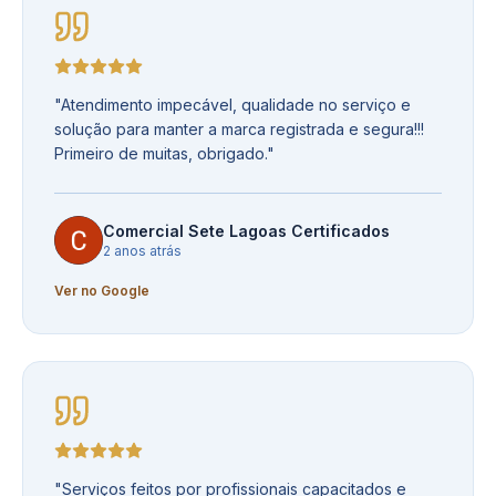
"
Atendimento impecável, qualidade no serviço e
solução para manter a marca registrada e segura!!!
Primeiro de muitas, obrigado.
"
Comercial Sete Lagoas Certificados
2 anos atrás
Ver no Google
"
Serviços feitos por profissionais capacitados e