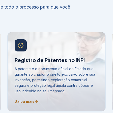
 de todo o processo para que você
Registro de Patentes no INPI
A patente é o documento oficial do Estado que
garante ao criador o direito exclusivo sobre sua
invenção, permitindo exploração comercial
segura e proteção legal ampla contra cópias e
uso indevido no seu mercado.
Saiba mais