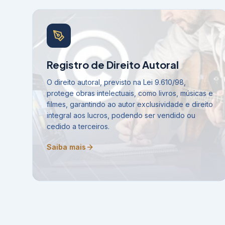
Registro de Direito Autoral
O direito autoral, previsto na Lei 9.610/98,
protege obras intelectuais, como livros, músicas e
filmes, garantindo ao autor exclusividade e direito
integral aos lucros, podendo ser vendido ou
cedido a terceiros.
Saiba mais