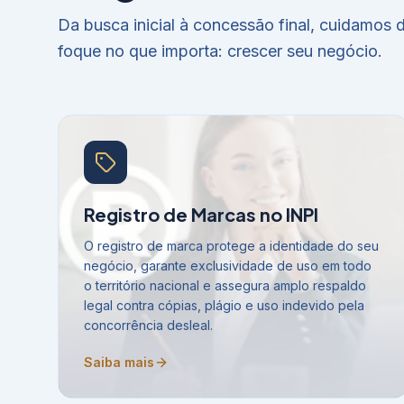
Da busca inicial à concessão final, cuidamos
foque no que importa: crescer seu negócio.
Registro de Marcas no INPI
O registro de marca protege a identidade do seu
negócio, garante exclusividade de uso em todo
o território nacional e assegura amplo respaldo
legal contra cópias, plágio e uso indevido pela
concorrência desleal.
Saiba mais