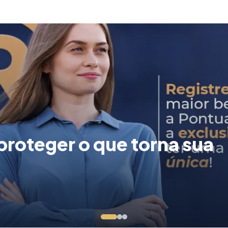
roteger o que torna sua