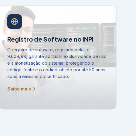
Registro de Software no INPI
O registro de software, regulado pela Lei
9.609/98, garante ao titular exclusividade de uso
e a monetização do sistema, protegendo o
código-fonte e o código-objeto por até 50 anos,
após a emissão do certificado.
Saiba mais