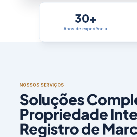
30+
Anos de experiência
NOSSOS SERVIÇOS
Soluções Compl
Propriedade Inte
Registro de Mar