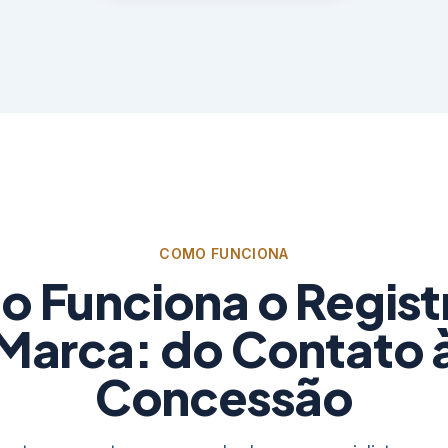
COMO FUNCIONA
 Funciona o Regist
Marca: do Contato 
Concessão