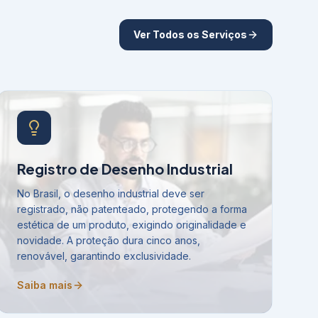
Ver Todos os Serviços
Registro de Desenho Industrial
No Brasil, o desenho industrial deve ser
registrado, não patenteado, protegendo a forma
estética de um produto, exigindo originalidade e
novidade. A proteção dura cinco anos,
renovável, garantindo exclusividade.
Saiba mais