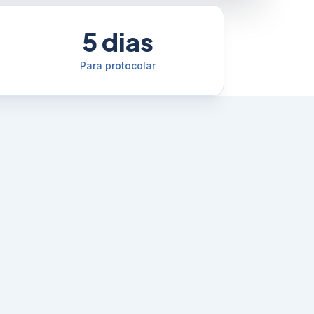
5 dias
Para protocolar