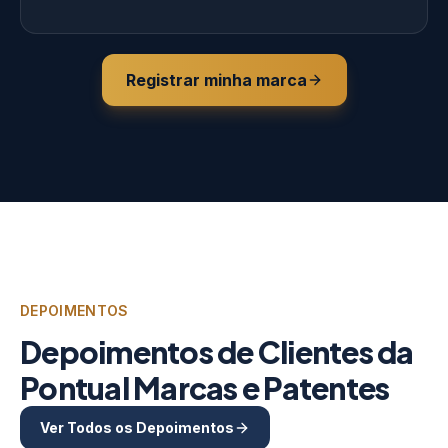
Registrar minha marca
DEPOIMENTOS
Depoimentos de Clientes da
Pontual Marcas e Patentes
Ver Todos os Depoimentos