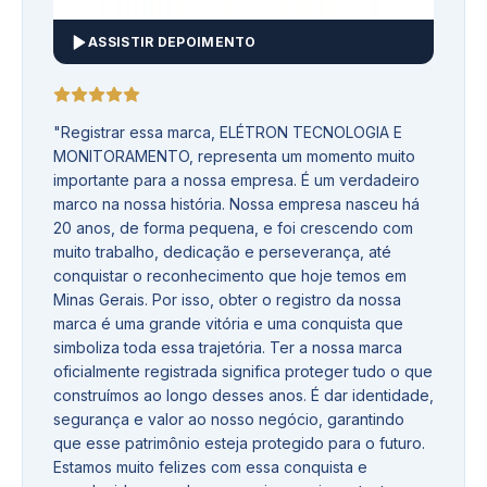
ASSISTIR DEPOIMENTO
"
Registrar essa marca, ELÉTRON TECNOLOGIA E
MONITORAMENTO, representa um momento muito
importante para a nossa empresa. É um verdadeiro
marco na nossa história. Nossa empresa nasceu há
20 anos, de forma pequena, e foi crescendo com
muito trabalho, dedicação e perseverança, até
conquistar o reconhecimento que hoje temos em
Minas Gerais. Por isso, obter o registro da nossa
marca é uma grande vitória e uma conquista que
simboliza toda essa trajetória. Ter a nossa marca
oficialmente registrada significa proteger tudo o que
construímos ao longo desses anos. É dar identidade,
segurança e valor ao nosso negócio, garantindo
que esse patrimônio esteja protegido para o futuro.
Estamos muito felizes com essa conquista e