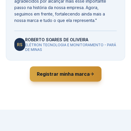
agradecidos por alcançar mais esse importante
passo na história da nossa empresa. Agora,
seguimos em frente, fortalecendo ainda mais a
nossa marca e tudo o que ela representa.
"
ROBERTO SOARES DE OLIVEIRA
RS
ELÉTRON TECNOLOGIA E MONITORAMENTO - PARÁ
DE MINAS
Registrar minha marca