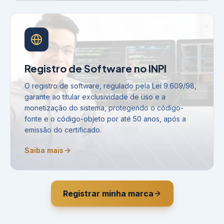
Registro de Software no INPI
O registro de software, regulado pela Lei 9.609/98,
garante ao titular exclusividade de uso e a
monetização do sistema, protegendo o código-
fonte e o código-objeto por até 50 anos, após a
emissão do certificado.
Saiba mais
Registrar minha marca