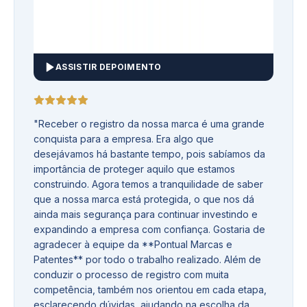
ASSISTIR DEPOIMENTO
"
Receber o registro da nossa marca é uma grande
conquista para a empresa. Era algo que
desejávamos há bastante tempo, pois sabíamos da
importância de proteger aquilo que estamos
construindo. Agora temos a tranquilidade de saber
que a nossa marca está protegida, o que nos dá
ainda mais segurança para continuar investindo e
expandindo a empresa com confiança. Gostaria de
agradecer à equipe da **Pontual Marcas e
Patentes** por todo o trabalho realizado. Além de
conduzir o processo de registro com muita
competência, também nos orientou em cada etapa,
esclarecendo dúvidas, ajudando na escolha da