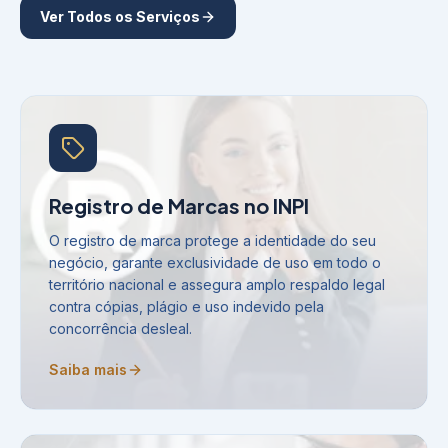
Ver Todos os Serviços
Registro de Marcas no INPI
O registro de marca protege a identidade do seu
negócio, garante exclusividade de uso em todo o
território nacional e assegura amplo respaldo legal
contra cópias, plágio e uso indevido pela
concorrência desleal.
Saiba mais