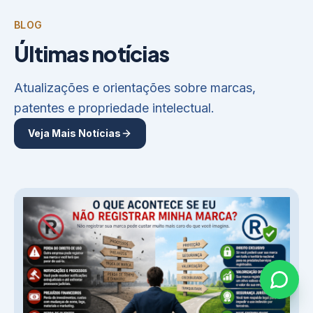
BLOG
Últimas notícias
Atualizações e orientações sobre marcas,
patentes e propriedade intelectual.
Veja Mais Notícias