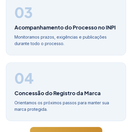
03
Acompanhamento do Processo no INPI
Monitoramos prazos, exigências e publicações
durante todo o processo.
04
Concessão do Registro da Marca
Orientamos os próximos passos para manter sua
marca protegida.