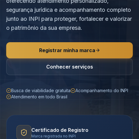
oferecendo atendimento personalizado,
segurança jurídica e acompanhamento completo
junto ao INPI para proteger, fortalecer e valorizar
o patrimônio da sua empresa.
Registrar minha marca
Conhecer serviços
Busca de viabilidade gratuita
Acompanhamento do INPI
Atendimento em todo Brasil
Certificado de Registro
Marca registrada no INPI