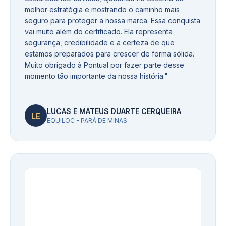
melhor estratégia e mostrando o caminho mais
seguro para proteger a nossa marca. Essa conquista
vai muito além do certificado. Ela representa
segurança, credibilidade e a certeza de que
estamos preparados para crescer de forma sólida.
Muito obrigado à Pontual por fazer parte desse
momento tão importante da nossa história.
"
LUCAS E MATEUS DUARTE CERQUEIRA
LE
EQUILOC - PARÁ DE MINAS