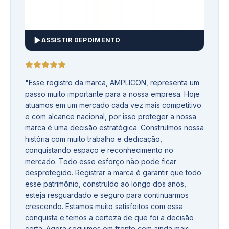
ASSISTIR DEPOIMENTO
"
Esse registro da marca, AMPLICON, representa um
passo muito importante para a nossa empresa. Hoje
atuamos em um mercado cada vez mais competitivo
e com alcance nacional, por isso proteger a nossa
marca é uma decisão estratégica. Construímos nossa
história com muito trabalho e dedicação,
conquistando espaço e reconhecimento no
mercado. Todo esse esforço não pode ficar
desprotegido. Registrar a marca é garantir que todo
esse patrimônio, construído ao longo dos anos,
esteja resguardado e seguro para continuarmos
crescendo. Estamos muito satisfeitos com essa
conquista e temos a certeza de que foi a decisão
certa. Agora seguimos em frente com ainda mais