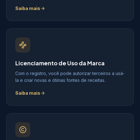
Saiba mais
Licenciamento de Uso da Marca
Com o registro, você pode autorizar terceiros a usá-
la e criar novas e ótimas fontes de receitas.
Saiba mais