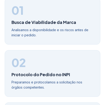
01
Busca de Viabilidade da Marca
Analisamos a disponibilidade e os riscos antes de
iniciar o pedido.
02
Protocolo do Pedido no INPI
Preparamos e protocolamos a solicitação nos
órgãos competentes.