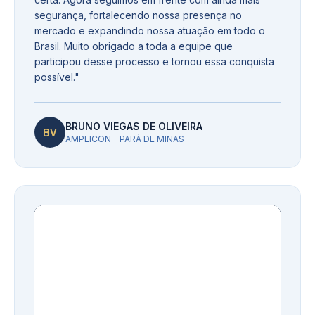
segurança, fortalecendo nossa presença no
mercado e expandindo nossa atuação em todo o
Brasil. Muito obrigado a toda a equipe que
participou desse processo e tornou essa conquista
possível.
"
BRUNO VIEGAS DE OLIVEIRA
BV
AMPLICON - PARÁ DE MINAS