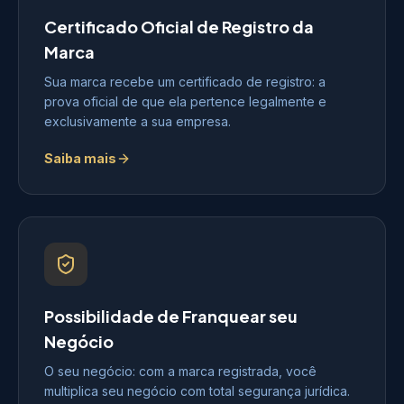
Certificado Oficial de Registro da
Marca
Sua marca recebe um certificado de registro: a
prova oficial de que ela pertence legalmente e
exclusivamente a sua empresa.
Saiba mais
Possibilidade de Franquear seu
Negócio
O seu negócio: com a marca registrada, você
multiplica seu negócio com total segurança jurídica.