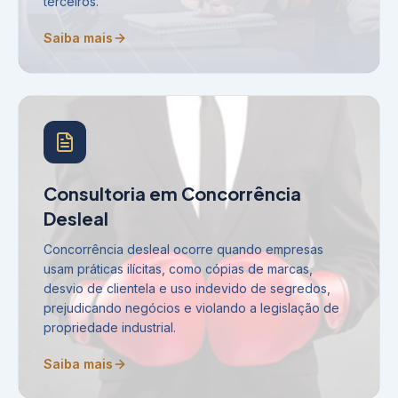
terceiros.
Saiba mais
Consultoria em Concorrência
Desleal
Concorrência desleal ocorre quando empresas
usam práticas ilícitas, como cópias de marcas,
desvio de clientela e uso indevido de segredos,
prejudicando negócios e violando a legislação de
propriedade industrial.
Saiba mais