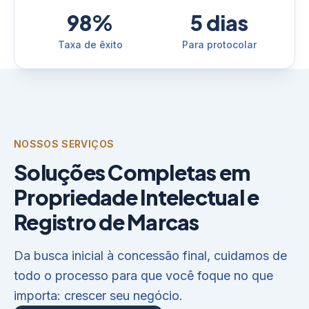
98%
5 dias
Taxa de êxito
Para protocolar
NOSSOS SERVIÇOS
Soluções Completas em
Propriedade Intelectual e
Registro de Marcas
Da busca inicial à concessão final, cuidamos de
todo o processo para que você foque no que
importa: crescer seu negócio.