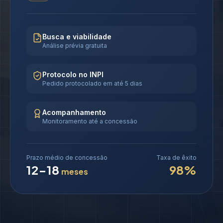
Busca e viabilidade
Análise prévia gratuita
Protocolo no INPI
Pedido protocolado em até 5 dias
Acompanhamento
Monitoramento até a concessão
Prazo médio de concessão
Taxa de êxito
12-18
98%
meses