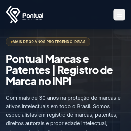
MAIS DE 30 ANOS PROTEGENDO IDEIAS
Pontual Marcas e
Patentes | Registro de
Marca no INPI
Com mais de 30 anos na proteção de marcas e
ativos intelectuais em todo o Brasil. Somos
especialistas em registro de marcas, patentes,
direitos autorais e propriedade intelectual,