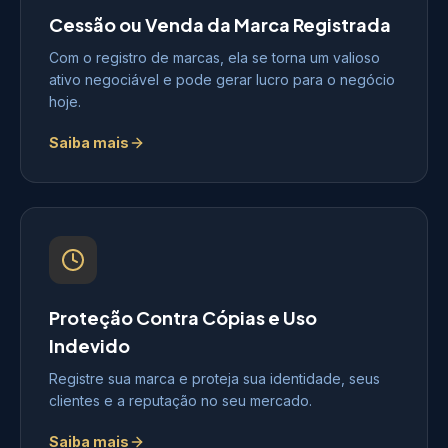
Cessão ou Venda da Marca Registrada
Com o registro de marcas, ela se torna um valioso
ativo negociável e pode gerar lucro para o negócio
hoje.
Saiba mais
Proteção Contra Cópias e Uso
Indevido
Registre sua marca e proteja sua identidade, seus
clientes e a reputação no seu mercado.
Saiba mais