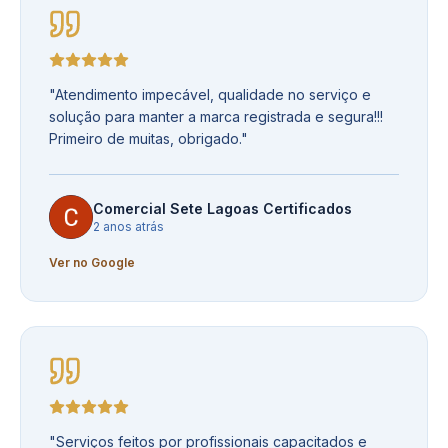
"
Atendimento impecável, qualidade no serviço e
solução para manter a marca registrada e segura!!!
Primeiro de muitas, obrigado.
"
Comercial Sete Lagoas Certificados
2 anos atrás
Ver no Google
"
Serviços feitos por profissionais capacitados e