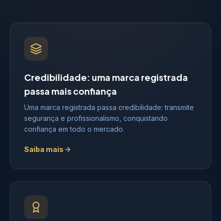
Credibilidade: uma marca registrada
passa mais confiança
Uma marca registrada passa credibilidade: transmite
segurança e profissionalismo, conquistando
confiança em todo o mercado.
Saiba mais