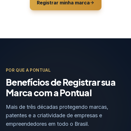
Registrar minha marca
POR QUE A PONTUAL
Benefícios de Registrar sua
Marca com a Pontual
Mais de três décadas protegendo marcas,
patentes e a criatividade de empresas e
empreendedores em todo o Brasil.