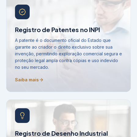
Registro de Patentes no INPI
A patente é o documento oficial do Estado que
garante ao criador o direito exclusivo sobre sua
invenção, permitindo exploração comercial segura e
proteção legal ampla contra cópias e uso indevido
no seu mercado.
Saiba mais
Registro de Desenho Industrial