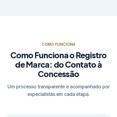
COMO FUNCIONA
Como Funciona o Registro
de Marca: do Contato à
Concessão
Um processo transparente e acompanhado por
especialistas em cada etapa.