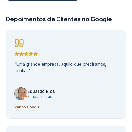
Depoimentos de Clientes no Google
"
Uma grande empresa, aquilo que precisamos,
confiar.
"
Eduardo Rios
3 meses atrás
Ver no Google