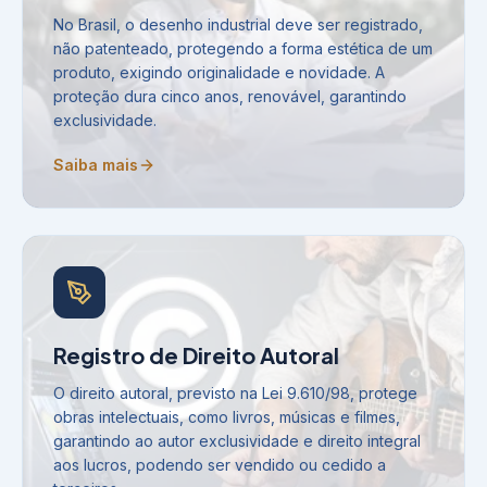
No Brasil, o desenho industrial deve ser registrado,
não patenteado, protegendo a forma estética de um
produto, exigindo originalidade e novidade. A
proteção dura cinco anos, renovável, garantindo
exclusividade.
Saiba mais
Registro de Direito Autoral
O direito autoral, previsto na Lei 9.610/98, protege
obras intelectuais, como livros, músicas e filmes,
garantindo ao autor exclusividade e direito integral
aos lucros, podendo ser vendido ou cedido a