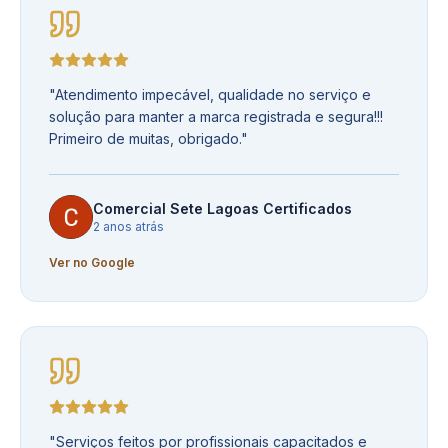
"
Atendimento impecável, qualidade no serviço e
solução para manter a marca registrada e segura!!!
Primeiro de muitas, obrigado.
"
Comercial Sete Lagoas Certificados
2 anos atrás
Ver no Google
"
Serviços feitos por profissionais capacitados e