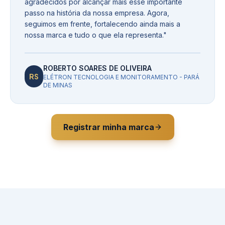
agradecidos por alcançar mais esse importante
passo na história da nossa empresa. Agora,
seguimos em frente, fortalecendo ainda mais a
nossa marca e tudo o que ela representa.
"
ROBERTO SOARES DE OLIVEIRA
RS
ELÉTRON TECNOLOGIA E MONITORAMENTO - PARÁ
DE MINAS
Registrar minha marca