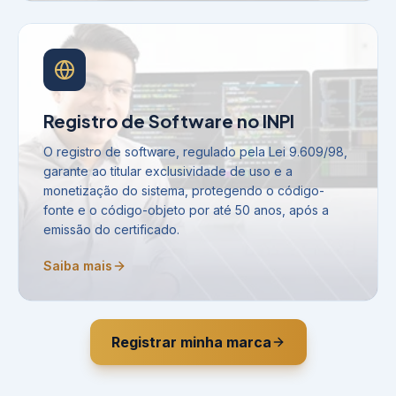
Registro de Software no INPI
O registro de software, regulado pela Lei 9.609/98,
garante ao titular exclusividade de uso e a
monetização do sistema, protegendo o código-
fonte e o código-objeto por até 50 anos, após a
emissão do certificado.
Saiba mais
Registrar minha marca