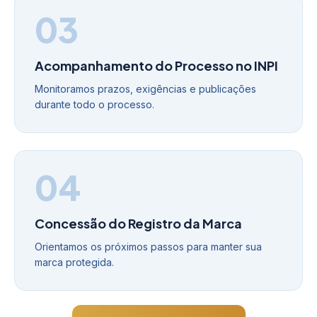
03
Acompanhamento do Processo no INPI
Monitoramos prazos, exigências e publicações
durante todo o processo.
04
Concessão do Registro da Marca
Orientamos os próximos passos para manter sua
marca protegida.