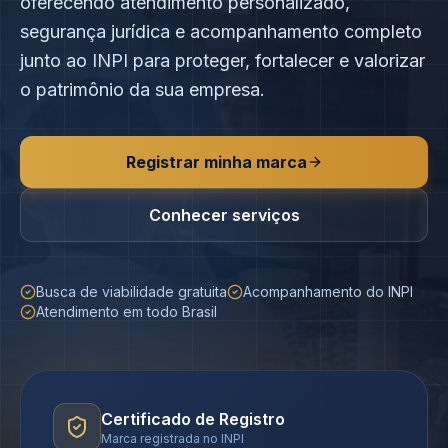
oferecendo atendimento personalizado,
segurança jurídica e acompanhamento completo
junto ao INPI para proteger, fortalecer e valorizar
o patrimônio da sua empresa.
Registrar minha marca
Conhecer serviços
Busca de viabilidade gratuita
Acompanhamento do INPI
Atendimento em todo Brasil
Certificado de Registro
Marca registrada no INPI