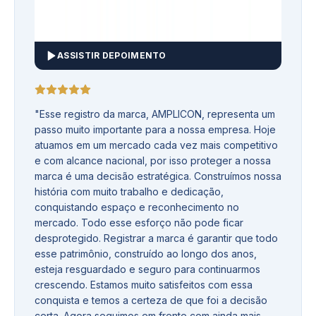
ASSISTIR DEPOIMENTO
"
Esse registro da marca, AMPLICON, representa um
passo muito importante para a nossa empresa. Hoje
atuamos em um mercado cada vez mais competitivo
e com alcance nacional, por isso proteger a nossa
marca é uma decisão estratégica. Construímos nossa
história com muito trabalho e dedicação,
conquistando espaço e reconhecimento no
mercado. Todo esse esforço não pode ficar
desprotegido. Registrar a marca é garantir que todo
esse patrimônio, construído ao longo dos anos,
esteja resguardado e seguro para continuarmos
crescendo. Estamos muito satisfeitos com essa
conquista e temos a certeza de que foi a decisão
certa. Agora seguimos em frente com ainda mais