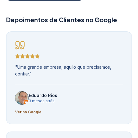
Depoimentos de Clientes no Google
"
Uma grande empresa, aquilo que precisamos,
confiar.
"
Eduardo Rios
3 meses atrás
Ver no Google