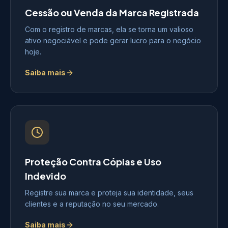
Cessão ou Venda da Marca Registrada
Com o registro de marcas, ela se torna um valioso
ativo negociável e pode gerar lucro para o negócio
hoje.
Saiba mais
Proteção Contra Cópias e Uso
Indevido
Registre sua marca e proteja sua identidade, seus
clientes e a reputação no seu mercado.
Saiba mais