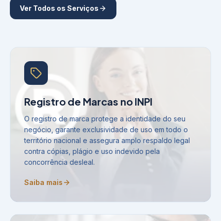
Ver Todos os Serviços
Registro de Marcas no INPI
O registro de marca protege a identidade do seu
negócio, garante exclusividade de uso em todo o
território nacional e assegura amplo respaldo legal
contra cópias, plágio e uso indevido pela
concorrência desleal.
Saiba mais