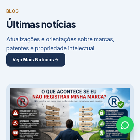
BLOG
Últimas notícias
Atualizações e orientações sobre marcas,
patentes e propriedade intelectual.
Veja Mais Notícias