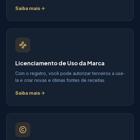
Saiba mais
Licenciamento de Uso da Marca
Com o registro, você pode autorizar terceiros a usá-
la e criar novas e ótimas fontes de receitas.
Saiba mais