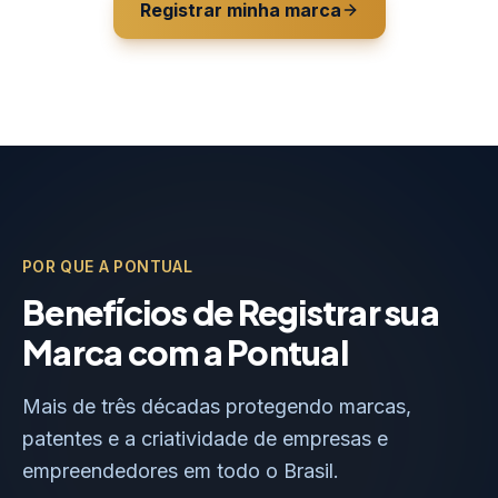
Registrar minha marca
POR QUE A PONTUAL
Benefícios de Registrar sua
Marca com a Pontual
Mais de três décadas protegendo marcas,
patentes e a criatividade de empresas e
empreendedores em todo o Brasil.