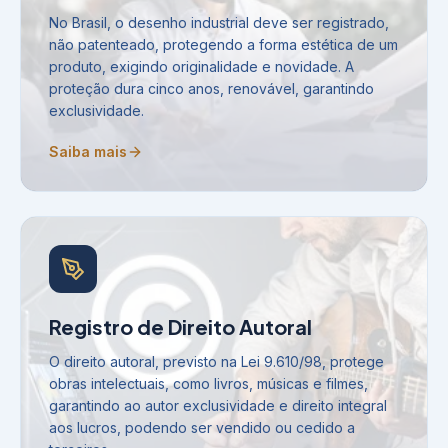
No Brasil, o desenho industrial deve ser registrado,
não patenteado, protegendo a forma estética de um
produto, exigindo originalidade e novidade. A
proteção dura cinco anos, renovável, garantindo
exclusividade.
Saiba mais
Registro de Direito Autoral
O direito autoral, previsto na Lei 9.610/98, protege
obras intelectuais, como livros, músicas e filmes,
garantindo ao autor exclusividade e direito integral
aos lucros, podendo ser vendido ou cedido a