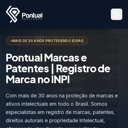
MAIS DE 30 ANOS PROTEGENDO IDEIAS
Pontual Marcas e
Patentes | Registro de
Marca no INPI
Com mais de 30 anos na proteção de marcas e
ativos intelectuais em todo o Brasil. Somos
especialistas em registro de marcas, patentes,
direitos autorais e propriedade intelectual,