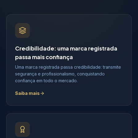
Credibilidade: uma marca registrada
passa mais confiança
Uma marca registrada passa credibilidade: transmite
segurança e profissionalismo, conquistando
confiança em todo o mercado.
Saiba mais