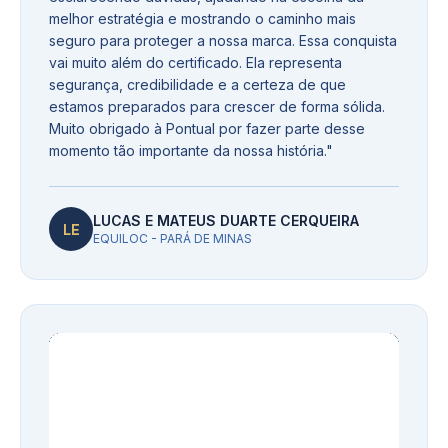
melhor estratégia e mostrando o caminho mais
seguro para proteger a nossa marca. Essa conquista
vai muito além do certificado. Ela representa
segurança, credibilidade e a certeza de que
estamos preparados para crescer de forma sólida.
Muito obrigado à Pontual por fazer parte desse
momento tão importante da nossa história.
"
LUCAS E MATEUS DUARTE CERQUEIRA
LE
EQUILOC - PARÁ DE MINAS