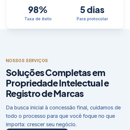
98%
5 dias
Taxa de êxito
Para protocolar
NOSSOS SERVIÇOS
Soluções Completas em
Propriedade Intelectual e
Registro de Marcas
Da busca inicial à concessão final, cuidamos de
todo o processo para que você foque no que
importa: crescer seu negócio.