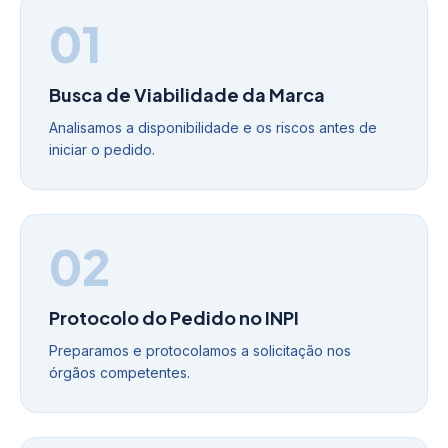
01
Busca de Viabilidade da Marca
Analisamos a disponibilidade e os riscos antes de
iniciar o pedido.
02
Protocolo do Pedido no INPI
Preparamos e protocolamos a solicitação nos
órgãos competentes.