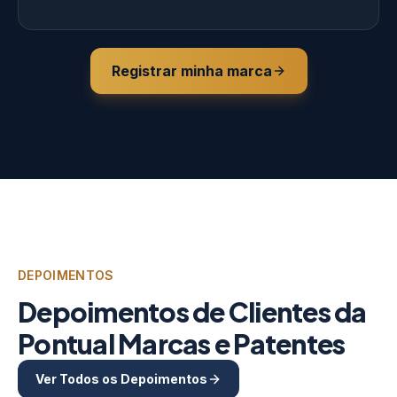
Registrar minha marca
DEPOIMENTOS
Depoimentos de Clientes da
Pontual Marcas e Patentes
Ver Todos os Depoimentos