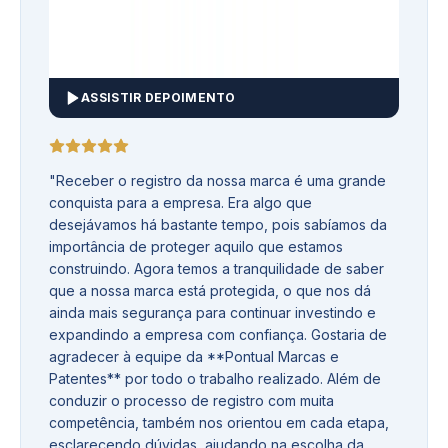
ASSISTIR DEPOIMENTO
"
Receber o registro da nossa marca é uma grande
conquista para a empresa. Era algo que
desejávamos há bastante tempo, pois sabíamos da
importância de proteger aquilo que estamos
construindo. Agora temos a tranquilidade de saber
que a nossa marca está protegida, o que nos dá
ainda mais segurança para continuar investindo e
expandindo a empresa com confiança. Gostaria de
agradecer à equipe da **Pontual Marcas e
Patentes** por todo o trabalho realizado. Além de
conduzir o processo de registro com muita
competência, também nos orientou em cada etapa,
esclarecendo dúvidas, ajudando na escolha da