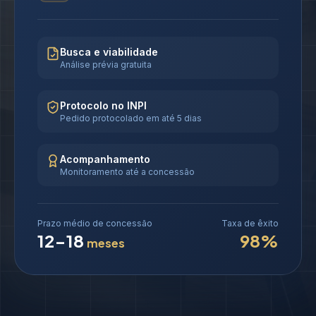
Busca e viabilidade
Análise prévia gratuita
Protocolo no INPI
Pedido protocolado em até 5 dias
Acompanhamento
Monitoramento até a concessão
Prazo médio de concessão
Taxa de êxito
12-18
98%
meses