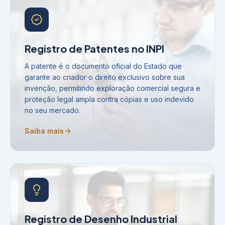
Registro de Patentes no INPI
A patente é o documento oficial do Estado que
garante ao criador o direito exclusivo sobre sua
invenção, permitindo exploração comercial segura e
proteção legal ampla contra cópias e uso indevido
no seu mercado.
Saiba mais
Registro de Desenho Industrial