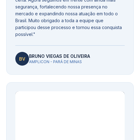
segurança, fortalecendo nossa presença no
mercado e expandindo nossa atuação em todo o
Brasil. Muito obrigado a toda a equipe que
participou desse processo e tornou essa conquista
possível.
"
BRUNO VIEGAS DE OLIVEIRA
BV
AMPLICON - PARÁ DE MINAS