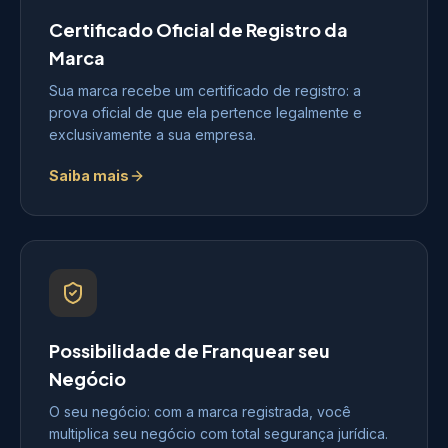
Certificado Oficial de Registro da
Marca
Sua marca recebe um certificado de registro: a
prova oficial de que ela pertence legalmente e
exclusivamente a sua empresa.
Saiba mais
Possibilidade de Franquear seu
Negócio
O seu negócio: com a marca registrada, você
multiplica seu negócio com total segurança jurídica.