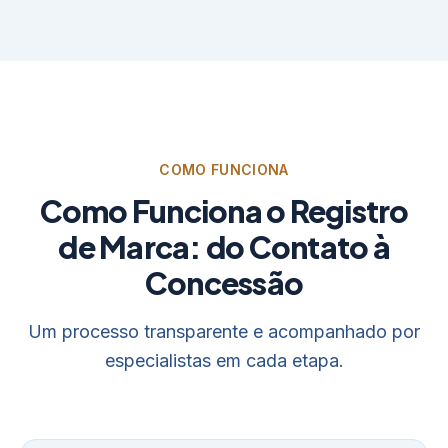
COMO FUNCIONA
Como Funciona o Registro
de Marca: do Contato à
Concessão
Um processo transparente e acompanhado por
especialistas em cada etapa.