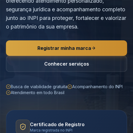
oferecendo atendimento personalizado,
segurança jurídica e acompanhamento completo
junto ao INPI para proteger, fortalecer e valorizar
o patrimônio da sua empresa.
Registrar minha marca
Conhecer serviços
Busca de viabilidade gratuita
Acompanhamento do INPI
Atendimento em todo Brasil
Certificado de Registro
Marca registrada no INPI