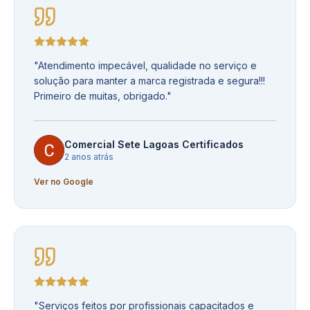
"
Atendimento impecável, qualidade no serviço e
solução para manter a marca registrada e segura!!!
Primeiro de muitas, obrigado.
"
Comercial Sete Lagoas Certificados
2 anos atrás
Ver no Google
"
Serviços feitos por profissionais capacitados e