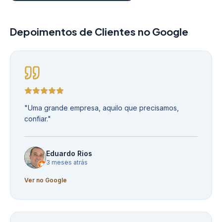
Depoimentos de Clientes no Google
"
Uma grande empresa, aquilo que precisamos,
confiar.
"
Eduardo Rios
3 meses atrás
Ver no Google