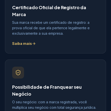
Certificado Oficial de Registro da
Marca
Sua marca recebe um certificado de registro: a
prova oficial de que ela pertence legalmente e
exclusivamente a sua empresa.
Saiba mais
Possibilidade de Franquear seu
Negócio
O seu negócio: com a marca registrada, você
multiplica seu negócio com total segurança jurídica.