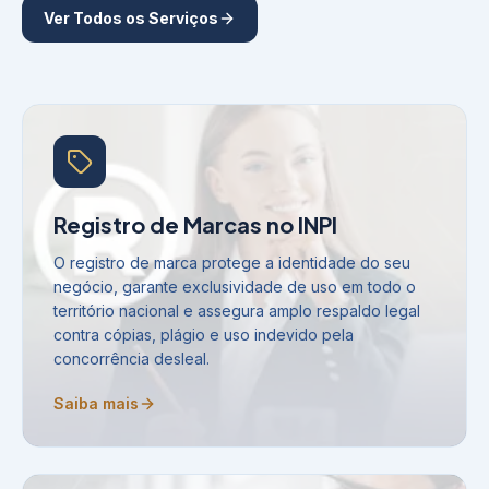
Ver Todos os Serviços
Registro de Marcas no INPI
O registro de marca protege a identidade do seu
negócio, garante exclusividade de uso em todo o
território nacional e assegura amplo respaldo legal
contra cópias, plágio e uso indevido pela
concorrência desleal.
Saiba mais