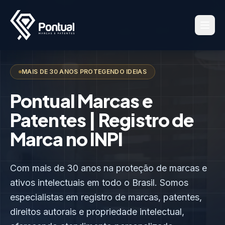
MAIS DE 30 ANOS PROTEGENDO IDEIAS
Pontual Marcas e
Patentes | Registro de
Marca no INPI
Com mais de 30 anos na proteção de marcas e
ativos intelectuais em todo o Brasil. Somos
especialistas em registro de marcas, patentes,
direitos autorais e propriedade intelectual,