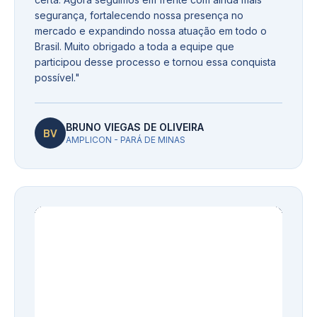
segurança, fortalecendo nossa presença no
mercado e expandindo nossa atuação em todo o
Brasil. Muito obrigado a toda a equipe que
participou desse processo e tornou essa conquista
possível.
"
BRUNO VIEGAS DE OLIVEIRA
BV
AMPLICON - PARÁ DE MINAS