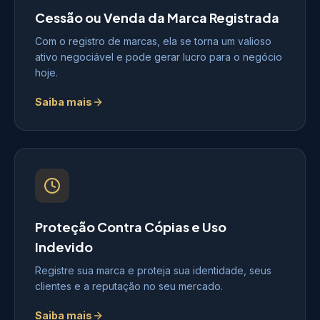
Cessão ou Venda da Marca Registrada
Com o registro de marcas, ela se torna um valioso
ativo negociável e pode gerar lucro para o negócio
hoje.
Saiba mais
Proteção Contra Cópias e Uso
Indevido
Registre sua marca e proteja sua identidade, seus
clientes e a reputação no seu mercado.
Saiba mais