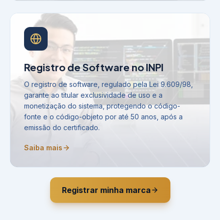
Registro de Software no INPI
O registro de software, regulado pela Lei 9.609/98,
garante ao titular exclusividade de uso e a
monetização do sistema, protegendo o código-
fonte e o código-objeto por até 50 anos, após a
emissão do certificado.
Saiba mais
Registrar minha marca