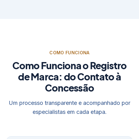
COMO FUNCIONA
Como Funciona o Registro
de Marca: do Contato à
Concessão
Um processo transparente e acompanhado por
especialistas em cada etapa.