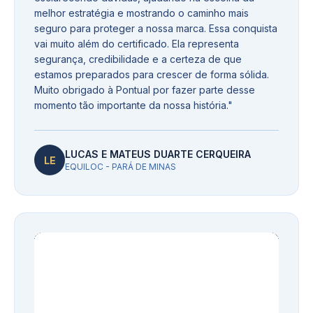
melhor estratégia e mostrando o caminho mais
seguro para proteger a nossa marca. Essa conquista
vai muito além do certificado. Ela representa
segurança, credibilidade e a certeza de que
estamos preparados para crescer de forma sólida.
Muito obrigado à Pontual por fazer parte desse
momento tão importante da nossa história.
"
LUCAS E MATEUS DUARTE CERQUEIRA
LE
EQUILOC - PARÁ DE MINAS