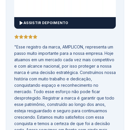
ASSISTIR DEPOIMENTO
"
Esse registro da marca, AMPLICON, representa um
passo muito importante para a nossa empresa. Hoje
atuamos em um mercado cada vez mais competitivo
e com alcance nacional, por isso proteger a nossa
marca é uma decisão estratégica. Construímos nossa
história com muito trabalho e dedicação,
conquistando espaço e reconhecimento no
mercado. Todo esse esforço não pode ficar
desprotegido. Registrar a marca é garantir que todo
esse patrimônio, construído ao longo dos anos,
esteja resguardado e seguro para continuarmos
crescendo. Estamos muito satisfeitos com essa
conquista e temos a certeza de que foi a decisão
certa. Agora seguimos em frente com ainda mais