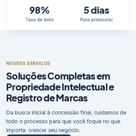
98%
5 dias
Taxa de êxito
Para protocolar
NOSSOS SERVIÇOS
Soluções Completas em
Propriedade Intelectual e
Registro de Marcas
Da busca inicial à concessão final, cuidamos de
todo o processo para que você foque no que
importa: crescer seu negócio.