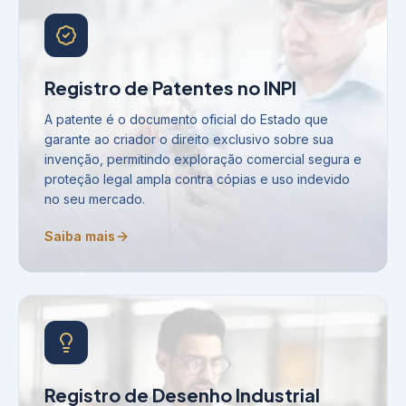
Registro de Patentes no INPI
A patente é o documento oficial do Estado que
garante ao criador o direito exclusivo sobre sua
invenção, permitindo exploração comercial segura e
proteção legal ampla contra cópias e uso indevido
no seu mercado.
Saiba mais
Registro de Desenho Industrial