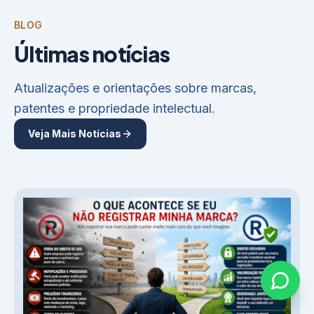
BLOG
Últimas notícias
Atualizações e orientações sobre marcas,
patentes e propriedade intelectual.
Veja Mais Notícias