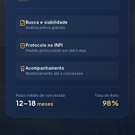
Busca e viabilidade
Análise prévia gratuita
Protocolo no INPI
Pedido protocolado em até 5 dias
Acompanhamento
Monitoramento até a concessão
Prazo médio de concessão
Taxa de êxito
12-18
98%
meses