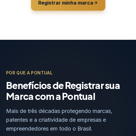
Registrar minha marca
POR QUE A PONTUAL
Benefícios de Registrar sua
Marca com a Pontual
Mais de três décadas protegendo marcas,
patentes e a criatividade de empresas e
empreendedores em todo o Brasil.