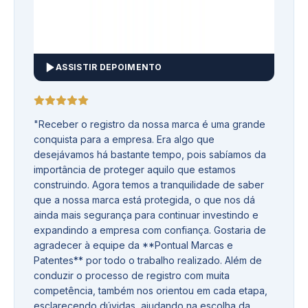
ASSISTIR DEPOIMENTO
"
Receber o registro da nossa marca é uma grande
conquista para a empresa. Era algo que
desejávamos há bastante tempo, pois sabíamos da
importância de proteger aquilo que estamos
construindo. Agora temos a tranquilidade de saber
que a nossa marca está protegida, o que nos dá
ainda mais segurança para continuar investindo e
expandindo a empresa com confiança. Gostaria de
agradecer à equipe da **Pontual Marcas e
Patentes** por todo o trabalho realizado. Além de
conduzir o processo de registro com muita
competência, também nos orientou em cada etapa,
esclarecendo dúvidas, ajudando na escolha da