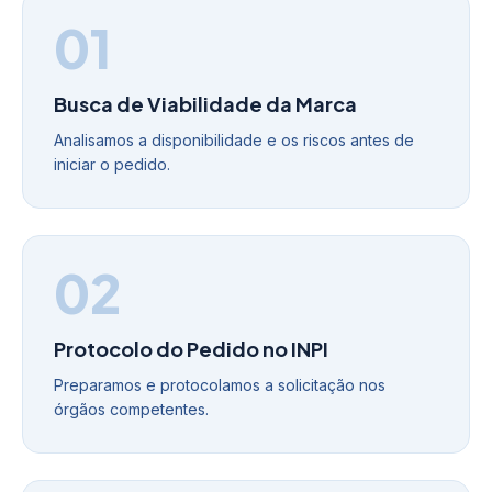
01
Busca de Viabilidade da Marca
Analisamos a disponibilidade e os riscos antes de
iniciar o pedido.
02
Protocolo do Pedido no INPI
Preparamos e protocolamos a solicitação nos
órgãos competentes.