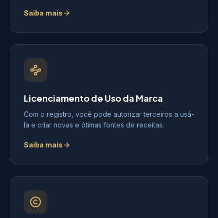
Saiba mais
Licenciamento de Uso da Marca
Com o registro, você pode autorizar terceiros a usá-
la e criar novas e ótimas fontes de receitas.
Saiba mais