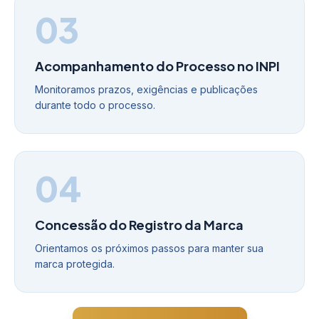
03
Acompanhamento do Processo no INPI
Monitoramos prazos, exigências e publicações
durante todo o processo.
04
Concessão do Registro da Marca
Orientamos os próximos passos para manter sua
marca protegida.