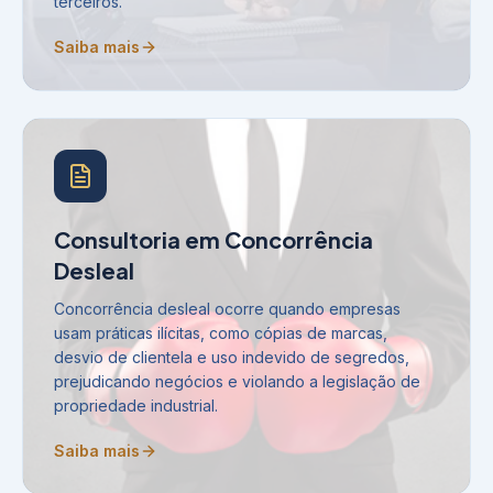
terceiros.
Saiba mais
Consultoria em Concorrência
Desleal
Concorrência desleal ocorre quando empresas
usam práticas ilícitas, como cópias de marcas,
desvio de clientela e uso indevido de segredos,
prejudicando negócios e violando a legislação de
propriedade industrial.
Saiba mais