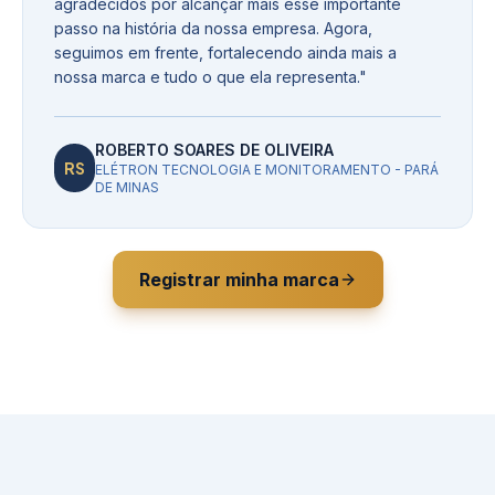
agradecidos por alcançar mais esse importante
passo na história da nossa empresa. Agora,
seguimos em frente, fortalecendo ainda mais a
nossa marca e tudo o que ela representa.
"
ROBERTO SOARES DE OLIVEIRA
RS
ELÉTRON TECNOLOGIA E MONITORAMENTO - PARÁ
DE MINAS
Registrar minha marca