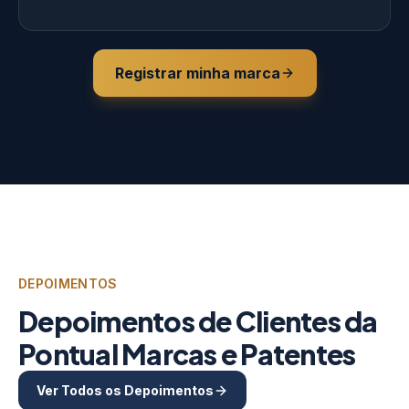
Registrar minha marca
DEPOIMENTOS
Depoimentos de Clientes da
Pontual Marcas e Patentes
Ver Todos os Depoimentos