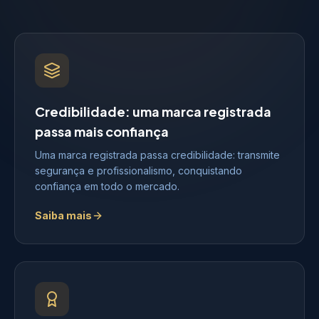
Credibilidade: uma marca registrada
passa mais confiança
Uma marca registrada passa credibilidade: transmite
segurança e profissionalismo, conquistando
confiança em todo o mercado.
Saiba mais