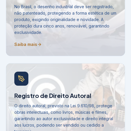
No Brasil, o desenho industrial deve ser registrado,
não patenteado, protegendo a forma estética de um
produto, exigindo originalidade e novidade. A
proteção dura cinco anos, renovável, garantindo
exclusividade.
Saiba mais
Registro de Direito Autoral
O direito autoral, previsto na Lei 9.610/98, protege
obras intelectuais, como livros, músicas e filmes,
garantindo ao autor exclusividade e direito integral
aos lucros, podendo ser vendido ou cedido a