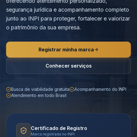
oferecendo atendimento personalizado,
segurança jurídica e acompanhamento completo
junto ao INPI para proteger, fortalecer e valorizar
o patrimônio da sua empresa.
Registrar minha marca
Conhecer serviços
Busca de viabilidade gratuita
Acompanhamento do INPI
Atendimento em todo Brasil
Certificado de Registro
Marca registrada no INPI