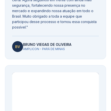
segurança, fortalecendo nossa presença no
mercado e expandindo nossa atuação em todo o
Brasil. Muito obrigado a toda a equipe que
participou desse processo e tornou essa conquista
possível.
"
BRUNO VIEGAS DE OLIVEIRA
BV
AMPLICON - PARÁ DE MINAS