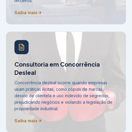
terceiros.
Saiba mais
Consultoria em Concorrência
Desleal
Concorrência desleal ocorre quando empresas
usam práticas ilícitas, como cópias de marcas,
desvio de clientela e uso indevido de segredos,
prejudicando negócios e violando a legislação de
propriedade industrial.
Saiba mais