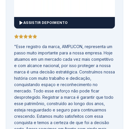
ASSISTIR DEPOIMENTO
"
Esse registro da marca, AMPLICON, representa um
passo muito importante para a nossa empresa. Hoje
atuamos em um mercado cada vez mais competitivo
e com alcance nacional, por isso proteger a nossa
marca é uma decisão estratégica. Construímos nossa
história com muito trabalho e dedicação,
conquistando espaço e reconhecimento no
mercado. Todo esse esforço não pode ficar
desprotegido. Registrar a marca é garantir que todo
esse patrimônio, construído ao longo dos anos,
esteja resguardado e seguro para continuarmos
crescendo. Estamos muito satisfeitos com essa
conquista e temos a certeza de que foi a decisão
certa. Agora seguimos em frente com ainda mais