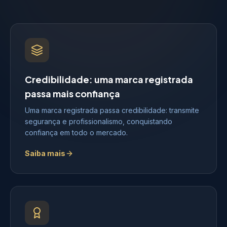
Credibilidade: uma marca registrada
passa mais confiança
Uma marca registrada passa credibilidade: transmite
segurança e profissionalismo, conquistando
confiança em todo o mercado.
Saiba mais