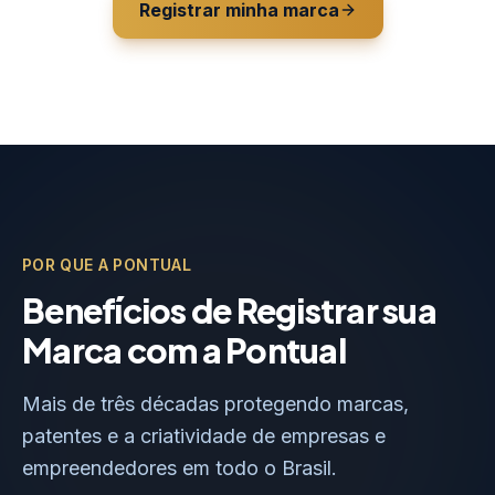
Registrar minha marca
POR QUE A PONTUAL
Benefícios de Registrar sua
Marca com a Pontual
Mais de três décadas protegendo marcas,
patentes e a criatividade de empresas e
empreendedores em todo o Brasil.