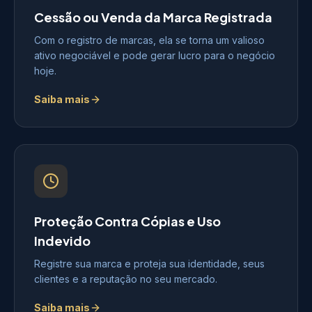
Cessão ou Venda da Marca Registrada
Com o registro de marcas, ela se torna um valioso
ativo negociável e pode gerar lucro para o negócio
hoje.
Saiba mais
Proteção Contra Cópias e Uso
Indevido
Registre sua marca e proteja sua identidade, seus
clientes e a reputação no seu mercado.
Saiba mais