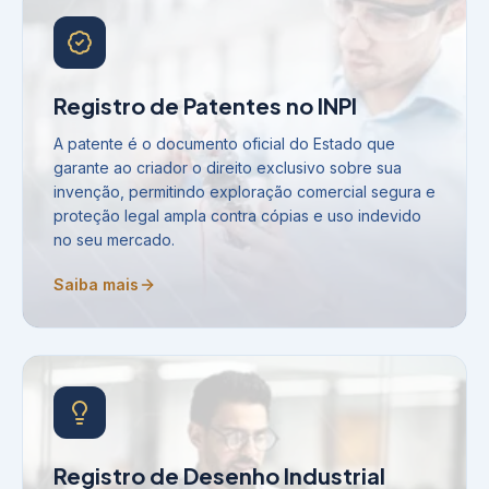
Registro de Patentes no INPI
A patente é o documento oficial do Estado que
garante ao criador o direito exclusivo sobre sua
invenção, permitindo exploração comercial segura e
proteção legal ampla contra cópias e uso indevido
no seu mercado.
Saiba mais
Registro de Desenho Industrial