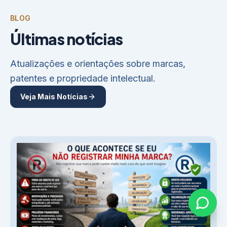
BLOG
Últimas notícias
Atualizações e orientações sobre marcas,
patentes e propriedade intelectual.
Veja Mais Notícias