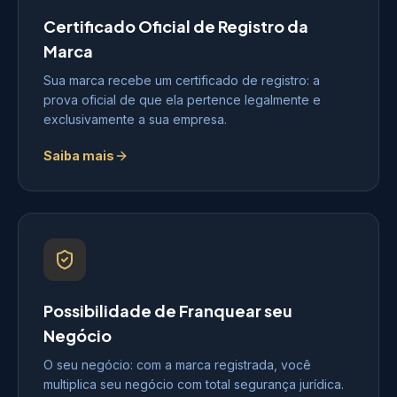
Certificado Oficial de Registro da
Marca
Sua marca recebe um certificado de registro: a
prova oficial de que ela pertence legalmente e
exclusivamente a sua empresa.
Saiba mais
Possibilidade de Franquear seu
Negócio
O seu negócio: com a marca registrada, você
multiplica seu negócio com total segurança jurídica.