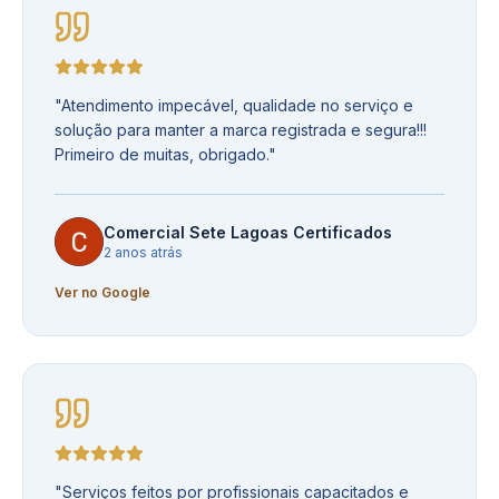
"
Atendimento impecável, qualidade no serviço e
solução para manter a marca registrada e segura!!!
Primeiro de muitas, obrigado.
"
Comercial Sete Lagoas Certificados
2 anos atrás
Ver no Google
"
Serviços feitos por profissionais capacitados e