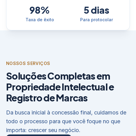
98%
5 dias
Taxa de êxito
Para protocolar
NOSSOS SERVIÇOS
Soluções Completas em
Propriedade Intelectual e
Registro de Marcas
Da busca inicial à concessão final, cuidamos de
todo o processo para que você foque no que
importa: crescer seu negócio.