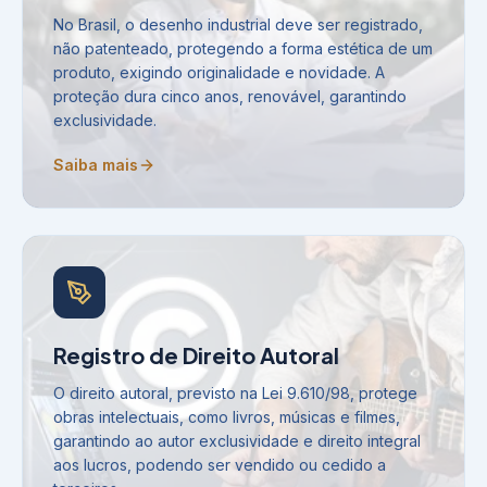
No Brasil, o desenho industrial deve ser registrado,
não patenteado, protegendo a forma estética de um
produto, exigindo originalidade e novidade. A
proteção dura cinco anos, renovável, garantindo
exclusividade.
Saiba mais
Registro de Direito Autoral
O direito autoral, previsto na Lei 9.610/98, protege
obras intelectuais, como livros, músicas e filmes,
garantindo ao autor exclusividade e direito integral
aos lucros, podendo ser vendido ou cedido a