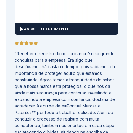
ASSISTIR DEPOIMENTO
"
Receber o registro da nossa marca é uma grande
conquista para a empresa. Era algo que
desejávamos há bastante tempo, pois sabíamos da
importância de proteger aquilo que estamos
construindo. Agora temos a tranquilidade de saber
que a nossa marca está protegida, o que nos dá
ainda mais segurança para continuar investindo e
expandindo a empresa com confiança. Gostaria de
agradecer à equipe da **Pontual Marcas e
Patentes** por todo o trabalho realizado. Além de
conduzir o processo de registro com muita
competência, também nos orientou em cada etapa,
esclarecendo dúvidas, ajudando na escolha da