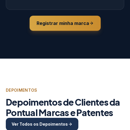
Registrar minha marca
DEPOIMENTOS
Depoimentos de Clientes da
Pontual Marcas e Patentes
Ver Todos os Depoimentos