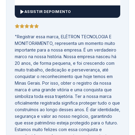
ASSISTIR DEPOIMENTO
"
Registrar essa marca, ELÉTRON TECNOLOGIA E
MONITORAMENTO, representa um momento muito
importante para a nossa empresa. É um verdadeiro
marco na nossa história. Nossa empresa nasceu há
20 anos, de forma pequena, e foi crescendo com
muito trabalho, dedicação e perseverança, até
conquistar o reconhecimento que hoje temos em
Minas Gerais. Por isso, obter o registro da nossa
marca é uma grande vitória e uma conquista que
simboliza toda essa trajetória. Ter a nossa marca
oficialmente registrada significa proteger tudo o que
construímos ao longo desses anos. É dar identidade,
segurança e valor ao nosso negócio, garantindo
que esse patrimônio esteja protegido para o futuro.
Estamos muito felizes com essa conquista e