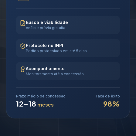
Busca e viabilidade
Análise prévia gratuita
Protocolo no INPI
Pedido protocolado em até 5 dias
Acompanhamento
Monitoramento até a concessão
Prazo médio de concessão
Taxa de êxito
12-18
98%
meses