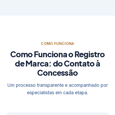
COMO FUNCIONA
Como Funciona o Registro
de Marca: do Contato à
Concessão
Um processo transparente e acompanhado por
especialistas em cada etapa.