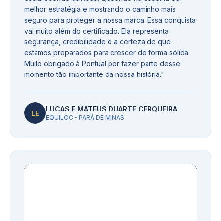
melhor estratégia e mostrando o caminho mais
seguro para proteger a nossa marca. Essa conquista
vai muito além do certificado. Ela representa
segurança, credibilidade e a certeza de que
estamos preparados para crescer de forma sólida.
Muito obrigado à Pontual por fazer parte desse
momento tão importante da nossa história.
"
LUCAS E MATEUS DUARTE CERQUEIRA
LE
EQUILOC - PARÁ DE MINAS