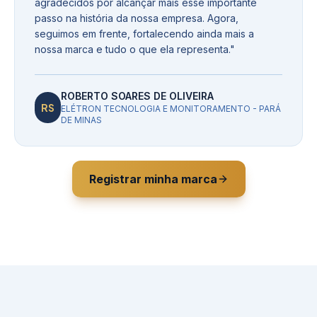
agradecidos por alcançar mais esse importante
passo na história da nossa empresa. Agora,
seguimos em frente, fortalecendo ainda mais a
nossa marca e tudo o que ela representa.
"
ROBERTO SOARES DE OLIVEIRA
RS
ELÉTRON TECNOLOGIA E MONITORAMENTO - PARÁ
DE MINAS
Registrar minha marca