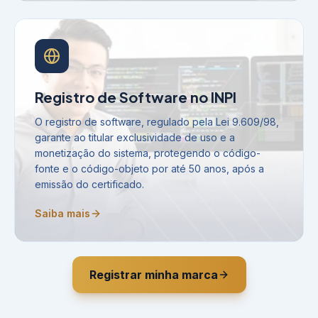
Registro de Software no INPI
O registro de software, regulado pela Lei 9.609/98,
garante ao titular exclusividade de uso e a
monetização do sistema, protegendo o código-
fonte e o código-objeto por até 50 anos, após a
emissão do certificado.
Saiba mais
Registrar minha marca