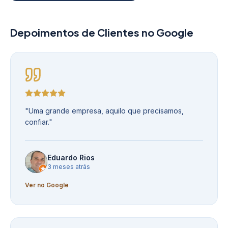
Depoimentos de Clientes no Google
"
Uma grande empresa, aquilo que precisamos,
confiar.
"
Eduardo Rios
3 meses atrás
Ver no Google