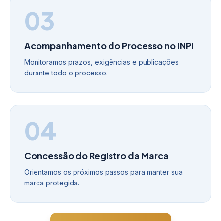
03
Acompanhamento do Processo no INPI
Monitoramos prazos, exigências e publicações
durante todo o processo.
04
Concessão do Registro da Marca
Orientamos os próximos passos para manter sua
marca protegida.