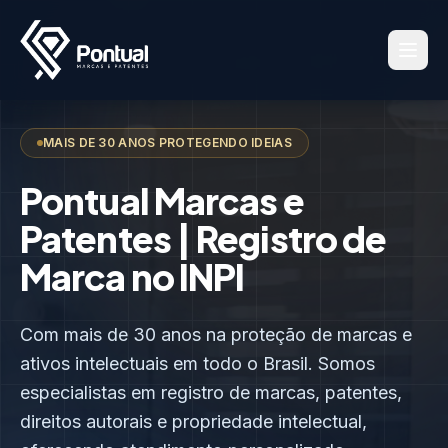
MAIS DE 30 ANOS PROTEGENDO IDEIAS
Pontual Marcas e
Patentes | Registro de
Marca no INPI
Com mais de 30 anos na proteção de marcas e
ativos intelectuais em todo o Brasil. Somos
especialistas em registro de marcas, patentes,
direitos autorais e propriedade intelectual,