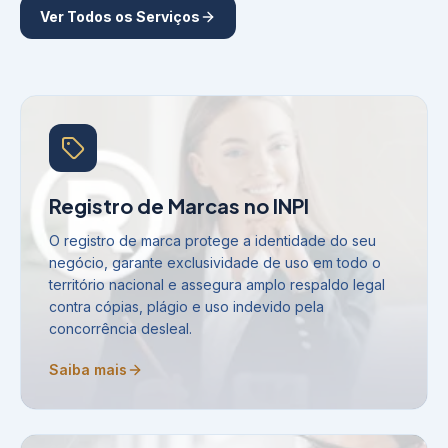
Ver Todos os Serviços
Registro de Marcas no INPI
O registro de marca protege a identidade do seu
negócio, garante exclusividade de uso em todo o
território nacional e assegura amplo respaldo legal
contra cópias, plágio e uso indevido pela
concorrência desleal.
Saiba mais