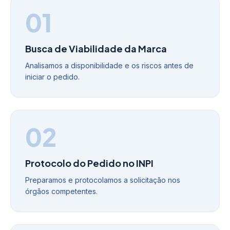
01
Busca de Viabilidade da Marca
Analisamos a disponibilidade e os riscos antes de
iniciar o pedido.
02
Protocolo do Pedido no INPI
Preparamos e protocolamos a solicitação nos
órgãos competentes.