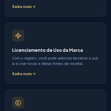
Saiba mais
Licenciamento de Uso da Marca
Com o registro, você pode autorizar terceiros a usá-
la e criar novas e ótimas fontes de receitas.
Saiba mais