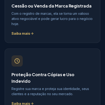
Cessão ou Venda da Marca Registrada
Com o registro de marcas, ela se torna um valioso
ativo negociável e pode gerar lucro para o negócio
hoje.
Saiba mais
Proteção Contra Cópias e Uso
Indevido
Registre sua marca e proteja sua identidade, seus
clientes e a reputação no seu mercado.
Saiba mais