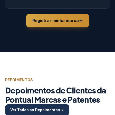
Registrar minha marca
DEPOIMENTOS
Depoimentos de Clientes da
Pontual Marcas e Patentes
Ver Todos os Depoimentos