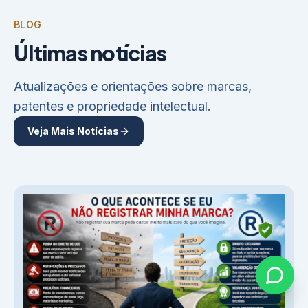
BLOG
Últimas notícias
Atualizações e orientações sobre marcas,
patentes e propriedade intelectual.
Veja Mais Notícias