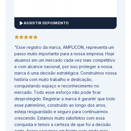
ASSISTIR DEPOIMENTO
"
Esse registro da marca, AMPLICON, representa um
passo muito importante para a nossa empresa. Hoje
atuamos em um mercado cada vez mais competitivo
e com alcance nacional, por isso proteger a nossa
marca é uma decisão estratégica. Construímos nossa
história com muito trabalho e dedicação,
conquistando espaço e reconhecimento no
mercado. Todo esse esforço não pode ficar
desprotegido. Registrar a marca é garantir que todo
esse patrimônio, construído ao longo dos anos,
esteja resguardado e seguro para continuarmos
crescendo. Estamos muito satisfeitos com essa
conquista e temos a certeza de que foi a decisão
certa. Agora seguimos em frente com ainda mais