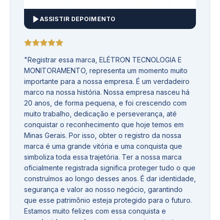
ASSISTIR DEPOIMENTO
"
Registrar essa marca, ELÉTRON TECNOLOGIA E
MONITORAMENTO, representa um momento muito
importante para a nossa empresa. É um verdadeiro
marco na nossa história. Nossa empresa nasceu há
20 anos, de forma pequena, e foi crescendo com
muito trabalho, dedicação e perseverança, até
conquistar o reconhecimento que hoje temos em
Minas Gerais. Por isso, obter o registro da nossa
marca é uma grande vitória e uma conquista que
simboliza toda essa trajetória. Ter a nossa marca
oficialmente registrada significa proteger tudo o que
construímos ao longo desses anos. É dar identidade,
segurança e valor ao nosso negócio, garantindo
que esse patrimônio esteja protegido para o futuro.
Estamos muito felizes com essa conquista e