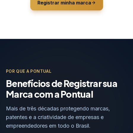
Registrar minha marca
POR QUE A PONTUAL
Benefícios de Registrar sua
Marca com a Pontual
Mais de três décadas protegendo marcas,
patentes e a criatividade de empresas e
empreendedores em todo o Brasil.