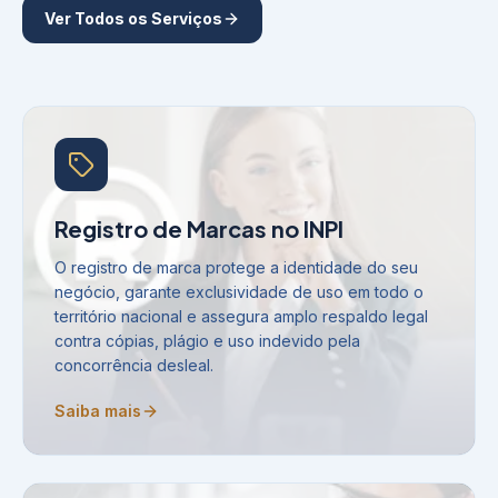
Ver Todos os Serviços
Registro de Marcas no INPI
O registro de marca protege a identidade do seu
negócio, garante exclusividade de uso em todo o
território nacional e assegura amplo respaldo legal
contra cópias, plágio e uso indevido pela
concorrência desleal.
Saiba mais