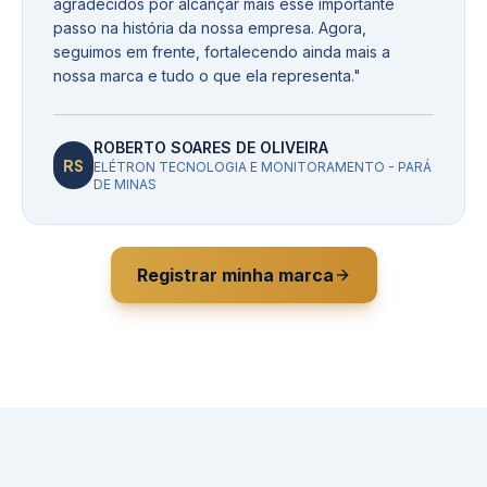
agradecidos por alcançar mais esse importante
passo na história da nossa empresa. Agora,
seguimos em frente, fortalecendo ainda mais a
nossa marca e tudo o que ela representa.
"
ROBERTO SOARES DE OLIVEIRA
RS
ELÉTRON TECNOLOGIA E MONITORAMENTO - PARÁ
DE MINAS
Registrar minha marca