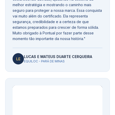
melhor estratégia e mostrando o caminho mais
seguro para proteger a nossa marca. Essa conquista
vai muito além do certificado. Ela representa
segurança, credibilidade e a certeza de que
estamos preparados para crescer de forma sólida.
Muito obrigado à Pontual por fazer parte desse
momento tão importante da nossa história.
"
LUCAS E MATEUS DUARTE CERQUEIRA
LE
EQUILOC - PARÁ DE MINAS