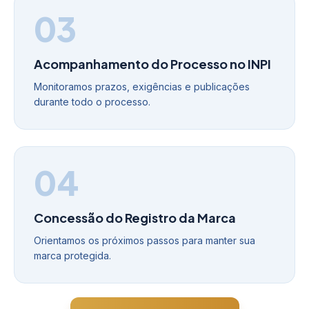
03
Acompanhamento do Processo no INPI
Monitoramos prazos, exigências e publicações
durante todo o processo.
04
Concessão do Registro da Marca
Orientamos os próximos passos para manter sua
marca protegida.