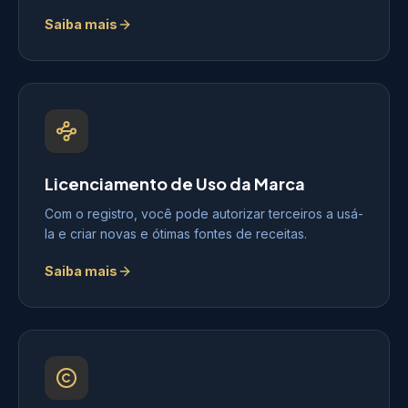
Saiba mais
Licenciamento de Uso da Marca
Com o registro, você pode autorizar terceiros a usá-
la e criar novas e ótimas fontes de receitas.
Saiba mais