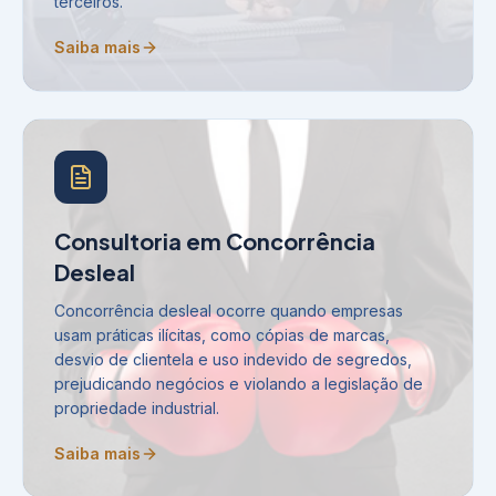
terceiros.
Saiba mais
Consultoria em Concorrência
Desleal
Concorrência desleal ocorre quando empresas
usam práticas ilícitas, como cópias de marcas,
desvio de clientela e uso indevido de segredos,
prejudicando negócios e violando a legislação de
propriedade industrial.
Saiba mais