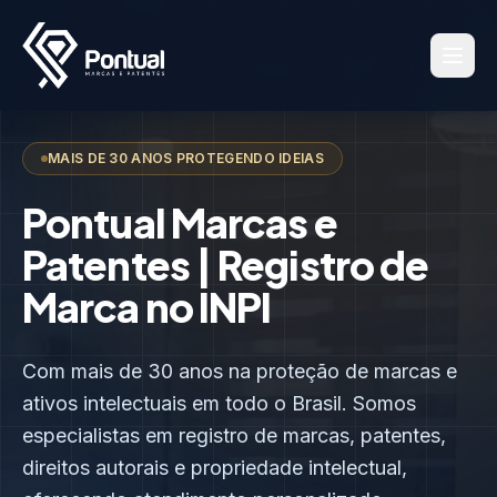
MAIS DE 30 ANOS PROTEGENDO IDEIAS
Pontual Marcas e
Patentes | Registro de
Marca no INPI
Com mais de 30 anos na proteção de marcas e
ativos intelectuais em todo o Brasil. Somos
especialistas em registro de marcas, patentes,
direitos autorais e propriedade intelectual,