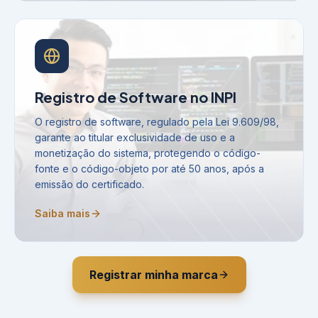
Registro de Software no INPI
O registro de software, regulado pela Lei 9.609/98,
garante ao titular exclusividade de uso e a
monetização do sistema, protegendo o código-
fonte e o código-objeto por até 50 anos, após a
emissão do certificado.
Saiba mais
Registrar minha marca