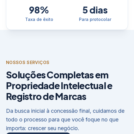
98%
5 dias
Taxa de êxito
Para protocolar
NOSSOS SERVIÇOS
Soluções Completas em
Propriedade Intelectual e
Registro de Marcas
Da busca inicial à concessão final, cuidamos de
todo o processo para que você foque no que
importa: crescer seu negócio.