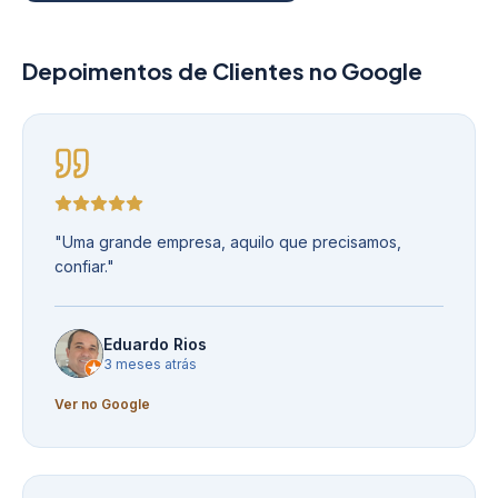
Depoimentos de Clientes no Google
"
Uma grande empresa, aquilo que precisamos,
confiar.
"
Eduardo Rios
3 meses atrás
Ver no Google