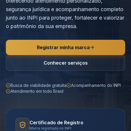
oferecendo atendimento personalizado,
segurança jurídica e acompanhamento completo
junto ao INPI para proteger, fortalecer e valorizar
o patrimônio da sua empresa.
Registrar minha marca
Conhecer serviços
Busca de viabilidade gratuita
Acompanhamento do INPI
Atendimento em todo Brasil
Certificado de Registro
Marca registrada no INPI