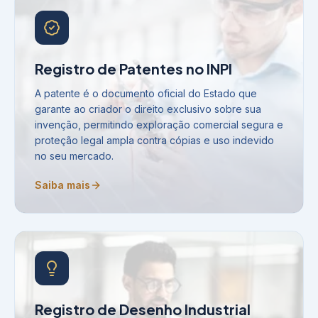
Registro de Patentes no INPI
A patente é o documento oficial do Estado que
garante ao criador o direito exclusivo sobre sua
invenção, permitindo exploração comercial segura e
proteção legal ampla contra cópias e uso indevido
no seu mercado.
Saiba mais
Registro de Desenho Industrial