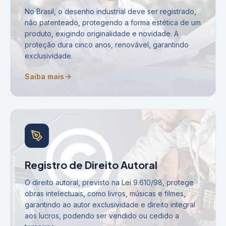
No Brasil, o desenho industrial deve ser registrado,
não patenteado, protegendo a forma estética de um
produto, exigindo originalidade e novidade. A
proteção dura cinco anos, renovável, garantindo
exclusividade.
Saiba mais
Registro de Direito Autoral
O direito autoral, previsto na Lei 9.610/98, protege
obras intelectuais, como livros, músicas e filmes,
garantindo ao autor exclusividade e direito integral
aos lucros, podendo ser vendido ou cedido a