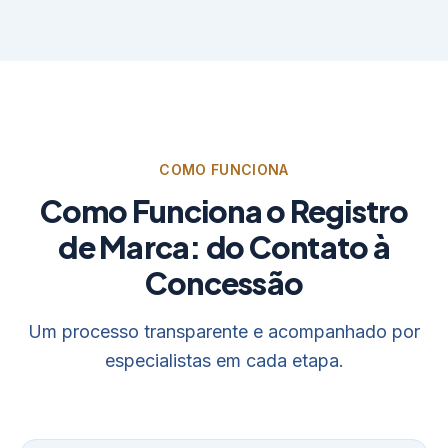
COMO FUNCIONA
Como Funciona o Registro
de Marca: do Contato à
Concessão
Um processo transparente e acompanhado por
especialistas em cada etapa.