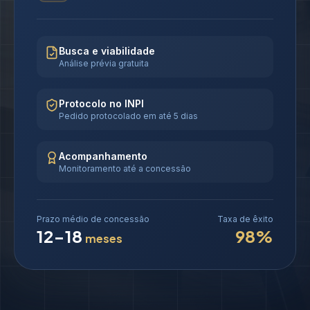
Busca e viabilidade
Análise prévia gratuita
Protocolo no INPI
Pedido protocolado em até 5 dias
Acompanhamento
Monitoramento até a concessão
Prazo médio de concessão
Taxa de êxito
12-18
98%
meses