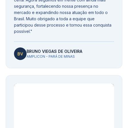
segurança, fortalecendo nossa presença no
mercado e expandindo nossa atuação em todo o
Brasil. Muito obrigado a toda a equipe que
participou desse processo e tornou essa conquista
possível.
"
BRUNO VIEGAS DE OLIVEIRA
BV
AMPLICON - PARÁ DE MINAS