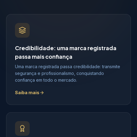
Credibilidade: uma marca registrada
passa mais confiança
Uma marca registrada passa credibilidade: transmite
segurança e profissionalismo, conquistando
confiança em todo o mercado.
Saiba mais