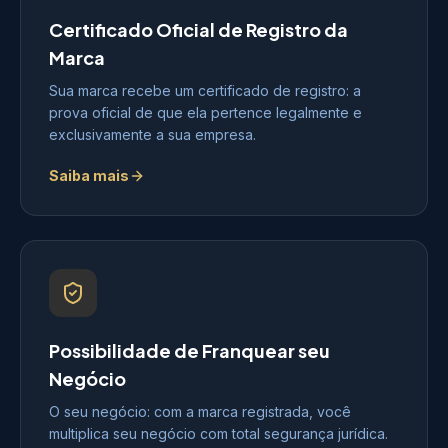
Certificado Oficial de Registro da
Marca
Sua marca recebe um certificado de registro: a
prova oficial de que ela pertence legalmente e
exclusivamente a sua empresa.
Saiba mais
Possibilidade de Franquear seu
Negócio
O seu negócio: com a marca registrada, você
multiplica seu negócio com total segurança jurídica.