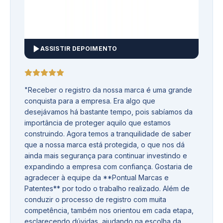
ASSISTIR DEPOIMENTO
"
Receber o registro da nossa marca é uma grande
conquista para a empresa. Era algo que
desejávamos há bastante tempo, pois sabíamos da
importância de proteger aquilo que estamos
construindo. Agora temos a tranquilidade de saber
que a nossa marca está protegida, o que nos dá
ainda mais segurança para continuar investindo e
expandindo a empresa com confiança. Gostaria de
agradecer à equipe da **Pontual Marcas e
Patentes** por todo o trabalho realizado. Além de
conduzir o processo de registro com muita
competência, também nos orientou em cada etapa,
esclarecendo dúvidas, ajudando na escolha da