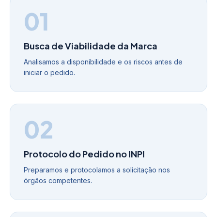
01
Busca de Viabilidade da Marca
Analisamos a disponibilidade e os riscos antes de
iniciar o pedido.
02
Protocolo do Pedido no INPI
Preparamos e protocolamos a solicitação nos
órgãos competentes.