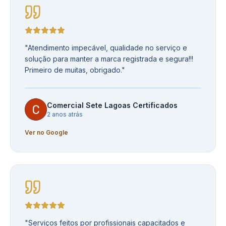
"
Atendimento impecável, qualidade no serviço e
solução para manter a marca registrada e segura!!!
Primeiro de muitas, obrigado.
"
Comercial Sete Lagoas Certificados
2 anos atrás
Ver no Google
"
Serviços feitos por profissionais capacitados e