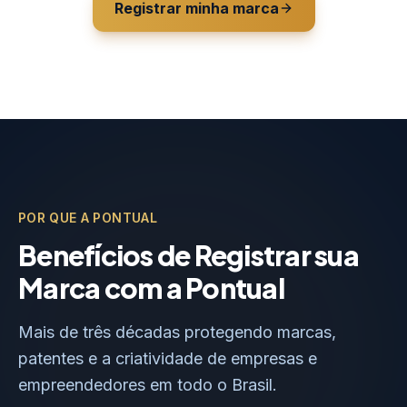
Registrar minha marca
POR QUE A PONTUAL
Benefícios de Registrar sua
Marca com a Pontual
Mais de três décadas protegendo marcas,
patentes e a criatividade de empresas e
empreendedores em todo o Brasil.