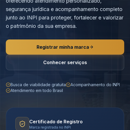
oferecendo atendimento personalizado,
segurança jurídica e acompanhamento completo
junto ao INPI para proteger, fortalecer e valorizar
o patrimônio da sua empresa.
Registrar minha marca
Conhecer serviços
Busca de viabilidade gratuita
Acompanhamento do INPI
Atendimento em todo Brasil
Certificado de Registro
Marca registrada no INPI