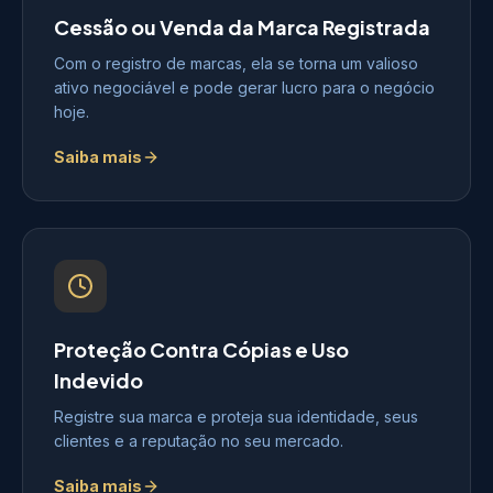
Cessão ou Venda da Marca Registrada
Com o registro de marcas, ela se torna um valioso
ativo negociável e pode gerar lucro para o negócio
hoje.
Saiba mais
Proteção Contra Cópias e Uso
Indevido
Registre sua marca e proteja sua identidade, seus
clientes e a reputação no seu mercado.
Saiba mais