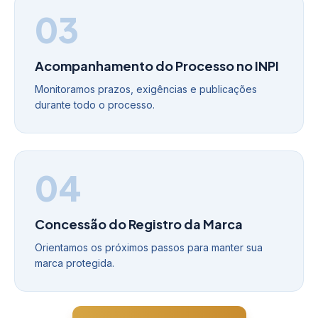
03
Acompanhamento do Processo no INPI
Monitoramos prazos, exigências e publicações
durante todo o processo.
04
Concessão do Registro da Marca
Orientamos os próximos passos para manter sua
marca protegida.