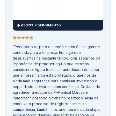
ASSISTIR DEPOIMENTO
"
Receber o registro da nossa marca é uma grande
conquista para a empresa. Era algo que
desejávamos há bastante tempo, pois sabíamos da
importância de proteger aquilo que estamos
construindo. Agora temos a tranquilidade de saber
que a nossa marca está protegida, o que nos dá
ainda mais segurança para continuar investindo e
expandindo a empresa com confiança. Gostaria de
agradecer à equipe da **Pontual Marcas e
Patentes** por todo o trabalho realizado. Além de
conduzir o processo de registro com muita
competência, também nos orientou em cada etapa,
esclarecendo dúvidas, ajudando na escolha da