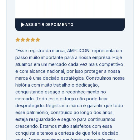
ASSISTIR DEPOIMENTO
"
Esse registro da marca, AMPLICON, representa um
passo muito importante para a nossa empresa. Hoje
atuamos em um mercado cada vez mais competitivo
e com alcance nacional, por isso proteger a nossa
marca é uma decisão estratégica. Construímos nossa
história com muito trabalho e dedicação,
conquistando espaço e reconhecimento no
mercado. Todo esse esforço não pode ficar
desprotegido. Registrar a marca é garantir que todo
esse patrimônio, construído ao longo dos anos,
esteja resguardado e seguro para continuarmos
crescendo. Estamos muito satisfeitos com essa
conquista e temos a certeza de que foi a decisão
certa. Agora seguimos em frente com ainda mais