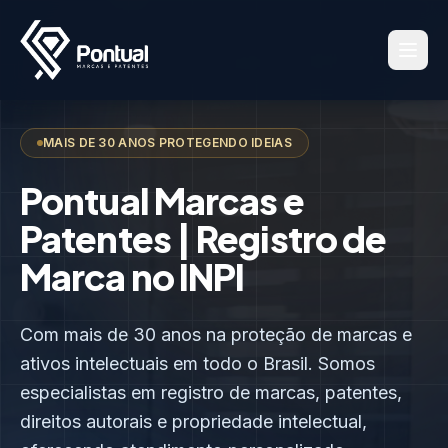
MAIS DE 30 ANOS PROTEGENDO IDEIAS
Pontual Marcas e
Patentes | Registro de
Marca no INPI
Com mais de 30 anos na proteção de marcas e
ativos intelectuais em todo o Brasil. Somos
especialistas em registro de marcas, patentes,
direitos autorais e propriedade intelectual,