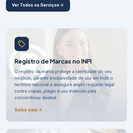
Ver Todos os Serviços
Registro de Marcas no INPI
O registro de marca protege a identidade do seu
negócio, garante exclusividade de uso em todo o
território nacional e assegura amplo respaldo legal
contra cópias, plágio e uso indevido pela
concorrência desleal.
Saiba mais