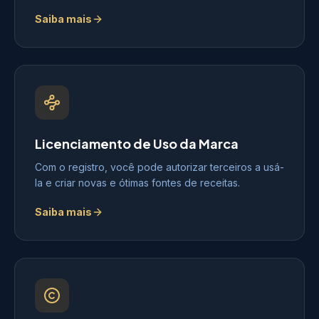
Saiba mais
Licenciamento de Uso da Marca
Com o registro, você pode autorizar terceiros a usá-
la e criar novas e ótimas fontes de receitas.
Saiba mais