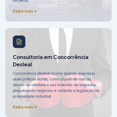
terceiros.
Saiba mais
Consultoria em Concorrência
Desleal
Concorrência desleal ocorre quando empresas
usam práticas ilícitas, como cópias de marcas,
desvio de clientela e uso indevido de segredos,
prejudicando negócios e violando a legislação de
propriedade industrial.
Saiba mais