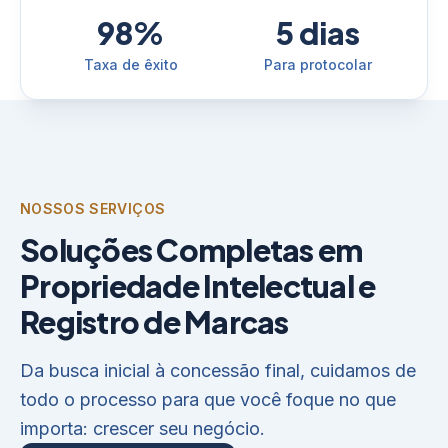
98%
5 dias
Taxa de êxito
Para protocolar
NOSSOS SERVIÇOS
Soluções Completas em
Propriedade Intelectual e
Registro de Marcas
Da busca inicial à concessão final, cuidamos de
todo o processo para que você foque no que
importa: crescer seu negócio.