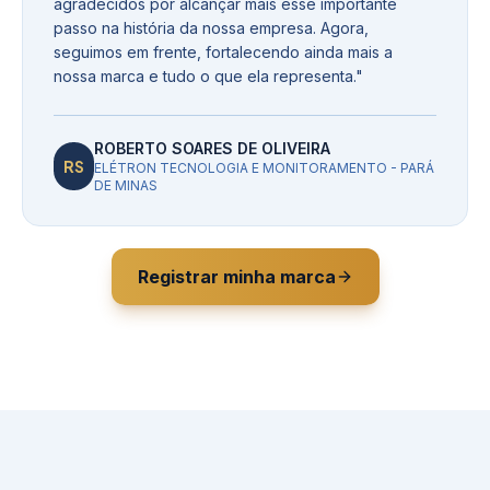
agradecidos por alcançar mais esse importante
passo na história da nossa empresa. Agora,
seguimos em frente, fortalecendo ainda mais a
nossa marca e tudo o que ela representa.
"
ROBERTO SOARES DE OLIVEIRA
RS
ELÉTRON TECNOLOGIA E MONITORAMENTO - PARÁ
DE MINAS
Registrar minha marca