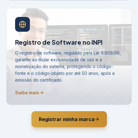
Registro de Software no INPI
O registro de software, regulado pela Lei 9.609/98,
garante ao titular exclusividade de uso e a
monetização do sistema, protegendo o código-
fonte e o código-objeto por até 50 anos, após a
emissão do certificado.
Saiba mais
Registrar minha marca