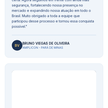
segurança, fortalecendo nossa presença no
mercado e expandindo nossa atuação em todo o
Brasil. Muito obrigado a toda a equipe que
participou desse processo e tornou essa conquista
possível.
"
BRUNO VIEGAS DE OLIVEIRA
BV
AMPLICON - PARÁ DE MINAS