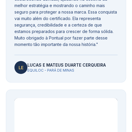
melhor estratégia e mostrando o caminho mais
seguro para proteger a nossa marca. Essa conquista
vai muito além do certificado. Ela representa
segurança, credibilidade e a certeza de que
estamos preparados para crescer de forma sólida.
Muito obrigado à Pontual por fazer parte desse
momento tão importante da nossa história.
"
LUCAS E MATEUS DUARTE CERQUEIRA
LE
EQUILOC - PARÁ DE MINAS