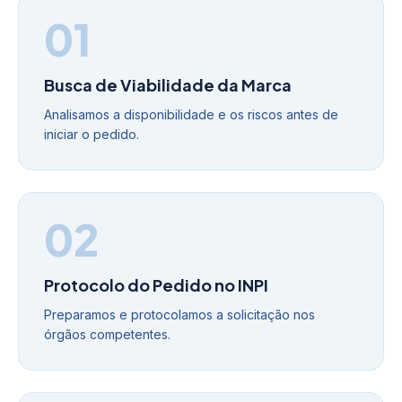
01
Busca de Viabilidade da Marca
Analisamos a disponibilidade e os riscos antes de
iniciar o pedido.
02
Protocolo do Pedido no INPI
Preparamos e protocolamos a solicitação nos
órgãos competentes.