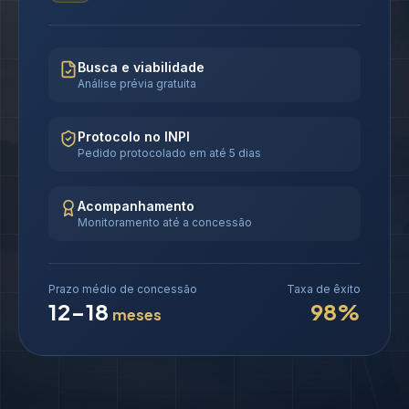
Busca e viabilidade
Análise prévia gratuita
Protocolo no INPI
Pedido protocolado em até 5 dias
Acompanhamento
Monitoramento até a concessão
Prazo médio de concessão
Taxa de êxito
12-18
98%
meses