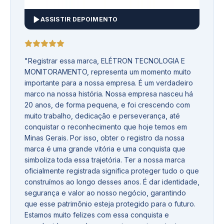
ASSISTIR DEPOIMENTO
"
Registrar essa marca, ELÉTRON TECNOLOGIA E
MONITORAMENTO, representa um momento muito
importante para a nossa empresa. É um verdadeiro
marco na nossa história. Nossa empresa nasceu há
20 anos, de forma pequena, e foi crescendo com
muito trabalho, dedicação e perseverança, até
conquistar o reconhecimento que hoje temos em
Minas Gerais. Por isso, obter o registro da nossa
marca é uma grande vitória e uma conquista que
simboliza toda essa trajetória. Ter a nossa marca
oficialmente registrada significa proteger tudo o que
construímos ao longo desses anos. É dar identidade,
segurança e valor ao nosso negócio, garantindo
que esse patrimônio esteja protegido para o futuro.
Estamos muito felizes com essa conquista e