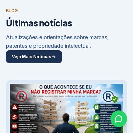
BLOG
Últimas notícias
Atualizações e orientações sobre marcas,
patentes e propriedade intelectual.
Veja Mais Notícias