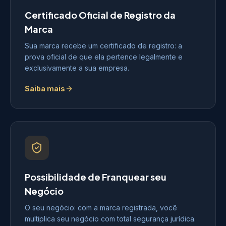
Certificado Oficial de Registro da
Marca
Sua marca recebe um certificado de registro: a
prova oficial de que ela pertence legalmente e
exclusivamente a sua empresa.
Saiba mais
Possibilidade de Franquear seu
Negócio
O seu negócio: com a marca registrada, você
multiplica seu negócio com total segurança jurídica.