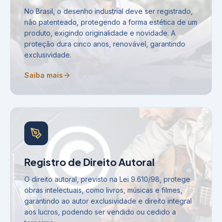
No Brasil, o desenho industrial deve ser registrado,
não patenteado, protegendo a forma estética de um
produto, exigindo originalidade e novidade. A
proteção dura cinco anos, renovável, garantindo
exclusividade.
Saiba mais
Registro de Direito Autoral
O direito autoral, previsto na Lei 9.610/98, protege
obras intelectuais, como livros, músicas e filmes,
garantindo ao autor exclusividade e direito integral
aos lucros, podendo ser vendido ou cedido a