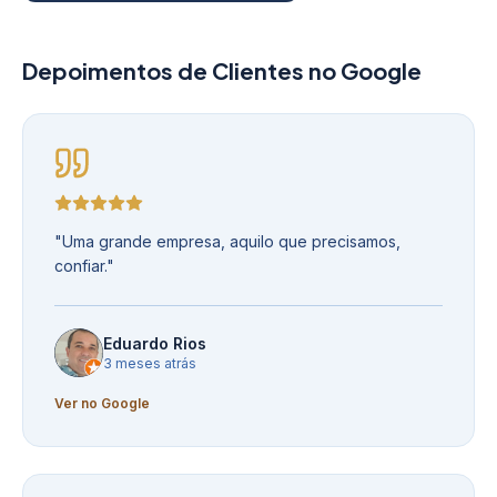
Depoimentos de Clientes no Google
"
Uma grande empresa, aquilo que precisamos,
confiar.
"
Eduardo Rios
3 meses atrás
Ver no Google