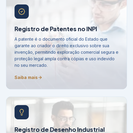
Registro de Patentes no INPI
A patente é o documento oficial do Estado que
garante ao criador o direito exclusivo sobre sua
invenção, permitindo exploração comercial segura e
proteção legal ampla contra cópias e uso indevido
no seu mercado.
Saiba mais
Registro de Desenho Industrial