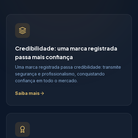
Credibilidade: uma marca registrada
passa mais confiança
Uma marca registrada passa credibilidade: transmite
segurança e profissionalismo, conquistando
confiança em todo o mercado.
Saiba mais