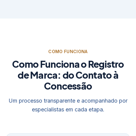
COMO FUNCIONA
Como Funciona o Registro
de Marca: do Contato à
Concessão
Um processo transparente e acompanhado por
especialistas em cada etapa.