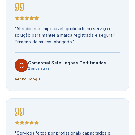
"
Atendimento impecável, qualidade no serviço e
solução para manter a marca registrada e segura!!!
Primeiro de muitas, obrigado.
"
Comercial Sete Lagoas Certificados
2 anos atrás
Ver no Google
"
Serviços feitos por profissionais capacitados e