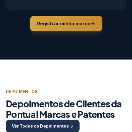
Registrar minha marca
DEPOIMENTOS
Depoimentos de Clientes da
Pontual Marcas e Patentes
Ver Todos os Depoimentos