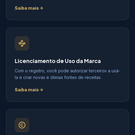
Saiba mais
Licenciamento de Uso da Marca
Com o registro, você pode autorizar terceiros a usá-
la e criar novas e ótimas fontes de receitas.
Saiba mais