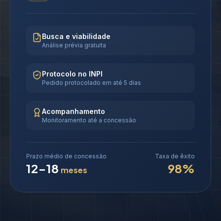
Busca e viabilidade
Análise prévia gratuita
Protocolo no INPI
Pedido protocolado em até 5 dias
Acompanhamento
Monitoramento até a concessão
Prazo médio de concessão
Taxa de êxito
12-18
98%
meses