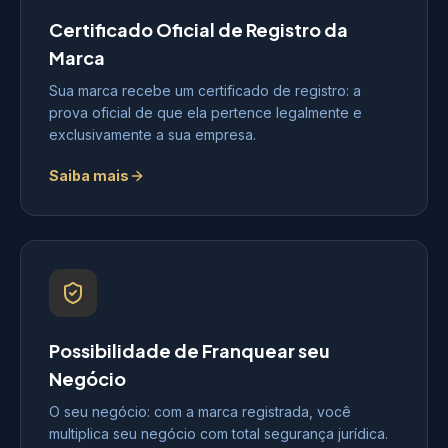
Certificado Oficial de Registro da
Marca
Sua marca recebe um certificado de registro: a
prova oficial de que ela pertence legalmente e
exclusivamente a sua empresa.
Saiba mais
Possibilidade de Franquear seu
Negócio
O seu negócio: com a marca registrada, você
multiplica seu negócio com total segurança jurídica.