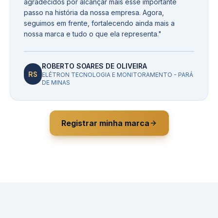
agradecidos por alcançar mais esse importante
passo na história da nossa empresa. Agora,
seguimos em frente, fortalecendo ainda mais a
nossa marca e tudo o que ela representa.
"
ROBERTO SOARES DE OLIVEIRA
RS
ELÉTRON TECNOLOGIA E MONITORAMENTO - PARÁ
DE MINAS
Registrar minha marca