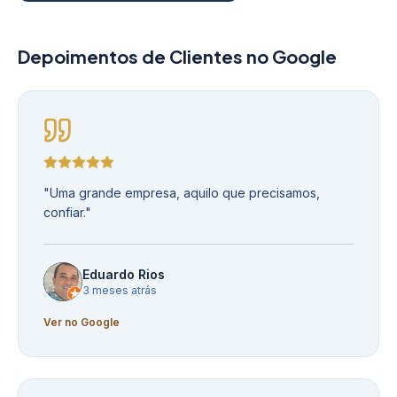
Depoimentos de Clientes no Google
"
Uma grande empresa, aquilo que precisamos,
confiar.
"
Eduardo Rios
3 meses atrás
Ver no Google