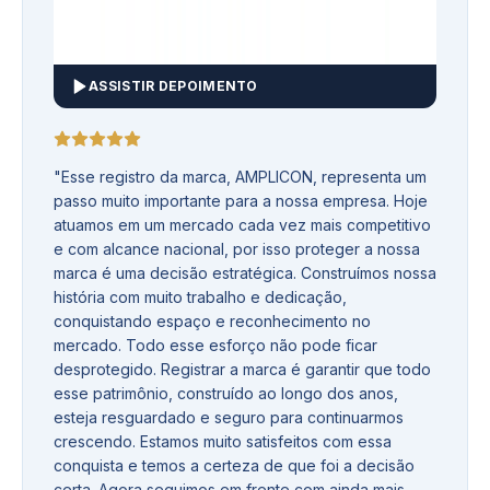
ASSISTIR DEPOIMENTO
"
Esse registro da marca, AMPLICON, representa um
passo muito importante para a nossa empresa. Hoje
atuamos em um mercado cada vez mais competitivo
e com alcance nacional, por isso proteger a nossa
marca é uma decisão estratégica. Construímos nossa
história com muito trabalho e dedicação,
conquistando espaço e reconhecimento no
mercado. Todo esse esforço não pode ficar
desprotegido. Registrar a marca é garantir que todo
esse patrimônio, construído ao longo dos anos,
esteja resguardado e seguro para continuarmos
crescendo. Estamos muito satisfeitos com essa
conquista e temos a certeza de que foi a decisão
certa. Agora seguimos em frente com ainda mais