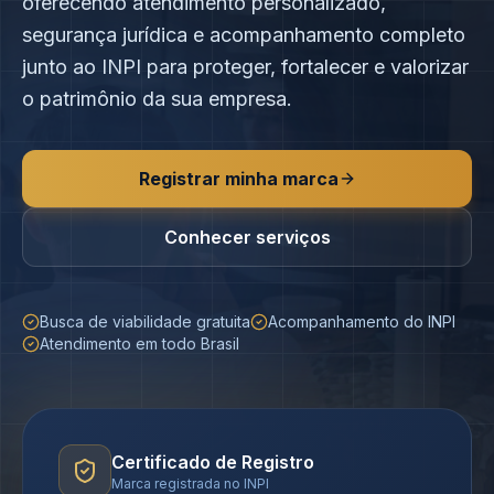
oferecendo atendimento personalizado,
segurança jurídica e acompanhamento completo
junto ao INPI para proteger, fortalecer e valorizar
o patrimônio da sua empresa.
Registrar minha marca
Conhecer serviços
Busca de viabilidade gratuita
Acompanhamento do INPI
Atendimento em todo Brasil
Certificado de Registro
Marca registrada no INPI