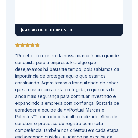
ASSISTIR DEPOIMENTO
"
Receber o registro da nossa marca é uma grande
conquista para a empresa. Era algo que
desejávamos há bastante tempo, pois sabíamos da
importância de proteger aquilo que estamos
construindo. Agora temos a tranquilidade de saber
que a nossa marca está protegida, o que nos dá
ainda mais segurança para continuar investindo e
expandindo a empresa com confiança. Gostaria de
agradecer à equipe da **Pontual Marcas e
Patentes** por todo o trabalho realizado. Além de
conduzir o processo de registro com muita
competência, também nos orientou em cada etapa,
esclarecendo dúvidas, ajudando na escolha da