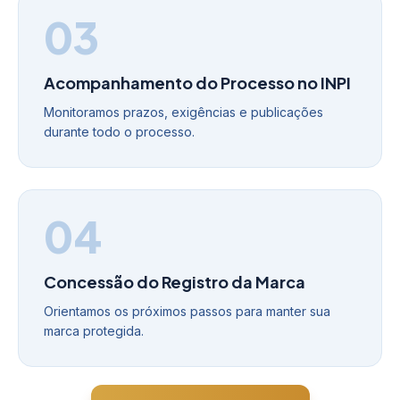
03
Acompanhamento do Processo no INPI
Monitoramos prazos, exigências e publicações
durante todo o processo.
04
Concessão do Registro da Marca
Orientamos os próximos passos para manter sua
marca protegida.