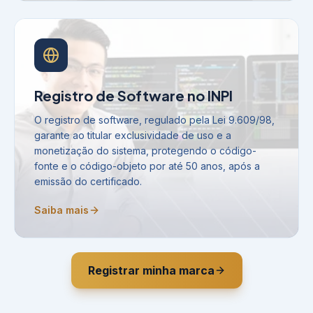
Registro de Software no INPI
O registro de software, regulado pela Lei 9.609/98,
garante ao titular exclusividade de uso e a
monetização do sistema, protegendo o código-
fonte e o código-objeto por até 50 anos, após a
emissão do certificado.
Saiba mais
Registrar minha marca