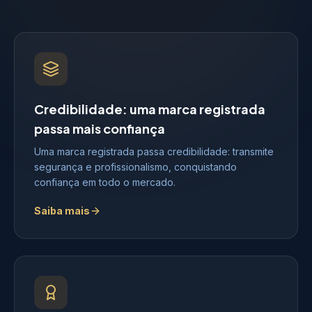
Credibilidade: uma marca registrada
passa mais confiança
Uma marca registrada passa credibilidade: transmite
segurança e profissionalismo, conquistando
confiança em todo o mercado.
Saiba mais