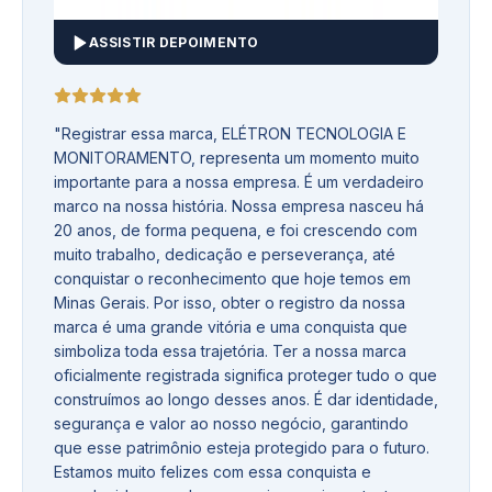
ASSISTIR DEPOIMENTO
"
Registrar essa marca, ELÉTRON TECNOLOGIA E
MONITORAMENTO, representa um momento muito
importante para a nossa empresa. É um verdadeiro
marco na nossa história. Nossa empresa nasceu há
20 anos, de forma pequena, e foi crescendo com
muito trabalho, dedicação e perseverança, até
conquistar o reconhecimento que hoje temos em
Minas Gerais. Por isso, obter o registro da nossa
marca é uma grande vitória e uma conquista que
simboliza toda essa trajetória. Ter a nossa marca
oficialmente registrada significa proteger tudo o que
construímos ao longo desses anos. É dar identidade,
segurança e valor ao nosso negócio, garantindo
que esse patrimônio esteja protegido para o futuro.
Estamos muito felizes com essa conquista e