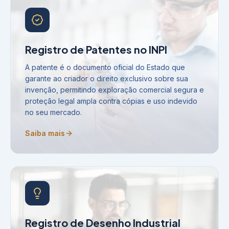
Registro de Patentes no INPI
A patente é o documento oficial do Estado que
garante ao criador o direito exclusivo sobre sua
invenção, permitindo exploração comercial segura e
proteção legal ampla contra cópias e uso indevido
no seu mercado.
Saiba mais
Registro de Desenho Industrial