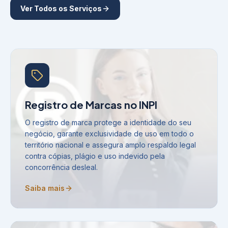
Ver Todos os Serviços
Registro de Marcas no INPI
O registro de marca protege a identidade do seu
negócio, garante exclusividade de uso em todo o
território nacional e assegura amplo respaldo legal
contra cópias, plágio e uso indevido pela
concorrência desleal.
Saiba mais