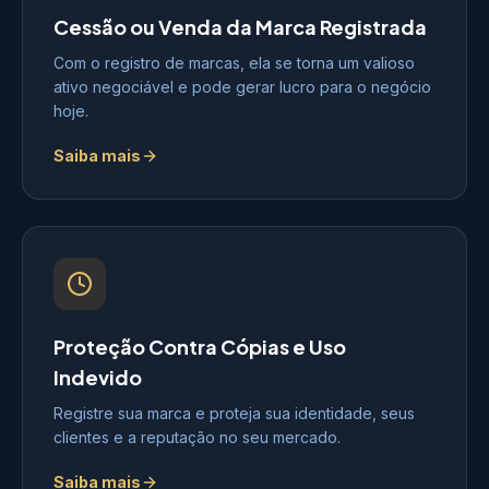
Cessão ou Venda da Marca Registrada
Com o registro de marcas, ela se torna um valioso
ativo negociável e pode gerar lucro para o negócio
hoje.
Saiba mais
Proteção Contra Cópias e Uso
Indevido
Registre sua marca e proteja sua identidade, seus
clientes e a reputação no seu mercado.
Saiba mais