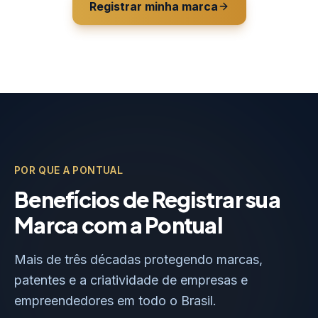
Registrar minha marca
POR QUE A PONTUAL
Benefícios de Registrar sua
Marca com a Pontual
Mais de três décadas protegendo marcas,
patentes e a criatividade de empresas e
empreendedores em todo o Brasil.