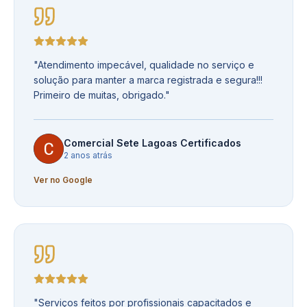
"
Atendimento impecável, qualidade no serviço e
solução para manter a marca registrada e segura!!!
Primeiro de muitas, obrigado.
"
Comercial Sete Lagoas Certificados
2 anos atrás
Ver no Google
"
Serviços feitos por profissionais capacitados e