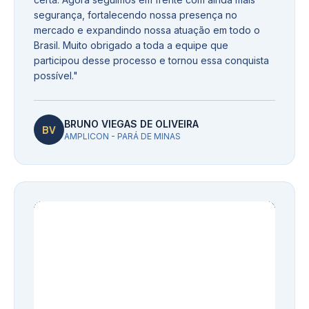
segurança, fortalecendo nossa presença no
mercado e expandindo nossa atuação em todo o
Brasil. Muito obrigado a toda a equipe que
participou desse processo e tornou essa conquista
possível.
"
BRUNO VIEGAS DE OLIVEIRA
BV
AMPLICON - PARÁ DE MINAS