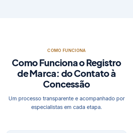
COMO FUNCIONA
Como Funciona o Registro
de Marca: do Contato à
Concessão
Um processo transparente e acompanhado por
especialistas em cada etapa.