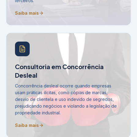
terceiros.
Saiba mais
Consultoria em Concorrência
Desleal
Concorrência desleal ocorre quando empresas
usam práticas ilícitas, como cópias de marcas,
desvio de clientela e uso indevido de segredos,
prejudicando negócios e violando a legislação de
propriedade industrial.
Saiba mais