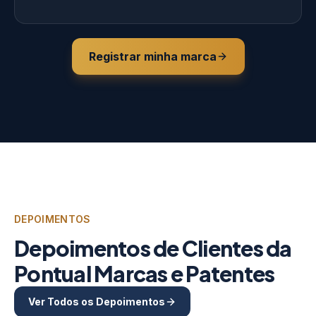
Registrar minha marca
DEPOIMENTOS
Depoimentos de Clientes da
Pontual Marcas e Patentes
Ver Todos os Depoimentos