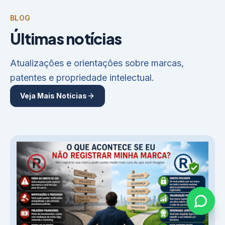
BLOG
Últimas notícias
Atualizações e orientações sobre marcas,
patentes e propriedade intelectual.
Veja Mais Notícias