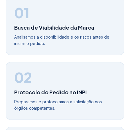
01
Busca de Viabilidade da Marca
Analisamos a disponibilidade e os riscos antes de
iniciar o pedido.
02
Protocolo do Pedido no INPI
Preparamos e protocolamos a solicitação nos
órgãos competentes.