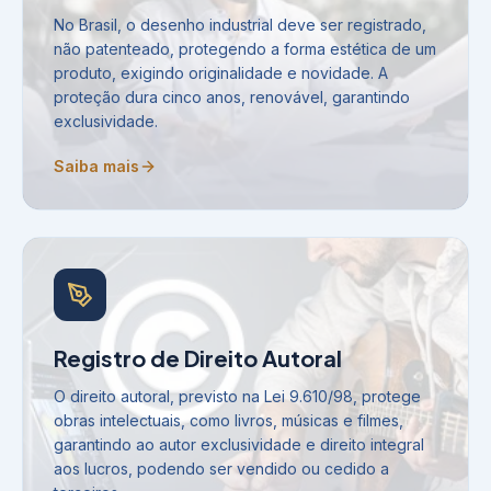
No Brasil, o desenho industrial deve ser registrado,
não patenteado, protegendo a forma estética de um
produto, exigindo originalidade e novidade. A
proteção dura cinco anos, renovável, garantindo
exclusividade.
Saiba mais
Registro de Direito Autoral
O direito autoral, previsto na Lei 9.610/98, protege
obras intelectuais, como livros, músicas e filmes,
garantindo ao autor exclusividade e direito integral
aos lucros, podendo ser vendido ou cedido a