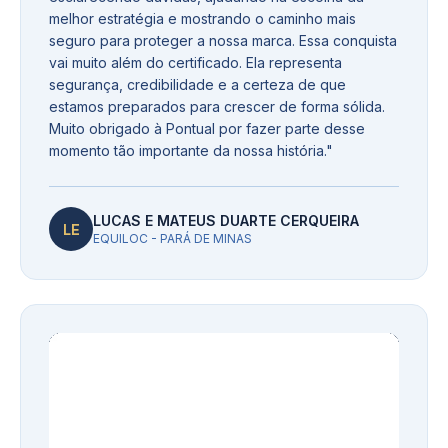
melhor estratégia e mostrando o caminho mais
seguro para proteger a nossa marca. Essa conquista
vai muito além do certificado. Ela representa
segurança, credibilidade e a certeza de que
estamos preparados para crescer de forma sólida.
Muito obrigado à Pontual por fazer parte desse
momento tão importante da nossa história.
"
LUCAS E MATEUS DUARTE CERQUEIRA
LE
EQUILOC - PARÁ DE MINAS