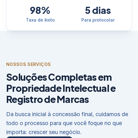
98%
5 dias
Taxa de êxito
Para protocolar
NOSSOS SERVIÇOS
Soluções Completas em
Propriedade Intelectual e
Registro de Marcas
Da busca inicial à concessão final, cuidamos de
todo o processo para que você foque no que
importa: crescer seu negócio.