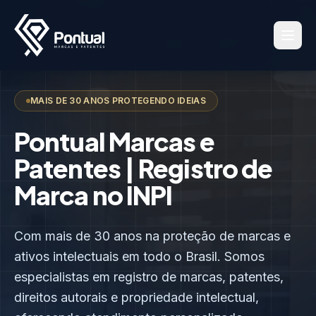
MAIS DE 30 ANOS PROTEGENDO IDEIAS
Pontual Marcas e
Patentes | Registro de
Marca no INPI
Com mais de 30 anos na proteção de marcas e
ativos intelectuais em todo o Brasil. Somos
especialistas em registro de marcas, patentes,
direitos autorais e propriedade intelectual,