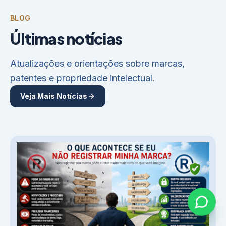
BLOG
Últimas notícias
Atualizações e orientações sobre marcas,
patentes e propriedade intelectual.
Veja Mais Notícias