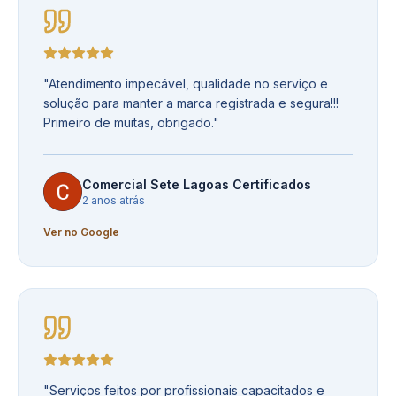
"
Atendimento impecável, qualidade no serviço e
solução para manter a marca registrada e segura!!!
Primeiro de muitas, obrigado.
"
Comercial Sete Lagoas Certificados
2 anos atrás
Ver no Google
"
Serviços feitos por profissionais capacitados e