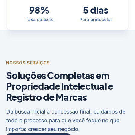
98%
5 dias
Taxa de êxito
Para protocolar
NOSSOS SERVIÇOS
Soluções Completas em
Propriedade Intelectual e
Registro de Marcas
Da busca inicial à concessão final, cuidamos de
todo o processo para que você foque no que
importa: crescer seu negócio.