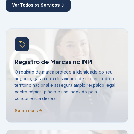
Ver Todos os Serviços
Registro de Marcas no INPI
O registro de marca protege a identidade do seu
negócio, garante exclusividade de uso em todo o
território nacional e assegura amplo respaldo legal
contra cópias, plágio e uso indevido pela
concorrência desleal.
Saiba mais