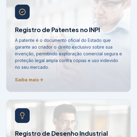
Registro de Patentes no INPI
A patente é o documento oficial do Estado que
garante ao criador o direito exclusivo sobre sua
invenção, permitindo exploração comercial segura e
proteção legal ampla contra cópias e uso indevido
no seu mercado.
Saiba mais
Registro de Desenho Industrial