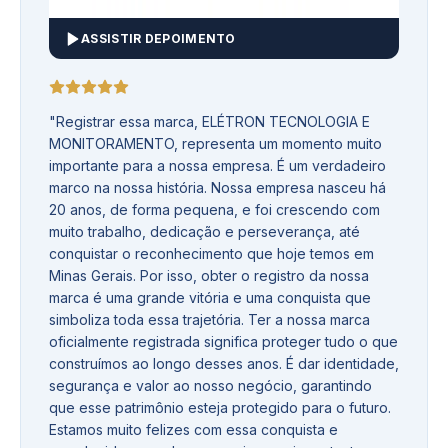
ASSISTIR DEPOIMENTO
"
Registrar essa marca, ELÉTRON TECNOLOGIA E
MONITORAMENTO, representa um momento muito
importante para a nossa empresa. É um verdadeiro
marco na nossa história. Nossa empresa nasceu há
20 anos, de forma pequena, e foi crescendo com
muito trabalho, dedicação e perseverança, até
conquistar o reconhecimento que hoje temos em
Minas Gerais. Por isso, obter o registro da nossa
marca é uma grande vitória e uma conquista que
simboliza toda essa trajetória. Ter a nossa marca
oficialmente registrada significa proteger tudo o que
construímos ao longo desses anos. É dar identidade,
segurança e valor ao nosso negócio, garantindo
que esse patrimônio esteja protegido para o futuro.
Estamos muito felizes com essa conquista e