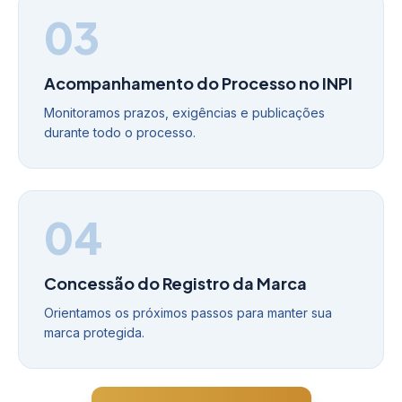
03
Acompanhamento do Processo no INPI
Monitoramos prazos, exigências e publicações
durante todo o processo.
04
Concessão do Registro da Marca
Orientamos os próximos passos para manter sua
marca protegida.