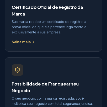
Certificado Oficial de Registro da
Marca
Sua marca recebe um certificado de registro: a
prova oficial de que ela pertence legalmente e
exclusivamente a sua empresa.
Saiba mais
Possibilidade de Franquear seu
Negócio
O seu negócio: com a marca registrada, você
multiplica seu negócio com total segurança jurídica.