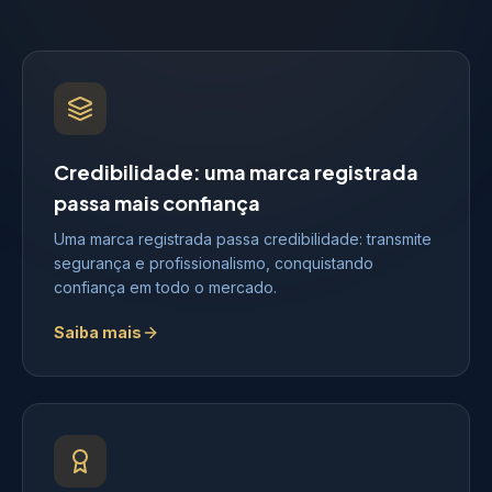
Credibilidade: uma marca registrada
passa mais confiança
Uma marca registrada passa credibilidade: transmite
segurança e profissionalismo, conquistando
confiança em todo o mercado.
Saiba mais