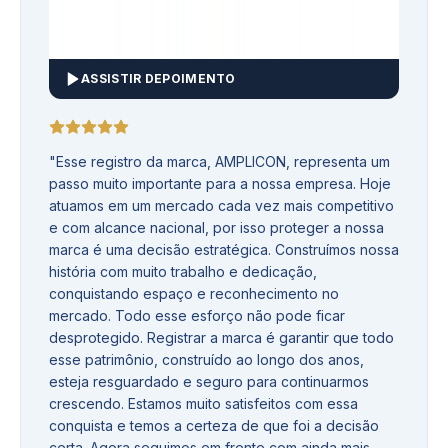
ASSISTIR DEPOIMENTO
"
Esse registro da marca, AMPLICON, representa um
passo muito importante para a nossa empresa. Hoje
atuamos em um mercado cada vez mais competitivo
e com alcance nacional, por isso proteger a nossa
marca é uma decisão estratégica. Construímos nossa
história com muito trabalho e dedicação,
conquistando espaço e reconhecimento no
mercado. Todo esse esforço não pode ficar
desprotegido. Registrar a marca é garantir que todo
esse patrimônio, construído ao longo dos anos,
esteja resguardado e seguro para continuarmos
crescendo. Estamos muito satisfeitos com essa
conquista e temos a certeza de que foi a decisão
certa. Agora seguimos em frente com ainda mais