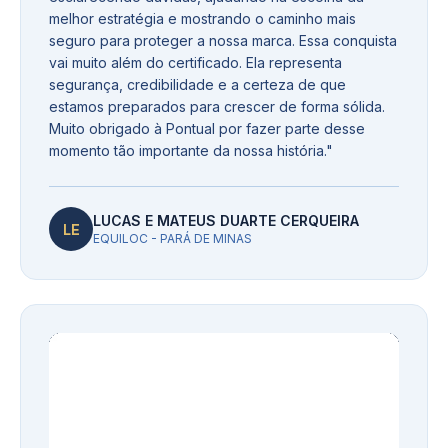
melhor estratégia e mostrando o caminho mais
seguro para proteger a nossa marca. Essa conquista
vai muito além do certificado. Ela representa
segurança, credibilidade e a certeza de que
estamos preparados para crescer de forma sólida.
Muito obrigado à Pontual por fazer parte desse
momento tão importante da nossa história.
"
LUCAS E MATEUS DUARTE CERQUEIRA
LE
EQUILOC - PARÁ DE MINAS