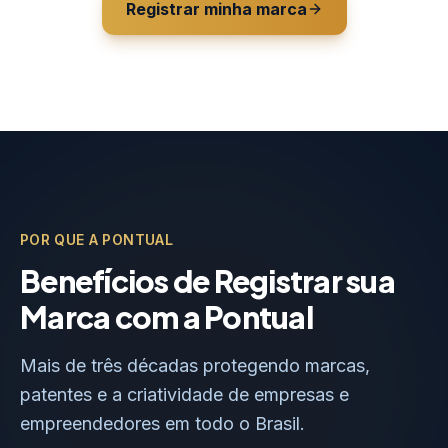
Registrar minha marca
POR QUE A PONTUAL
Benefícios de Registrar sua
Marca com a Pontual
Mais de três décadas protegendo marcas,
patentes e a criatividade de empresas e
empreendedores em todo o Brasil.