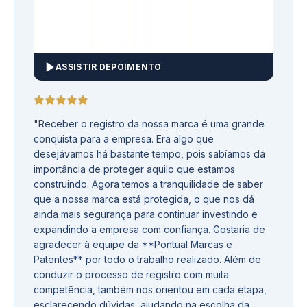
ASSISTIR DEPOIMENTO
"
Receber o registro da nossa marca é uma grande
conquista para a empresa. Era algo que
desejávamos há bastante tempo, pois sabíamos da
importância de proteger aquilo que estamos
construindo. Agora temos a tranquilidade de saber
que a nossa marca está protegida, o que nos dá
ainda mais segurança para continuar investindo e
expandindo a empresa com confiança. Gostaria de
agradecer à equipe da **Pontual Marcas e
Patentes** por todo o trabalho realizado. Além de
conduzir o processo de registro com muita
competência, também nos orientou em cada etapa,
esclarecendo dúvidas, ajudando na escolha da