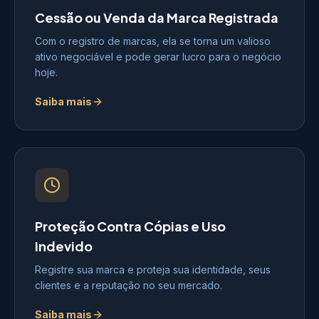
Cessão ou Venda da Marca Registrada
Com o registro de marcas, ela se torna um valioso
ativo negociável e pode gerar lucro para o negócio
hoje.
Saiba mais
Proteção Contra Cópias e Uso
Indevido
Registre sua marca e proteja sua identidade, seus
clientes e a reputação no seu mercado.
Saiba mais