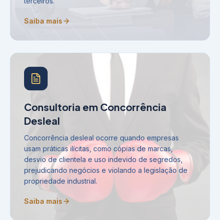
terceiros.
Saiba mais
Consultoria em Concorrência
Desleal
Concorrência desleal ocorre quando empresas
usam práticas ilícitas, como cópias de marcas,
desvio de clientela e uso indevido de segredos,
prejudicando negócios e violando a legislação de
propriedade industrial.
Saiba mais