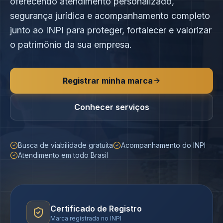
oferecendo atendimento personalizado,
segurança jurídica e acompanhamento completo
junto ao INPI para proteger, fortalecer e valorizar
o patrimônio da sua empresa.
Registrar minha marca
Conhecer serviços
Busca de viabilidade gratuita
Acompanhamento do INPI
Atendimento em todo Brasil
Certificado de Registro
Marca registrada no INPI