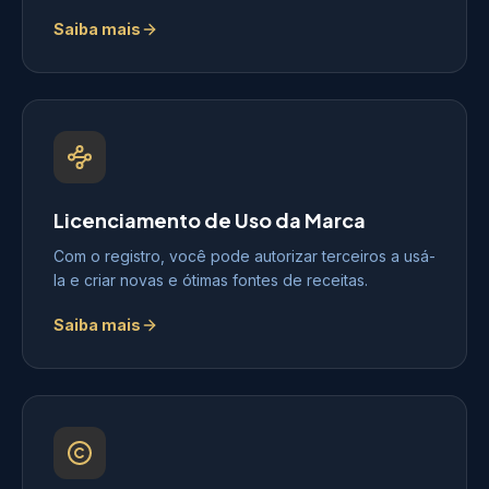
Saiba mais
Licenciamento de Uso da Marca
Com o registro, você pode autorizar terceiros a usá-
la e criar novas e ótimas fontes de receitas.
Saiba mais