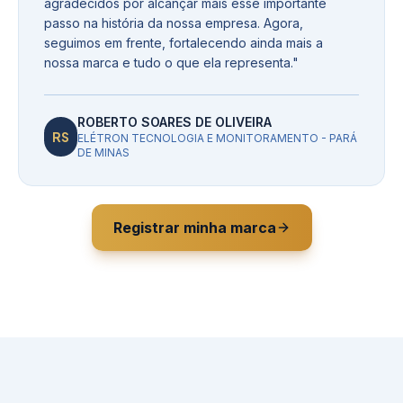
agradecidos por alcançar mais esse importante
passo na história da nossa empresa. Agora,
seguimos em frente, fortalecendo ainda mais a
nossa marca e tudo o que ela representa.
"
ROBERTO SOARES DE OLIVEIRA
RS
ELÉTRON TECNOLOGIA E MONITORAMENTO - PARÁ
DE MINAS
Registrar minha marca