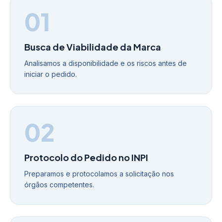
01
Busca de Viabilidade da Marca
Analisamos a disponibilidade e os riscos antes de
iniciar o pedido.
02
Protocolo do Pedido no INPI
Preparamos e protocolamos a solicitação nos
órgãos competentes.