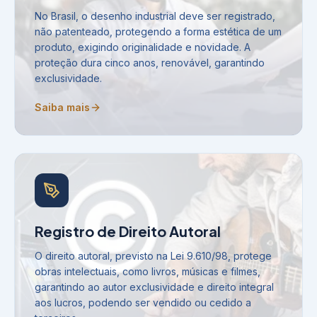
No Brasil, o desenho industrial deve ser registrado,
não patenteado, protegendo a forma estética de um
produto, exigindo originalidade e novidade. A
proteção dura cinco anos, renovável, garantindo
exclusividade.
Saiba mais
Registro de Direito Autoral
O direito autoral, previsto na Lei 9.610/98, protege
obras intelectuais, como livros, músicas e filmes,
garantindo ao autor exclusividade e direito integral
aos lucros, podendo ser vendido ou cedido a