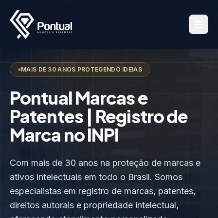
MAIS DE 30 ANOS PROTEGENDO IDEIAS
Pontual Marcas e
Patentes | Registro de
Marca no INPI
Com mais de 30 anos na proteção de marcas e
ativos intelectuais em todo o Brasil. Somos
especialistas em registro de marcas, patentes,
direitos autorais e propriedade intelectual,