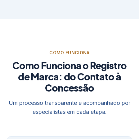
COMO FUNCIONA
Como Funciona o Registro
de Marca: do Contato à
Concessão
Um processo transparente e acompanhado por
especialistas em cada etapa.