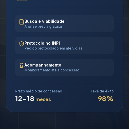
Busca e viabilidade
Análise prévia gratuita
Protocolo no INPI
Pedido protocolado em até 5 dias
Acompanhamento
Monitoramento até a concessão
Prazo médio de concessão
Taxa de êxito
12-18
98%
meses