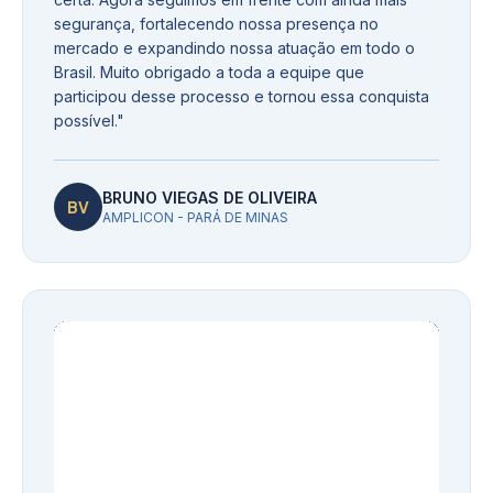
segurança, fortalecendo nossa presença no
mercado e expandindo nossa atuação em todo o
Brasil. Muito obrigado a toda a equipe que
participou desse processo e tornou essa conquista
possível.
"
BRUNO VIEGAS DE OLIVEIRA
BV
AMPLICON - PARÁ DE MINAS