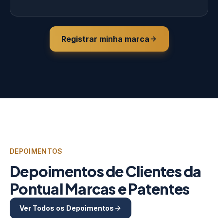
Registrar minha marca
DEPOIMENTOS
Depoimentos de Clientes da
Pontual Marcas e Patentes
Ver Todos os Depoimentos