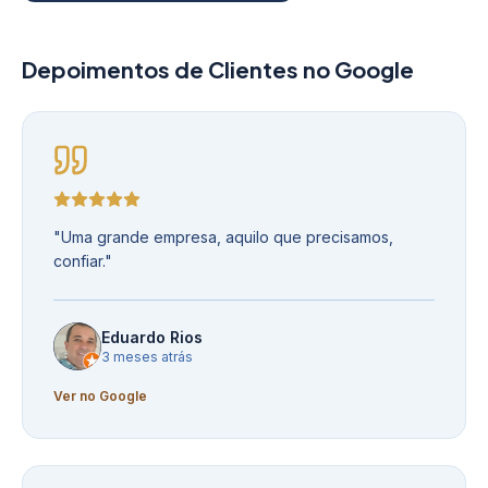
Depoimentos de Clientes no Google
"
Uma grande empresa, aquilo que precisamos,
confiar.
"
Eduardo Rios
3 meses atrás
Ver no Google