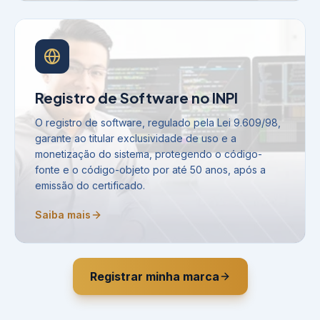
Registro de Software no INPI
O registro de software, regulado pela Lei 9.609/98,
garante ao titular exclusividade de uso e a
monetização do sistema, protegendo o código-
fonte e o código-objeto por até 50 anos, após a
emissão do certificado.
Saiba mais
Registrar minha marca