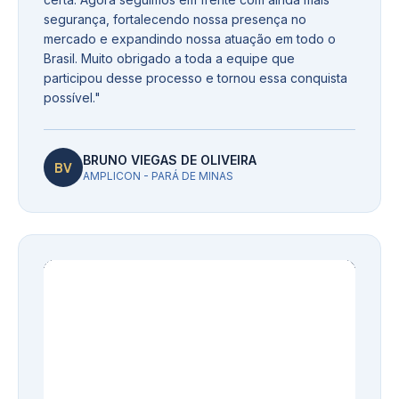
segurança, fortalecendo nossa presença no
mercado e expandindo nossa atuação em todo o
Brasil. Muito obrigado a toda a equipe que
participou desse processo e tornou essa conquista
possível.
"
BRUNO VIEGAS DE OLIVEIRA
BV
AMPLICON - PARÁ DE MINAS