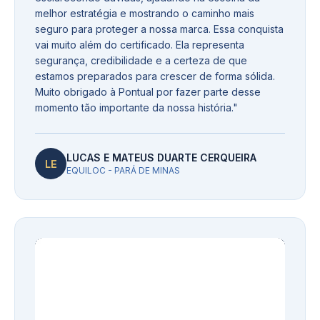
melhor estratégia e mostrando o caminho mais
seguro para proteger a nossa marca. Essa conquista
vai muito além do certificado. Ela representa
segurança, credibilidade e a certeza de que
estamos preparados para crescer de forma sólida.
Muito obrigado à Pontual por fazer parte desse
momento tão importante da nossa história.
"
LUCAS E MATEUS DUARTE CERQUEIRA
LE
EQUILOC - PARÁ DE MINAS