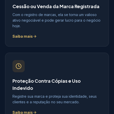
Cessão ou Venda da Marca Registrada
Com o registro de marcas, ela se torna um valioso
ativo negociável e pode gerar lucro para o negócio
hoje.
Saiba mais
Proteção Contra Cópias e Uso
Indevido
Registre sua marca e proteja sua identidade, seus
clientes e a reputação no seu mercado.
Saiba mais