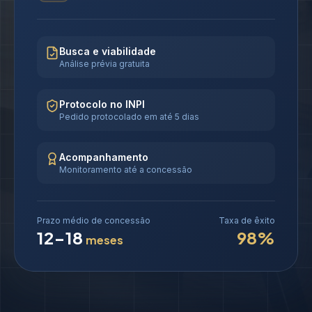
Busca e viabilidade
Análise prévia gratuita
Protocolo no INPI
Pedido protocolado em até 5 dias
Acompanhamento
Monitoramento até a concessão
Prazo médio de concessão
Taxa de êxito
12-18
98%
meses