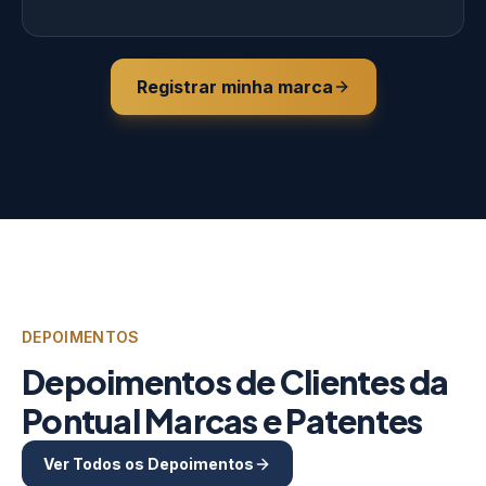
Registrar minha marca
DEPOIMENTOS
Depoimentos de Clientes da
Pontual Marcas e Patentes
Ver Todos os Depoimentos