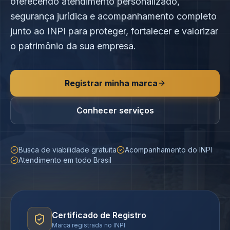
oferecendo atendimento personalizado,
segurança jurídica e acompanhamento completo
junto ao INPI para proteger, fortalecer e valorizar
o patrimônio da sua empresa.
Registrar minha marca
Conhecer serviços
Busca de viabilidade gratuita
Acompanhamento do INPI
Atendimento em todo Brasil
Certificado de Registro
Marca registrada no INPI