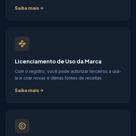
Saiba mais
Licenciamento de Uso da Marca
Com o registro, você pode autorizar terceiros a usá-
la e criar novas e ótimas fontes de receitas.
Saiba mais