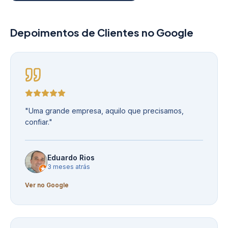
Depoimentos de Clientes no Google
"
Uma grande empresa, aquilo que precisamos,
confiar.
"
Eduardo Rios
3 meses atrás
Ver no Google