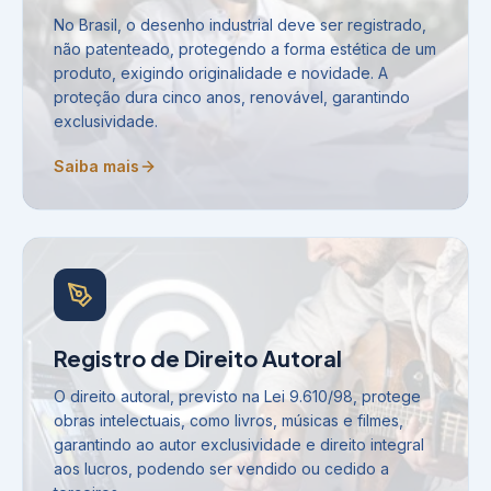
No Brasil, o desenho industrial deve ser registrado,
não patenteado, protegendo a forma estética de um
produto, exigindo originalidade e novidade. A
proteção dura cinco anos, renovável, garantindo
exclusividade.
Saiba mais
Registro de Direito Autoral
O direito autoral, previsto na Lei 9.610/98, protege
obras intelectuais, como livros, músicas e filmes,
garantindo ao autor exclusividade e direito integral
aos lucros, podendo ser vendido ou cedido a