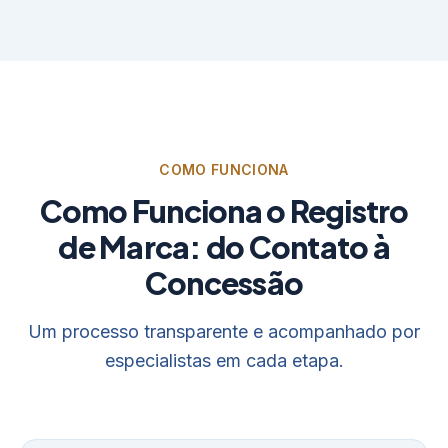
COMO FUNCIONA
Como Funciona o Registro
de Marca: do Contato à
Concessão
Um processo transparente e acompanhado por
especialistas em cada etapa.