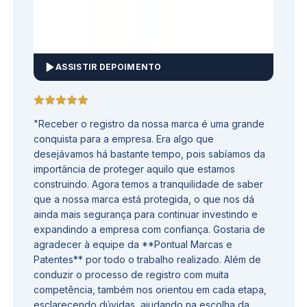
ASSISTIR DEPOIMENTO
"
Receber o registro da nossa marca é uma grande
conquista para a empresa. Era algo que
desejávamos há bastante tempo, pois sabíamos da
importância de proteger aquilo que estamos
construindo. Agora temos a tranquilidade de saber
que a nossa marca está protegida, o que nos dá
ainda mais segurança para continuar investindo e
expandindo a empresa com confiança. Gostaria de
agradecer à equipe da **Pontual Marcas e
Patentes** por todo o trabalho realizado. Além de
conduzir o processo de registro com muita
competência, também nos orientou em cada etapa,
esclarecendo dúvidas, ajudando na escolha da