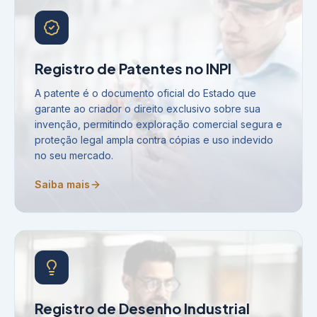
Registro de Patentes no INPI
A patente é o documento oficial do Estado que
garante ao criador o direito exclusivo sobre sua
invenção, permitindo exploração comercial segura e
proteção legal ampla contra cópias e uso indevido
no seu mercado.
Saiba mais
Registro de Desenho Industrial