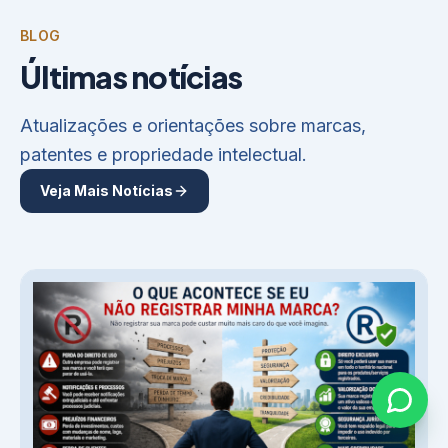
BLOG
Últimas notícias
Atualizações e orientações sobre marcas,
patentes e propriedade intelectual.
Veja Mais Notícias