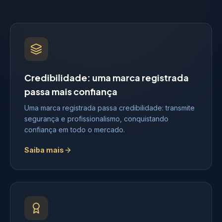
Credibilidade: uma marca registrada
passa mais confiança
Uma marca registrada passa credibilidade: transmite
segurança e profissionalismo, conquistando
confiança em todo o mercado.
Saiba mais