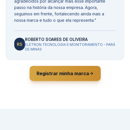
agradecidos por alcançar mais esse importante
passo na história da nossa empresa. Agora,
seguimos em frente, fortalecendo ainda mais a
nossa marca e tudo o que ela representa.
"
ROBERTO SOARES DE OLIVEIRA
RS
ELÉTRON TECNOLOGIA E MONITORAMENTO - PARÁ
DE MINAS
Registrar minha marca