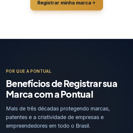
Registrar minha marca
POR QUE A PONTUAL
Benefícios de Registrar sua
Marca com a Pontual
Mais de três décadas protegendo marcas,
patentes e a criatividade de empresas e
empreendedores em todo o Brasil.