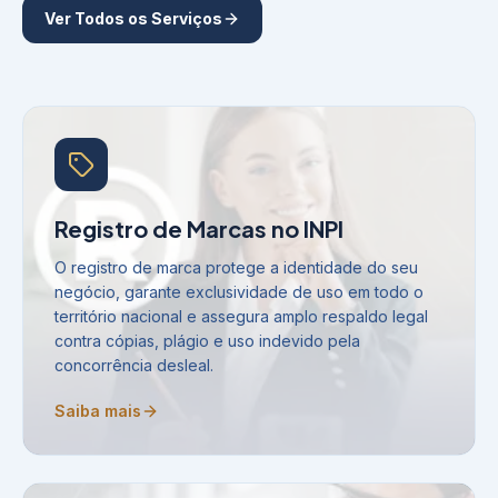
Ver Todos os Serviços
Registro de Marcas no INPI
O registro de marca protege a identidade do seu
negócio, garante exclusividade de uso em todo o
território nacional e assegura amplo respaldo legal
contra cópias, plágio e uso indevido pela
concorrência desleal.
Saiba mais