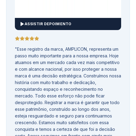
ASSISTIR DEPOIMENTO
"
Esse registro da marca, AMPLICON, representa um
passo muito importante para a nossa empresa. Hoje
atuamos em um mercado cada vez mais competitivo
e com alcance nacional, por isso proteger a nossa
marca é uma decisão estratégica. Construímos nossa
história com muito trabalho e dedicação,
conquistando espaço e reconhecimento no
mercado. Todo esse esforço não pode ficar
desprotegido. Registrar a marca é garantir que todo
esse patrimônio, construído ao longo dos anos,
esteja resguardado e seguro para continuarmos
crescendo. Estamos muito satisfeitos com essa
conquista e temos a certeza de que foi a decisão
certa. Agora seguimos em frente com ainda mais