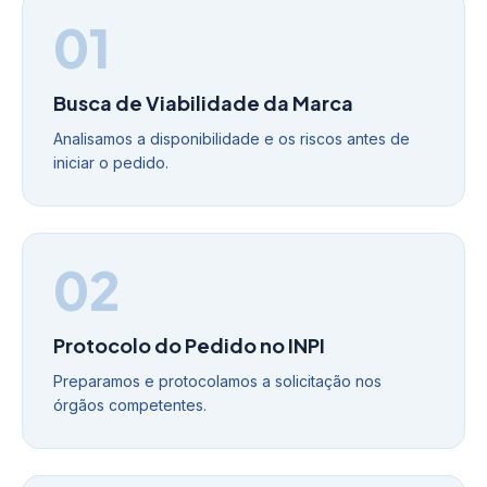
01
Busca de Viabilidade da Marca
Analisamos a disponibilidade e os riscos antes de
iniciar o pedido.
02
Protocolo do Pedido no INPI
Preparamos e protocolamos a solicitação nos
órgãos competentes.