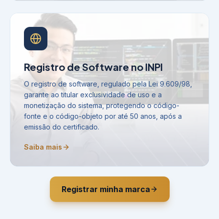
Registro de Software no INPI
O registro de software, regulado pela Lei 9.609/98,
garante ao titular exclusividade de uso e a
monetização do sistema, protegendo o código-
fonte e o código-objeto por até 50 anos, após a
emissão do certificado.
Saiba mais
Registrar minha marca