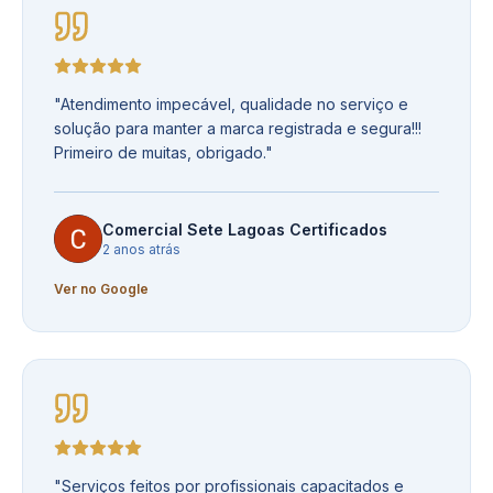
"
Atendimento impecável, qualidade no serviço e
solução para manter a marca registrada e segura!!!
Primeiro de muitas, obrigado.
"
Comercial Sete Lagoas Certificados
2 anos atrás
Ver no Google
"
Serviços feitos por profissionais capacitados e