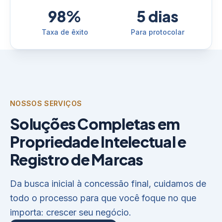
98%
5 dias
Taxa de êxito
Para protocolar
NOSSOS SERVIÇOS
Soluções Completas em
Propriedade Intelectual e
Registro de Marcas
Da busca inicial à concessão final, cuidamos de
todo o processo para que você foque no que
importa: crescer seu negócio.