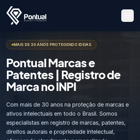
MAIS DE 30 ANOS PROTEGENDO IDEIAS
Pontual Marcas e
Patentes | Registro de
Marca no INPI
Com mais de 30 anos na proteção de marcas e
ativos intelectuais em todo o Brasil. Somos
especialistas em registro de marcas, patentes,
direitos autorais e propriedade intelectual,