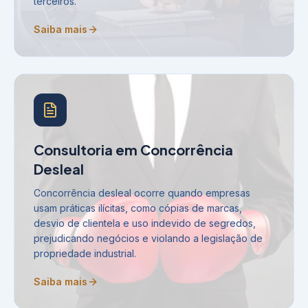
terceiros.
Saiba mais
Consultoria em Concorrência
Desleal
Concorrência desleal ocorre quando empresas
usam práticas ilícitas, como cópias de marcas,
desvio de clientela e uso indevido de segredos,
prejudicando negócios e violando a legislação de
propriedade industrial.
Saiba mais