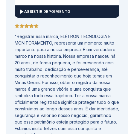
ASSISTIR DEPOIMENTO
"
Registrar essa marca, ELÉTRON TECNOLOGIA E
MONITORAMENTO, representa um momento muito
importante para a nossa empresa. É um verdadeiro
marco na nossa história. Nossa empresa nasceu há
20 anos, de forma pequena, e foi crescendo com
muito trabalho, dedicação e perseverança, até
conquistar o reconhecimento que hoje temos em
Minas Gerais. Por isso, obter o registro da nossa
marca é uma grande vitória e uma conquista que
simboliza toda essa trajetória. Ter a nossa marca
oficialmente registrada significa proteger tudo o que
construímos ao longo desses anos. É dar identidade,
segurança e valor ao nosso negócio, garantindo
que esse patrimônio esteja protegido para o futuro.
Estamos muito felizes com essa conquista e