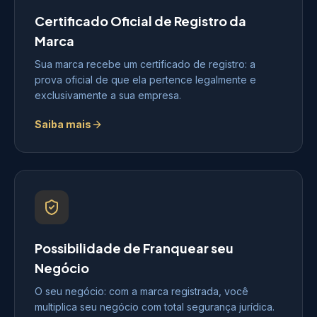
Certificado Oficial de Registro da
Marca
Sua marca recebe um certificado de registro: a
prova oficial de que ela pertence legalmente e
exclusivamente a sua empresa.
Saiba mais
Possibilidade de Franquear seu
Negócio
O seu negócio: com a marca registrada, você
multiplica seu negócio com total segurança jurídica.