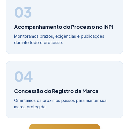
03
Acompanhamento do Processo no INPI
Monitoramos prazos, exigências e publicações
durante todo o processo.
04
Concessão do Registro da Marca
Orientamos os próximos passos para manter sua
marca protegida.