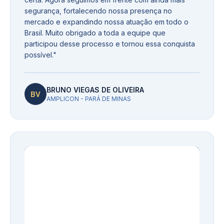
segurança, fortalecendo nossa presença no
mercado e expandindo nossa atuação em todo o
Brasil. Muito obrigado a toda a equipe que
participou desse processo e tornou essa conquista
possível.
"
BRUNO VIEGAS DE OLIVEIRA
BV
AMPLICON - PARÁ DE MINAS