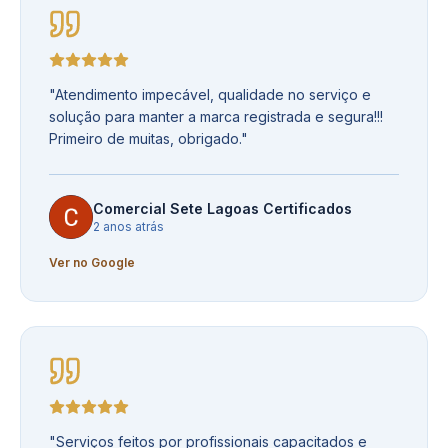
"
Atendimento impecável, qualidade no serviço e
solução para manter a marca registrada e segura!!!
Primeiro de muitas, obrigado.
"
Comercial Sete Lagoas Certificados
2 anos atrás
Ver no Google
"
Serviços feitos por profissionais capacitados e