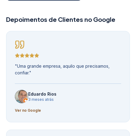
Depoimentos de Clientes no Google
"
Uma grande empresa, aquilo que precisamos,
confiar.
"
Eduardo Rios
3 meses atrás
Ver no Google