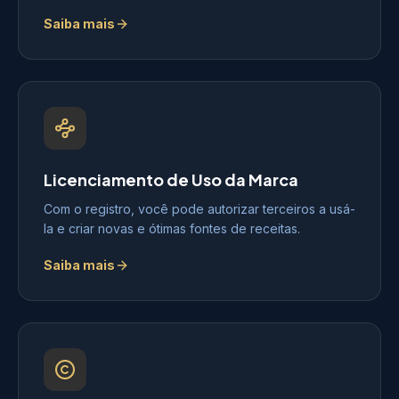
Saiba mais
Licenciamento de Uso da Marca
Com o registro, você pode autorizar terceiros a usá-
la e criar novas e ótimas fontes de receitas.
Saiba mais