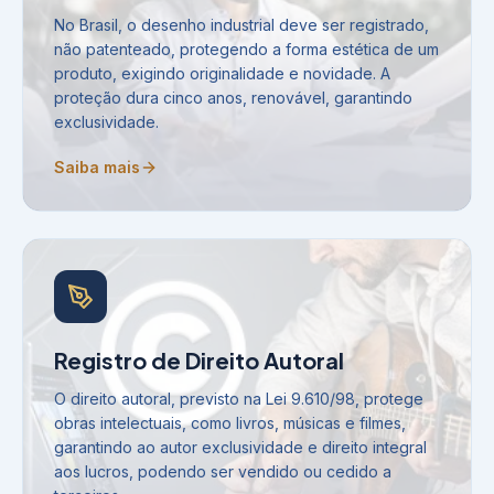
No Brasil, o desenho industrial deve ser registrado,
não patenteado, protegendo a forma estética de um
produto, exigindo originalidade e novidade. A
proteção dura cinco anos, renovável, garantindo
exclusividade.
Saiba mais
Registro de Direito Autoral
O direito autoral, previsto na Lei 9.610/98, protege
obras intelectuais, como livros, músicas e filmes,
garantindo ao autor exclusividade e direito integral
aos lucros, podendo ser vendido ou cedido a