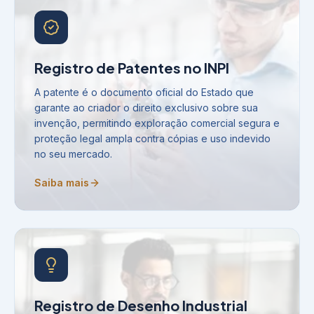
Registro de Patentes no INPI
A patente é o documento oficial do Estado que
garante ao criador o direito exclusivo sobre sua
invenção, permitindo exploração comercial segura e
proteção legal ampla contra cópias e uso indevido
no seu mercado.
Saiba mais
Registro de Desenho Industrial