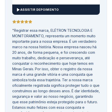
ASSISTIR DEPOIMENTO
"
Registrar essa marca, ELÉTRON TECNOLOGIA E
MONITORAMENTO, representa um momento muito
importante para a nossa empresa. É um verdadeiro
marco na nossa história. Nossa empresa nasceu há
20 anos, de forma pequena, e foi crescendo com
muito trabalho, dedicação e perseverança, até
conquistar o reconhecimento que hoje temos em
Minas Gerais. Por isso, obter o registro da nossa
marca é uma grande vitória e uma conquista que
simboliza toda essa trajetória. Ter a nossa marca
oficialmente registrada significa proteger tudo o que
construímos ao longo desses anos. É dar identidade,
segurança e valor ao nosso negócio, garantindo
que esse patrimônio esteja protegido para o futuro.
Estamos muito felizes com essa conquista e