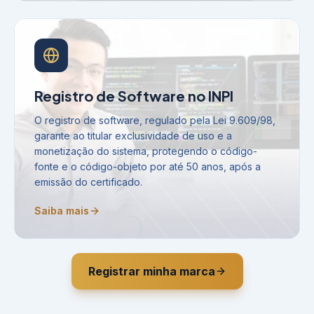
Registro de Software no INPI
O registro de software, regulado pela Lei 9.609/98,
garante ao titular exclusividade de uso e a
monetização do sistema, protegendo o código-
fonte e o código-objeto por até 50 anos, após a
emissão do certificado.
Saiba mais
Registrar minha marca