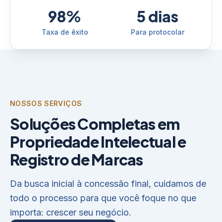
98%
5 dias
Taxa de êxito
Para protocolar
NOSSOS SERVIÇOS
Soluções Completas em
Propriedade Intelectual e
Registro de Marcas
Da busca inicial à concessão final, cuidamos de
todo o processo para que você foque no que
importa: crescer seu negócio.