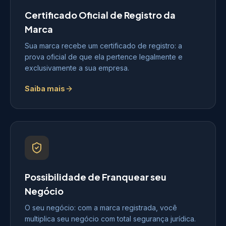
Certificado Oficial de Registro da
Marca
Sua marca recebe um certificado de registro: a
prova oficial de que ela pertence legalmente e
exclusivamente a sua empresa.
Saiba mais
Possibilidade de Franquear seu
Negócio
O seu negócio: com a marca registrada, você
multiplica seu negócio com total segurança jurídica.