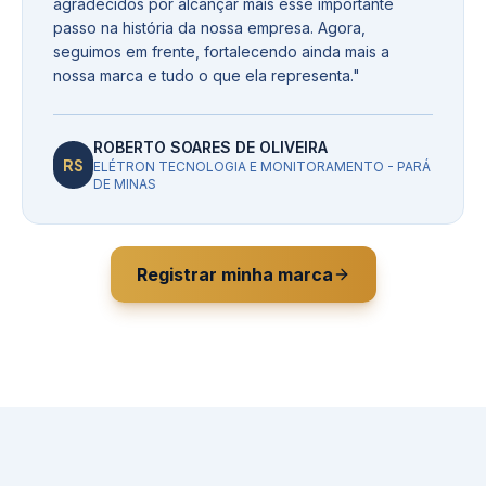
agradecidos por alcançar mais esse importante
passo na história da nossa empresa. Agora,
seguimos em frente, fortalecendo ainda mais a
nossa marca e tudo o que ela representa.
"
ROBERTO SOARES DE OLIVEIRA
RS
ELÉTRON TECNOLOGIA E MONITORAMENTO - PARÁ
DE MINAS
Registrar minha marca