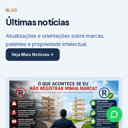
BLOG
Últimas notícias
Atualizações e orientações sobre marcas,
patentes e propriedade intelectual.
Veja Mais Notícias