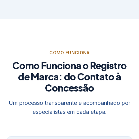
COMO FUNCIONA
Como Funciona o Registro
de Marca: do Contato à
Concessão
Um processo transparente e acompanhado por
especialistas em cada etapa.