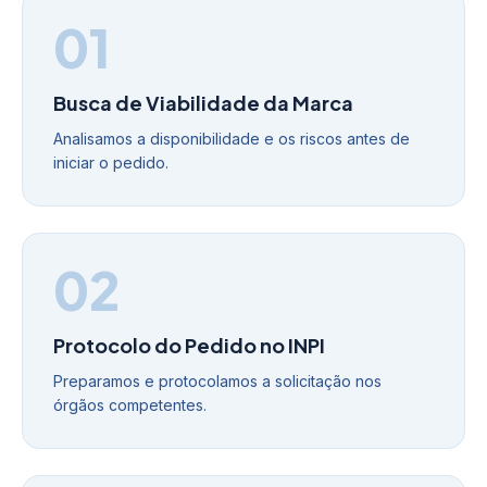
01
Busca de Viabilidade da Marca
Analisamos a disponibilidade e os riscos antes de
iniciar o pedido.
02
Protocolo do Pedido no INPI
Preparamos e protocolamos a solicitação nos
órgãos competentes.