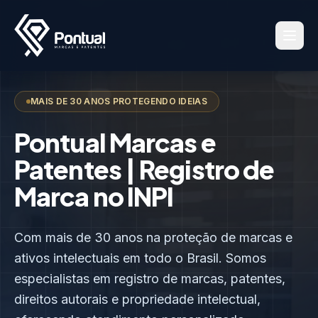
MAIS DE 30 ANOS PROTEGENDO IDEIAS
Pontual Marcas e
Patentes | Registro de
Marca no INPI
Com mais de 30 anos na proteção de marcas e
ativos intelectuais em todo o Brasil. Somos
especialistas em registro de marcas, patentes,
direitos autorais e propriedade intelectual,