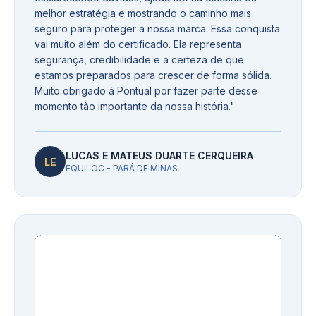
melhor estratégia e mostrando o caminho mais
seguro para proteger a nossa marca. Essa conquista
vai muito além do certificado. Ela representa
segurança, credibilidade e a certeza de que
estamos preparados para crescer de forma sólida.
Muito obrigado à Pontual por fazer parte desse
momento tão importante da nossa história.
"
LUCAS E MATEUS DUARTE CERQUEIRA
LE
EQUILOC - PARÁ DE MINAS