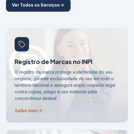
Ver Todos os Serviços
Registro de Marcas no INPI
O registro de marca protege a identidade do seu
negócio, garante exclusividade de uso em todo o
território nacional e assegura amplo respaldo legal
contra cópias, plágio e uso indevido pela
concorrência desleal.
Saiba mais