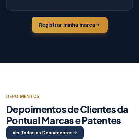
Registrar minha marca
DEPOIMENTOS
Depoimentos de Clientes da
Pontual Marcas e Patentes
Ver Todos os Depoimentos