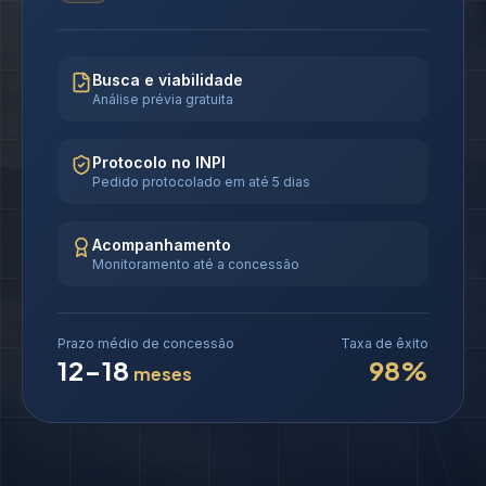
Busca e viabilidade
Análise prévia gratuita
Protocolo no INPI
Pedido protocolado em até 5 dias
Acompanhamento
Monitoramento até a concessão
Prazo médio de concessão
Taxa de êxito
12-18
98%
meses