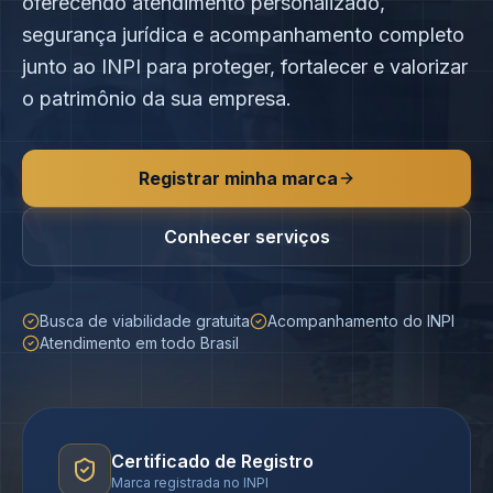
oferecendo atendimento personalizado,
segurança jurídica e acompanhamento completo
junto ao INPI para proteger, fortalecer e valorizar
o patrimônio da sua empresa.
Registrar minha marca
Conhecer serviços
Busca de viabilidade gratuita
Acompanhamento do INPI
Atendimento em todo Brasil
Certificado de Registro
Marca registrada no INPI