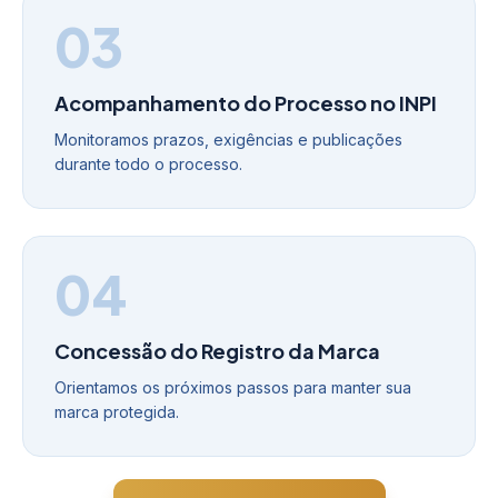
03
Acompanhamento do Processo no INPI
Monitoramos prazos, exigências e publicações
durante todo o processo.
04
Concessão do Registro da Marca
Orientamos os próximos passos para manter sua
marca protegida.