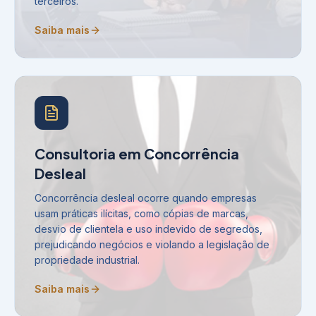
terceiros.
Saiba mais
Consultoria em Concorrência
Desleal
Concorrência desleal ocorre quando empresas
usam práticas ilícitas, como cópias de marcas,
desvio de clientela e uso indevido de segredos,
prejudicando negócios e violando a legislação de
propriedade industrial.
Saiba mais