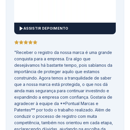
ASSISTIR DEPOIMENTO
"
Receber o registro da nossa marca é uma grande
conquista para a empresa. Era algo que
desejávamos há bastante tempo, pois sabíamos da
importância de proteger aquilo que estamos
construindo. Agora temos a tranquilidade de saber
que a nossa marca está protegida, o que nos dá
ainda mais segurança para continuar investindo e
expandindo a empresa com confiança. Gostaria de
agradecer à equipe da **Pontual Marcas e
Patentes** por todo o trabalho realizado. Além de
conduzir o processo de registro com muita
competência, também nos orientou em cada etapa,
esclarecendo dúvidas, ajudando na escolha da