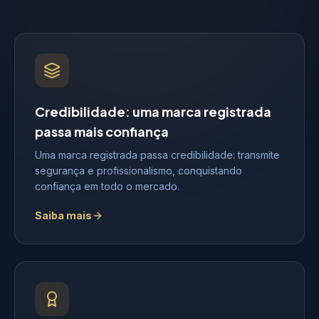
Credibilidade: uma marca registrada
passa mais confiança
Uma marca registrada passa credibilidade: transmite
segurança e profissionalismo, conquistando
confiança em todo o mercado.
Saiba mais