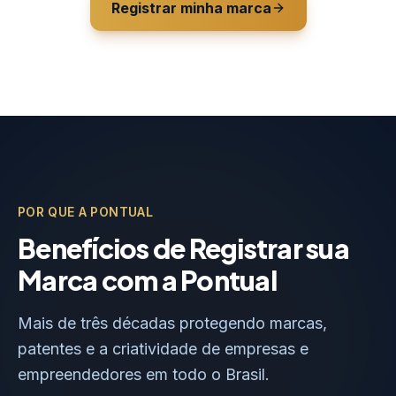
Registrar minha marca
POR QUE A PONTUAL
Benefícios de Registrar sua
Marca com a Pontual
Mais de três décadas protegendo marcas,
patentes e a criatividade de empresas e
empreendedores em todo o Brasil.