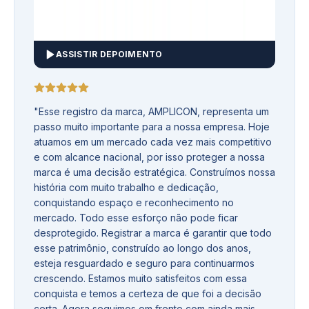
ASSISTIR DEPOIMENTO
"
Esse registro da marca, AMPLICON, representa um
passo muito importante para a nossa empresa. Hoje
atuamos em um mercado cada vez mais competitivo
e com alcance nacional, por isso proteger a nossa
marca é uma decisão estratégica. Construímos nossa
história com muito trabalho e dedicação,
conquistando espaço e reconhecimento no
mercado. Todo esse esforço não pode ficar
desprotegido. Registrar a marca é garantir que todo
esse patrimônio, construído ao longo dos anos,
esteja resguardado e seguro para continuarmos
crescendo. Estamos muito satisfeitos com essa
conquista e temos a certeza de que foi a decisão
certa. Agora seguimos em frente com ainda mais