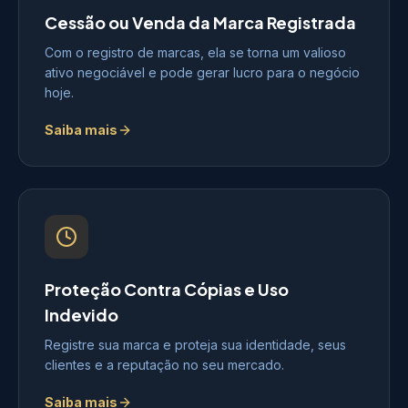
Cessão ou Venda da Marca Registrada
Com o registro de marcas, ela se torna um valioso
ativo negociável e pode gerar lucro para o negócio
hoje.
Saiba mais
Proteção Contra Cópias e Uso
Indevido
Registre sua marca e proteja sua identidade, seus
clientes e a reputação no seu mercado.
Saiba mais