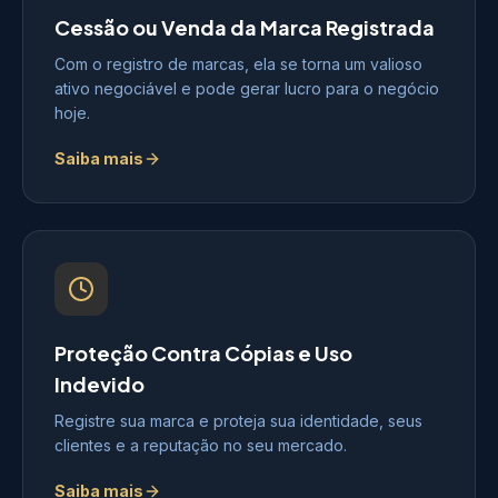
Cessão ou Venda da Marca Registrada
Com o registro de marcas, ela se torna um valioso
ativo negociável e pode gerar lucro para o negócio
hoje.
Saiba mais
Proteção Contra Cópias e Uso
Indevido
Registre sua marca e proteja sua identidade, seus
clientes e a reputação no seu mercado.
Saiba mais