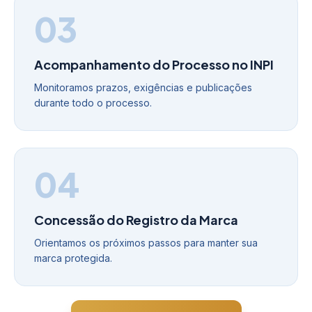
03
Acompanhamento do Processo no INPI
Monitoramos prazos, exigências e publicações
durante todo o processo.
04
Concessão do Registro da Marca
Orientamos os próximos passos para manter sua
marca protegida.