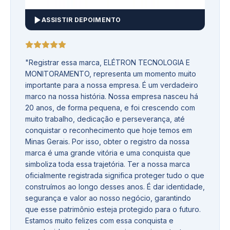
ASSISTIR DEPOIMENTO
"
Registrar essa marca, ELÉTRON TECNOLOGIA E
MONITORAMENTO, representa um momento muito
importante para a nossa empresa. É um verdadeiro
marco na nossa história. Nossa empresa nasceu há
20 anos, de forma pequena, e foi crescendo com
muito trabalho, dedicação e perseverança, até
conquistar o reconhecimento que hoje temos em
Minas Gerais. Por isso, obter o registro da nossa
marca é uma grande vitória e uma conquista que
simboliza toda essa trajetória. Ter a nossa marca
oficialmente registrada significa proteger tudo o que
construímos ao longo desses anos. É dar identidade,
segurança e valor ao nosso negócio, garantindo
que esse patrimônio esteja protegido para o futuro.
Estamos muito felizes com essa conquista e