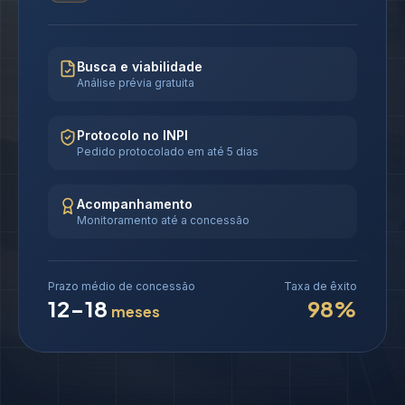
Busca e viabilidade
Análise prévia gratuita
Protocolo no INPI
Pedido protocolado em até 5 dias
Acompanhamento
Monitoramento até a concessão
Prazo médio de concessão
Taxa de êxito
12-18
98%
meses