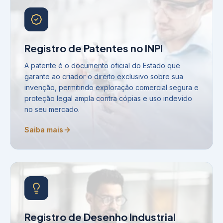
Registro de Patentes no INPI
A patente é o documento oficial do Estado que
garante ao criador o direito exclusivo sobre sua
invenção, permitindo exploração comercial segura e
proteção legal ampla contra cópias e uso indevido
no seu mercado.
Saiba mais
Registro de Desenho Industrial