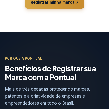
Registrar minha marca
POR QUE A PONTUAL
Benefícios de Registrar sua
Marca com a Pontual
Mais de três décadas protegendo marcas,
patentes e a criatividade de empresas e
empreendedores em todo o Brasil.