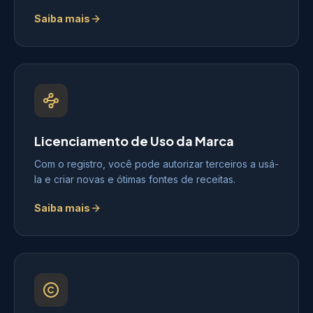
Saiba mais
Licenciamento de Uso da Marca
Com o registro, você pode autorizar terceiros a usá-
la e criar novas e ótimas fontes de receitas.
Saiba mais