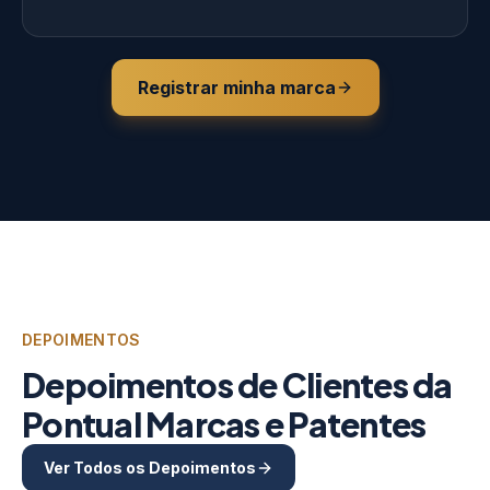
Registrar minha marca
DEPOIMENTOS
Depoimentos de Clientes da
Pontual Marcas e Patentes
Ver Todos os Depoimentos