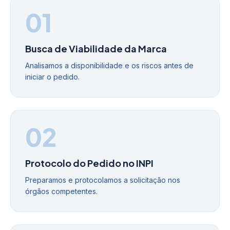
01
Busca de Viabilidade da Marca
Analisamos a disponibilidade e os riscos antes de
iniciar o pedido.
02
Protocolo do Pedido no INPI
Preparamos e protocolamos a solicitação nos
órgãos competentes.