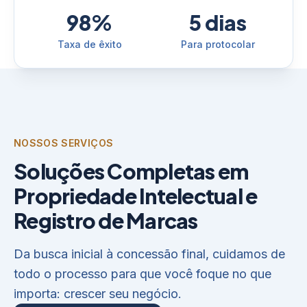
98%
5 dias
Taxa de êxito
Para protocolar
NOSSOS SERVIÇOS
Soluções Completas em
Propriedade Intelectual e
Registro de Marcas
Da busca inicial à concessão final, cuidamos de
todo o processo para que você foque no que
importa: crescer seu negócio.