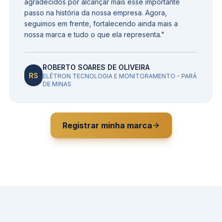
agradecidos por alcançar mais esse importante
passo na história da nossa empresa. Agora,
seguimos em frente, fortalecendo ainda mais a
nossa marca e tudo o que ela representa.
"
ROBERTO SOARES DE OLIVEIRA
RS
ELÉTRON TECNOLOGIA E MONITORAMENTO - PARÁ
DE MINAS
Registrar minha marca