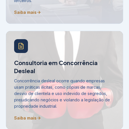
terceiros.
Saiba mais
Consultoria em Concorrência
Desleal
Concorrência desleal ocorre quando empresas
usam práticas ilícitas, como cópias de marcas,
desvio de clientela e uso indevido de segredos,
prejudicando negócios e violando a legislação de
propriedade industrial.
Saiba mais