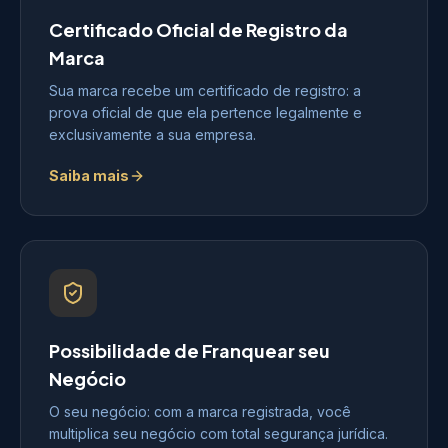
Certificado Oficial de Registro da
Marca
Sua marca recebe um certificado de registro: a
prova oficial de que ela pertence legalmente e
exclusivamente a sua empresa.
Saiba mais
Possibilidade de Franquear seu
Negócio
O seu negócio: com a marca registrada, você
multiplica seu negócio com total segurança jurídica.