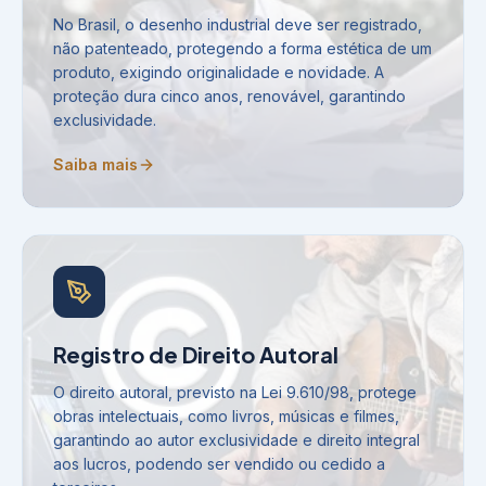
No Brasil, o desenho industrial deve ser registrado,
não patenteado, protegendo a forma estética de um
produto, exigindo originalidade e novidade. A
proteção dura cinco anos, renovável, garantindo
exclusividade.
Saiba mais
Registro de Direito Autoral
O direito autoral, previsto na Lei 9.610/98, protege
obras intelectuais, como livros, músicas e filmes,
garantindo ao autor exclusividade e direito integral
aos lucros, podendo ser vendido ou cedido a