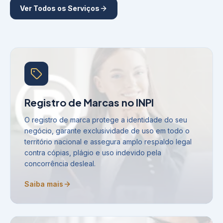
Ver Todos os Serviços
Registro de Marcas no INPI
O registro de marca protege a identidade do seu
negócio, garante exclusividade de uso em todo o
território nacional e assegura amplo respaldo legal
contra cópias, plágio e uso indevido pela
concorrência desleal.
Saiba mais