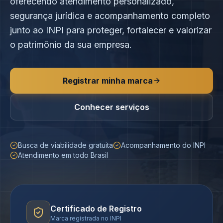
oferecendo atendimento personalizado,
segurança jurídica e acompanhamento completo
junto ao INPI para proteger, fortalecer e valorizar
o patrimônio da sua empresa.
Registrar minha marca
Conhecer serviços
Busca de viabilidade gratuita
Acompanhamento do INPI
Atendimento em todo Brasil
Certificado de Registro
Marca registrada no INPI