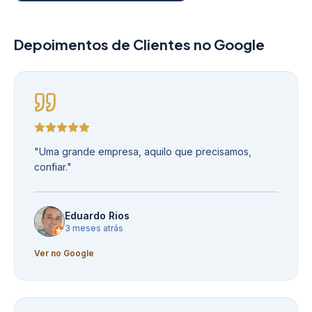
Depoimentos de Clientes no Google
"
Uma grande empresa, aquilo que precisamos,
confiar.
"
Eduardo Rios
3 meses atrás
Ver no Google