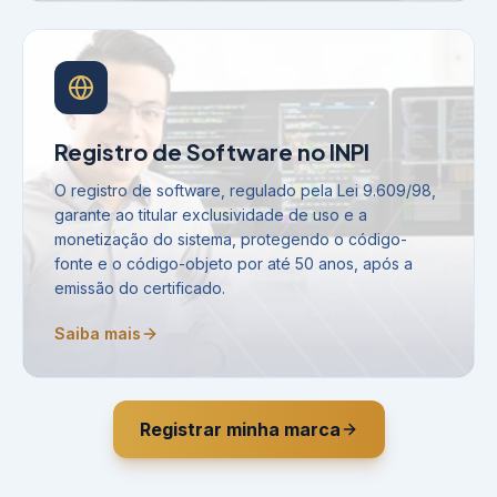
Registro de Software no INPI
O registro de software, regulado pela Lei 9.609/98,
garante ao titular exclusividade de uso e a
monetização do sistema, protegendo o código-
fonte e o código-objeto por até 50 anos, após a
emissão do certificado.
Saiba mais
Registrar minha marca