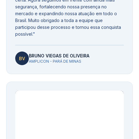
segurança, fortalecendo nossa presença no
mercado e expandindo nossa atuação em todo o
Brasil. Muito obrigado a toda a equipe que
participou desse processo e tornou essa conquista
possível.
"
BRUNO VIEGAS DE OLIVEIRA
BV
AMPLICON - PARÁ DE MINAS