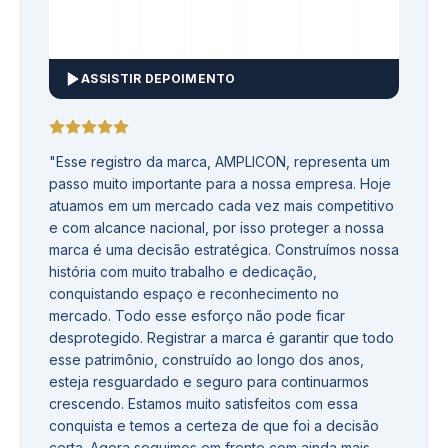
ASSISTIR DEPOIMENTO
"
Esse registro da marca, AMPLICON, representa um
passo muito importante para a nossa empresa. Hoje
atuamos em um mercado cada vez mais competitivo
e com alcance nacional, por isso proteger a nossa
marca é uma decisão estratégica. Construímos nossa
história com muito trabalho e dedicação,
conquistando espaço e reconhecimento no
mercado. Todo esse esforço não pode ficar
desprotegido. Registrar a marca é garantir que todo
esse patrimônio, construído ao longo dos anos,
esteja resguardado e seguro para continuarmos
crescendo. Estamos muito satisfeitos com essa
conquista e temos a certeza de que foi a decisão
certa. Agora seguimos em frente com ainda mais