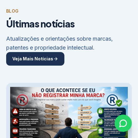
BLOG
Últimas notícias
Atualizações e orientações sobre marcas,
patentes e propriedade intelectual.
Veja Mais Notícias