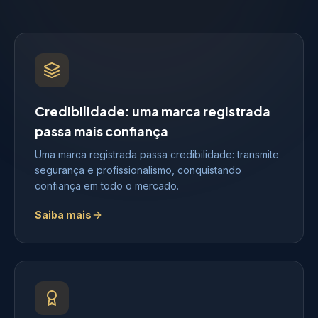
Credibilidade: uma marca registrada
passa mais confiança
Uma marca registrada passa credibilidade: transmite
segurança e profissionalismo, conquistando
confiança em todo o mercado.
Saiba mais