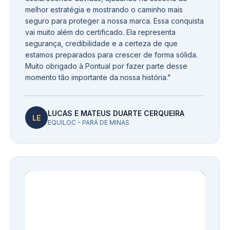
melhor estratégia e mostrando o caminho mais
seguro para proteger a nossa marca. Essa conquista
vai muito além do certificado. Ela representa
segurança, credibilidade e a certeza de que
estamos preparados para crescer de forma sólida.
Muito obrigado à Pontual por fazer parte desse
momento tão importante da nossa história.
"
LUCAS E MATEUS DUARTE CERQUEIRA
LE
EQUILOC - PARÁ DE MINAS