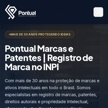
MAIS DE 30 ANOS PROTEGENDO IDEIAS
Pontual Marcas e
Patentes | Registro de
Marca no INPI
Com mais de 30 anos na proteção de marcas e
ativos intelectuais em todo o Brasil. Somos
especialistas em registro de marcas, patentes,
direitos autorais e propriedade intelectual,