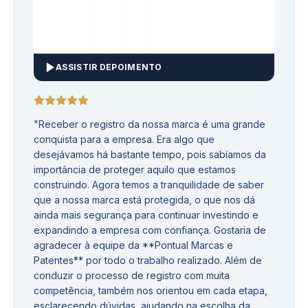
ASSISTIR DEPOIMENTO
"
Receber o registro da nossa marca é uma grande
conquista para a empresa. Era algo que
desejávamos há bastante tempo, pois sabíamos da
importância de proteger aquilo que estamos
construindo. Agora temos a tranquilidade de saber
que a nossa marca está protegida, o que nos dá
ainda mais segurança para continuar investindo e
expandindo a empresa com confiança. Gostaria de
agradecer à equipe da **Pontual Marcas e
Patentes** por todo o trabalho realizado. Além de
conduzir o processo de registro com muita
competência, também nos orientou em cada etapa,
esclarecendo dúvidas, ajudando na escolha da