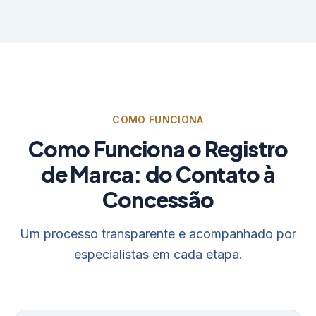
COMO FUNCIONA
Como Funciona o Registro
de Marca: do Contato à
Concessão
Um processo transparente e acompanhado por
especialistas em cada etapa.