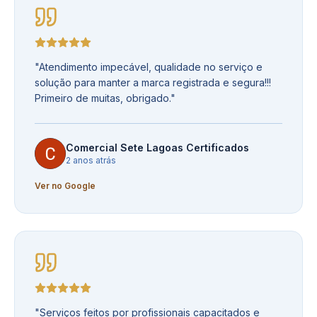
"
Atendimento impecável, qualidade no serviço e
solução para manter a marca registrada e segura!!!
Primeiro de muitas, obrigado.
"
Comercial Sete Lagoas Certificados
2 anos atrás
Ver no Google
"
Serviços feitos por profissionais capacitados e