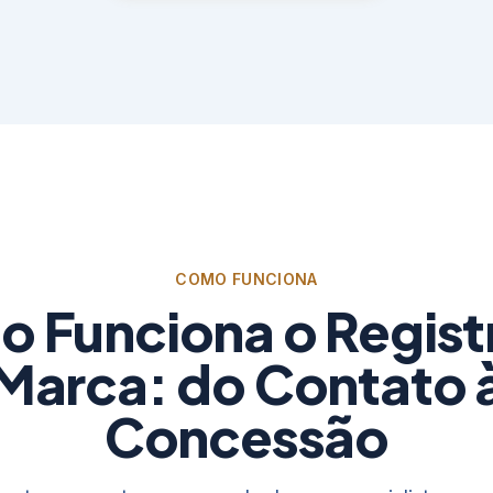
COMO FUNCIONA
 Funciona o Regist
Marca: do Contato 
Concessão