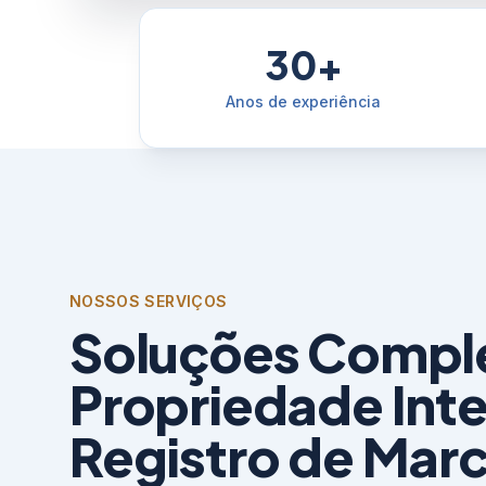
30+
Anos de experiência
NOSSOS SERVIÇOS
Soluções Compl
Propriedade Inte
Registro de Mar