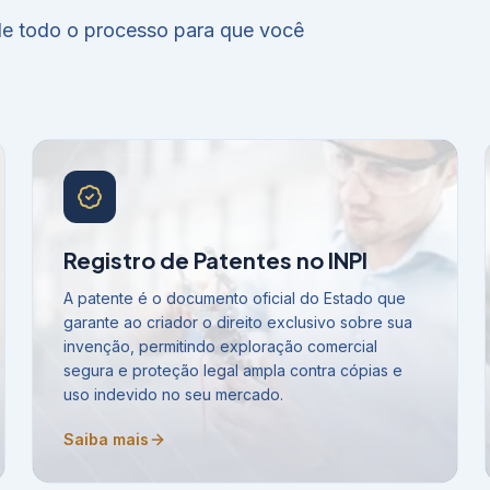
 de todo o processo para que você
Registro de Patentes no INPI
A patente é o documento oficial do Estado que
garante ao criador o direito exclusivo sobre sua
invenção, permitindo exploração comercial
segura e proteção legal ampla contra cópias e
uso indevido no seu mercado.
Saiba mais