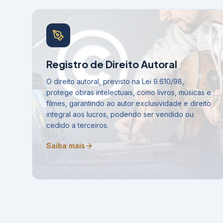
Registro de Direito Autoral
O direito autoral, previsto na Lei 9.610/98,
protege obras intelectuais, como livros, músicas e
filmes, garantindo ao autor exclusividade e direito
integral aos lucros, podendo ser vendido ou
cedido a terceiros.
Saiba mais