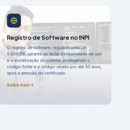
Registro de Software no INPI
O registro de software, regulado pela Lei
9.609/98, garante ao titular exclusividade de uso
e a monetização do sistema, protegendo o
código-fonte e o código-objeto por até 50 anos,
após a emissão do certificado.
Saiba mais