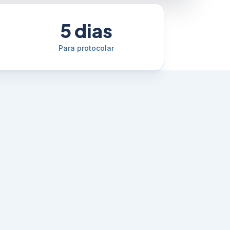
5 dias
Para protocolar