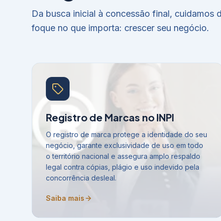
Da busca inicial à concessão final, cuidamos
foque no que importa: crescer seu negócio.
Registro de Marcas no INPI
O registro de marca protege a identidade do seu
negócio, garante exclusividade de uso em todo
o território nacional e assegura amplo respaldo
legal contra cópias, plágio e uso indevido pela
concorrência desleal.
Saiba mais