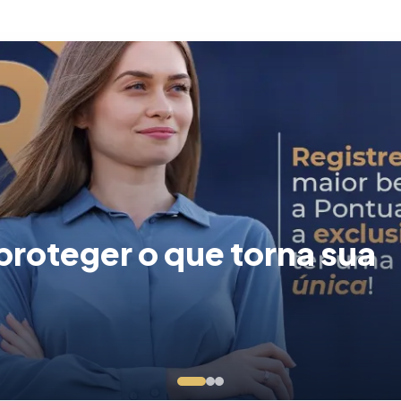
roteger o que torna sua