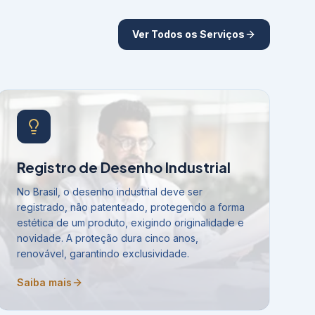
Ver Todos os Serviços
Registro de Desenho Industrial
No Brasil, o desenho industrial deve ser
registrado, não patenteado, protegendo a forma
estética de um produto, exigindo originalidade e
novidade. A proteção dura cinco anos,
renovável, garantindo exclusividade.
Saiba mais